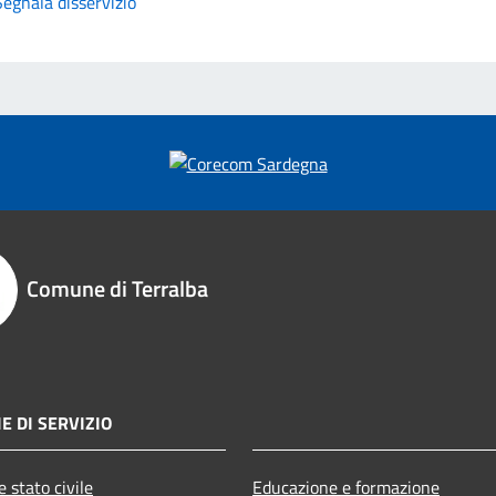
Segnala disservizio
Comune di Terralba
E DI SERVIZIO
 stato civile
Educazione e formazione