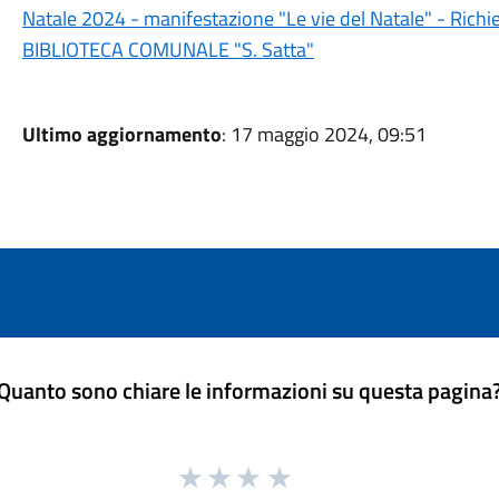
Natale 2024 - manifestazione "Le vie del Natale" - Richie
BIBLIOTECA COMUNALE "S. Satta"
Ultimo aggiornamento
: 17 maggio 2024, 09:51
Quanto sono chiare le informazioni su questa pagina