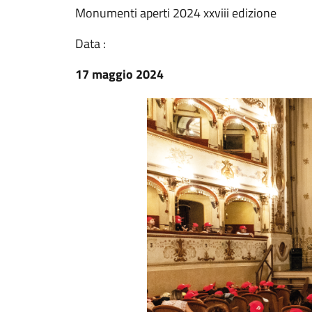
Monumenti aperti 2024 xxviii edizione
Data :
17 maggio 2024