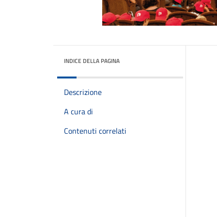
INDICE DELLA PAGINA
Descrizione
A cura di
Contenuti correlati