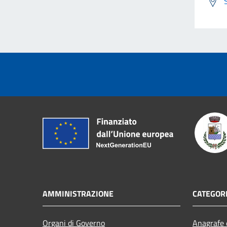
AMMINISTRAZIONE
CATEGORI
Organi di Governo
Anagrafe e