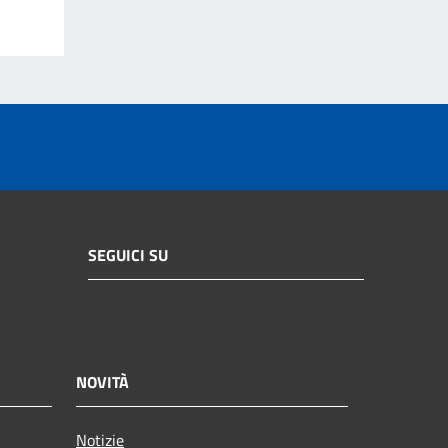
SEGUICI SU
NOVITÀ
Notizie