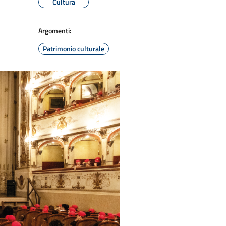
Cultura
Argomenti:
Patrimonio culturale