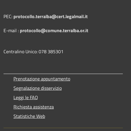
PEC:
protocollo.terralba@cert.legalmail.it
E-mail :
protocollo@comune.terralba.or.it
Centralino Unico: 078 385301
Prenotazione appuntamento
Segnalazione disservizio
Leggi le FAQ
Richiesta assistenza
Statistiche Web