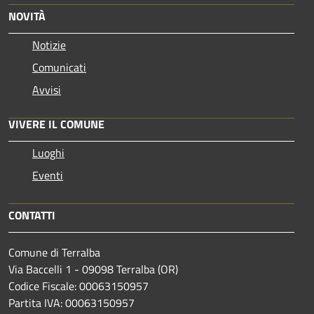
NOVITÀ
Notizie
Comunicati
Avvisi
VIVERE IL COMUNE
Luoghi
Eventi
CONTATTI
Comune di Terralba
Via Baccelli 1 - 09098 Terralba (OR)
Codice Fiscale: 00063150957
Partita IVA: 00063150957