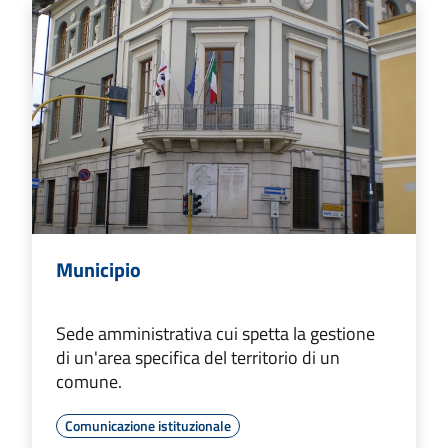
Municipio
Sede amministrativa cui spetta la gestione
di un'area specifica del territorio di un
comune.
Comunicazione istituzionale