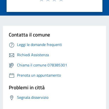
Contatta il comune
Leggi le domande frequenti
Richiedi Assistenza
Chiama il comune 078385301
Prenota un appuntamento
Problemi in città
Segnala disservizio