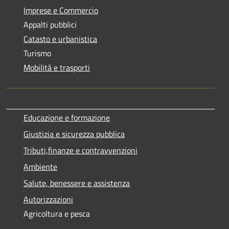
Imprese e Commercio
Appalti pubblici
Catasto e urbanistica
Turismo
Mobilità e trasporti
Educazione e formazione
Giustizia e sicurezza pubblica
Tributi,finanze e contravvenzioni
Ambiente
Salute, benessere e assistenza
Autorizzazioni
Agricoltura e pesca