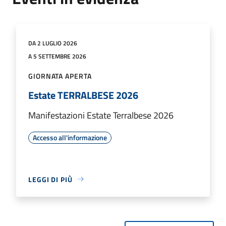
DA 2 LUGLIO 2026
A 5 SETTEMBRE 2026
GIORNATA APERTA
Estate TERRALBESE 2026
Manifestazioni Estate Terralbese 2026
Accesso all'informazione
LEGGI DI PIÙ