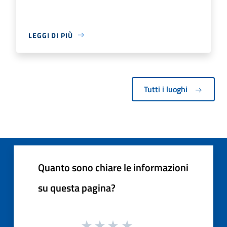
LEGGI DI PIÙ
Tutti i luoghi
Quanto sono chiare le informazioni
su questa pagina?