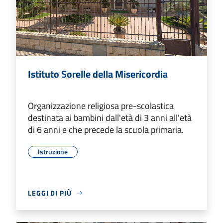
Istituto Sorelle della Misericordia
Organizzazione religiosa pre-scolastica
destinata ai bambini dall'età di 3 anni all'età
di 6 anni e che precede la scuola primaria.
Istruzione
LEGGI DI PIÙ