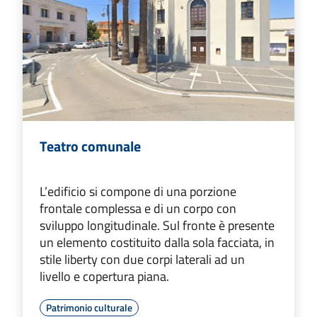
Teatro comunale
L’edificio si compone di una porzione
frontale complessa e di un corpo con
sviluppo longitudinale. Sul fronte è presente
un elemento costituito dalla sola facciata, in
stile liberty con due corpi laterali ad un
livello e copertura piana.
Patrimonio culturale