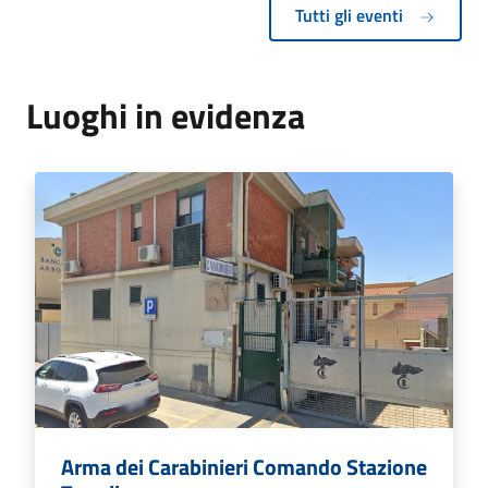
Tutti gli eventi
Luoghi in evidenza
Arma dei Carabinieri Comando Stazione