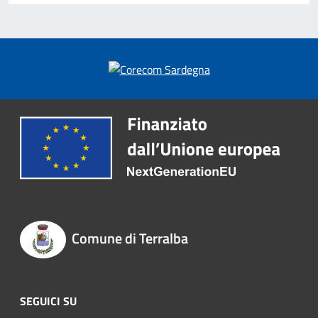
Comune di Terralba
SEGUICI SU