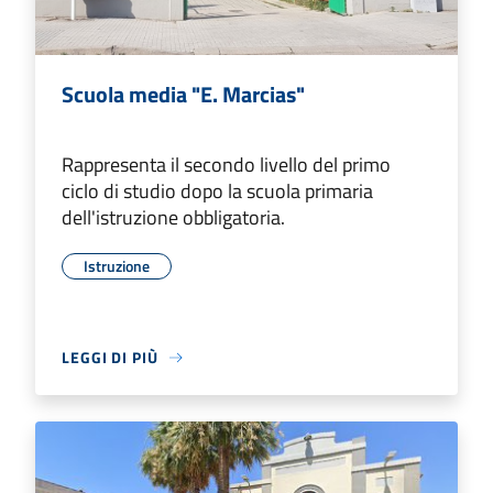
Scuola media "E. Marcias"
Rappresenta il secondo livello del primo
ciclo di studio dopo la scuola primaria
dell'istruzione obbligatoria.
Istruzione
LEGGI DI PIÙ