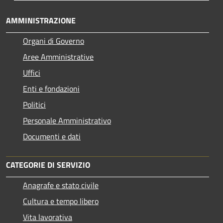
AMMINISTRAZIONE
Organi di Governo
Aree Amministrative
Uffici
Enti e fondazioni
Politici
Personale Amministrativo
Documenti e dati
CATEGORIE DI SERVIZIO
Anagrafe e stato civile
Cultura e tempo libero
Vita lavorativa