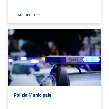
LEGGI DI PIÙ
Polizia Municipale