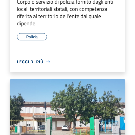
Corpo o servizio di polizia fornito dagli enti
locali territoriali statali, con competenza
riferita al territorio dell'ente dal quale
dipende.
Polizia
LEGGI DI PIÙ