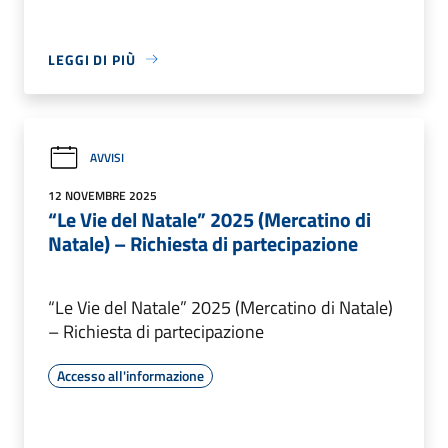
LEGGI DI PIÙ
AVVISI
12 NOVEMBRE 2025
“Le Vie del Natale” 2025 (Mercatino di
Natale) – Richiesta di partecipazione
“Le Vie del Natale” 2025 (Mercatino di Natale)
– Richiesta di partecipazione
Accesso all'informazione