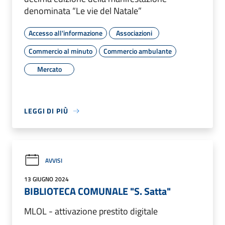
denominata “Le vie del Natale”
Accesso all'informazione
Associazioni
Commercio al minuto
Commercio ambulante
Mercato
LEGGI DI PIÙ
AVVISI
13 GIUGNO 2024
BIBLIOTECA COMUNALE "S. Satta"
MLOL - attivazione prestito digitale