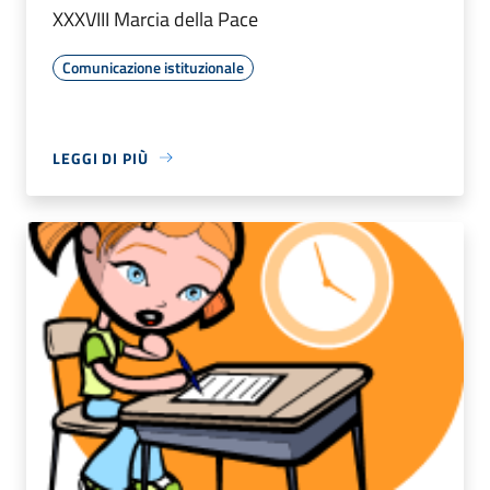
XXXVIII Marcia della Pace
Comunicazione istituzionale
LEGGI DI PIÙ