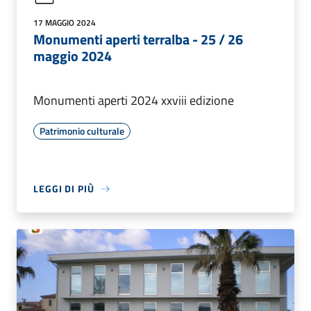
17 MAGGIO 2024
Monumenti aperti terralba - 25 / 26
maggio 2024
Monumenti aperti 2024 xxviii edizione
Patrimonio culturale
LEGGI DI PIÙ