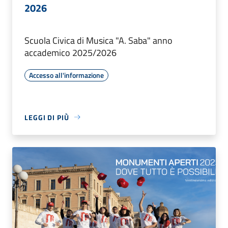
2026
Scuola Civica di Musica "A. Saba" anno
accademico 2025/2026
Accesso all'informazione
LEGGI DI PIÙ