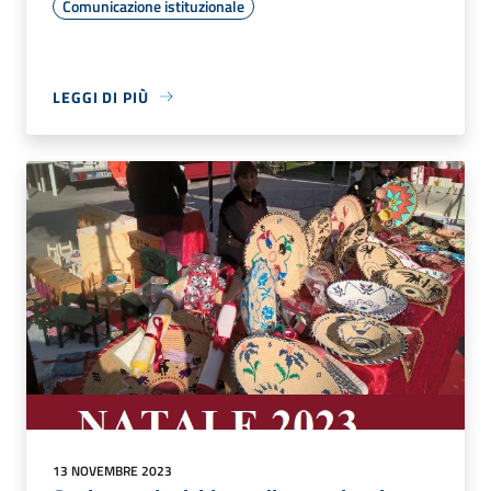
Comunicazione istituzionale
LEGGI DI PIÙ
13 NOVEMBRE 2023