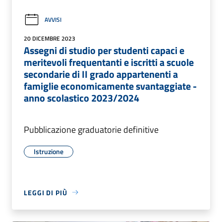
AVVISI
20 DICEMBRE 2023
Assegni di studio per studenti capaci e
meritevoli frequentanti e iscritti a scuole
secondarie di II grado appartenenti a
famiglie economicamente svantaggiate -
anno scolastico 2023/2024
Pubblicazione graduatorie definitive
Istruzione
LEGGI DI PIÙ