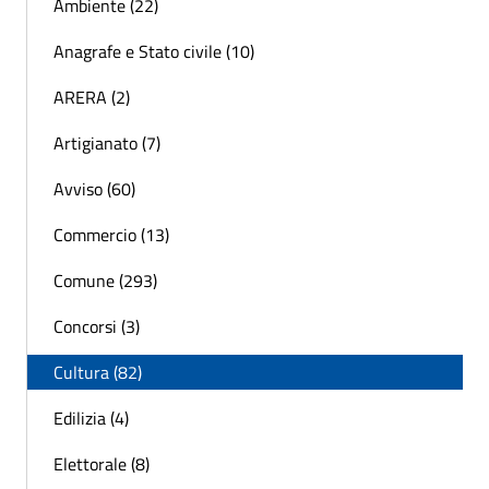
Ambiente (22)
Anagrafe e Stato civile (10)
ARERA (2)
Artigianato (7)
Avviso (60)
Commercio (13)
Comune (293)
Concorsi (3)
Cultura (82)
Edilizia (4)
Elettorale (8)