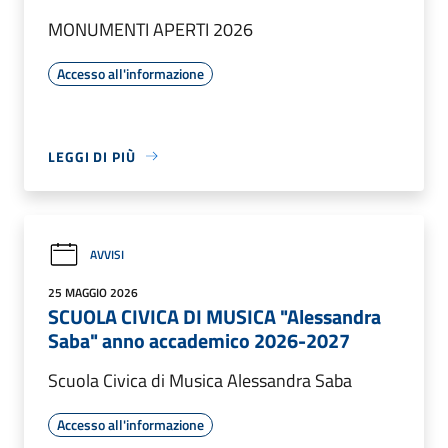
MONUMENTI APERTI 2026
Accesso all'informazione
LEGGI DI PIÙ
AVVISI
25 MAGGIO 2026
SCUOLA CIVICA DI MUSICA "Alessandra
Saba" anno accademico 2026-2027
Scuola Civica di Musica Alessandra Saba
Accesso all'informazione