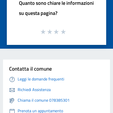
Quanto sono chiare le informazioni
su questa pagina?
Contatta il comune
Leggi le domande frequenti
Richiedi Assistenza
Chiama il comune 078385301
Prenota un appuntamento