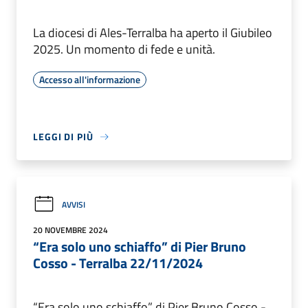
La diocesi di Ales-Terralba ha aperto il Giubileo
2025. Un momento di fede e unità.
Accesso all'informazione
LEGGI DI PIÙ
AVVISI
20 NOVEMBRE 2024
“Era solo uno schiaffo” di Pier Bruno
Cosso - Terralba 22/11/2024
“Era solo uno schiaffo” di Pier Bruno Cosso -