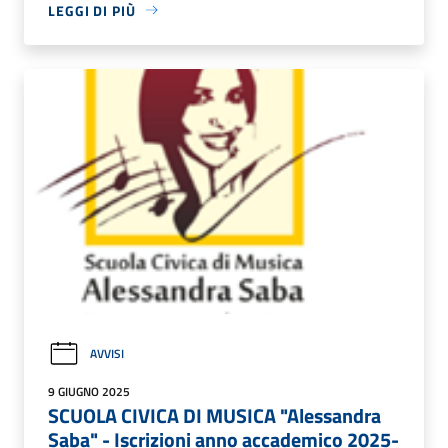
LEGGI DI PIÙ
AVVISI
9 GIUGNO 2025
SCUOLA CIVICA DI MUSICA "Alessandra
Saba" - Iscrizioni anno accademico 2025-