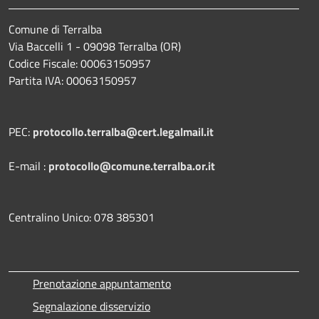
Comune di Terralba
Via Baccelli 1 - 09098 Terralba (OR)
Codice Fiscale: 00063150957
Partita IVA: 00063150957
PEC:
protocollo.terralba@cert.legalmail.it
E-mail :
protocollo@comune.terralba.or.it
Centralino Unico: 078 385301
Prenotazione appuntamento
Segnalazione disservizio