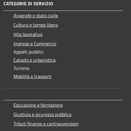
CATEGORIE DI SERVIZIO
Anagrafe e stato civile
Cultura e tempo libero
Vita lavorativa
Imprese e Commercio
Appalti pubblici
Catasto e urbanistica
Turismo
Mobilità e trasporti
Educazione e formazione
Giustizia e sicurezza pubblica
Tributi,finanze e contravvenzioni