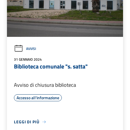
AVVISI
31 GENNAIO 2024
Biblioteca comunale "s. satta"
Avviso di chiusura biblioteca
Accesso all'informazione
LEGGI DI PIÙ