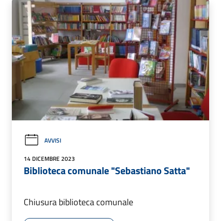
AVVISI
14 DICEMBRE 2023
Biblioteca comunale "Sebastiano Satta"
Chiusura biblioteca comunale