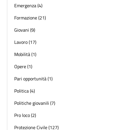
Emergenza (4)
Formazione (21)
Giovani (9)
Lavoro (17)
Mobilità (1)
Opere (1)
Pari opportunità (1)
Politica (4)
Politiche giovanili (7)
Pro loco (2)
Protezione Civile (127)