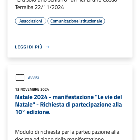
Terralba 22/11/2024
Associazioni
Comunicazione istituzionale
LEGGI DI PIÙ
AVVISI
13 NOVEMBRE 2024
Natale 2024 - manifestazione "Le vie del
Natale" - Richiesta di partecipazione alla
10° edizione.
Modulo di richiesta per la partecipazione alla
decima edizione della manifestazione