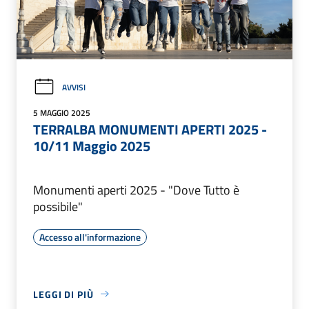
AVVISI
5 MAGGIO 2025
TERRALBA MONUMENTI APERTI 2025 -
10/11 Maggio 2025
Monumenti aperti 2025 - "Dove Tutto è
possibile"
Accesso all'informazione
LEGGI DI PIÙ