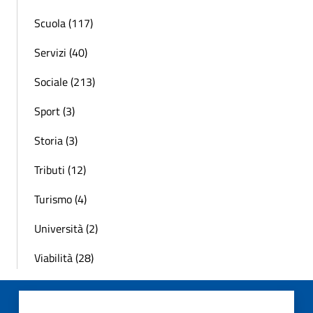
Scuola (117)
Servizi (40)
Sociale (213)
Sport (3)
Storia (3)
Tributi (12)
Turismo (4)
Università (2)
Viabilità (28)