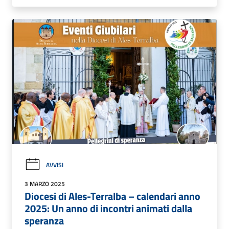
AVVISI
3 MARZO 2025
Diocesi di Ales-Terralba – calendari anno
2025: Un anno di incontri animati dalla
speranza