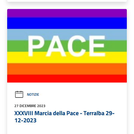
NOTIZIE
27 DICEMBRE 2023
XXXVIII Marcia della Pace - Terralba 29-
12-2023