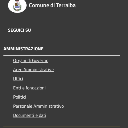
Comune di Terralba
SEGUICI SU
AMMINISTRAZIONE
Organi di Governo
Aree Amministrative
Uffici
Enti e fondazioni
Politici
Personale Amministrativo
Documenti e dati