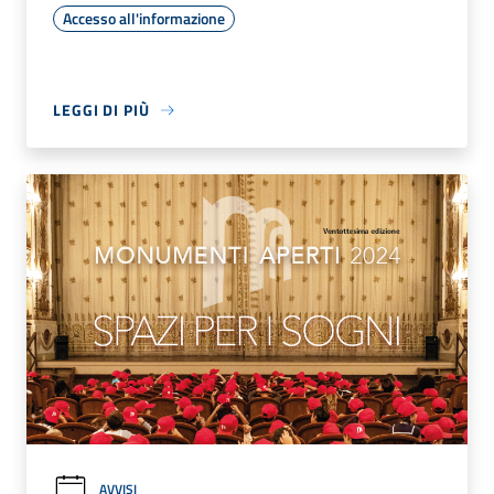
Accesso all'informazione
LEGGI DI PIÙ
AVVISI