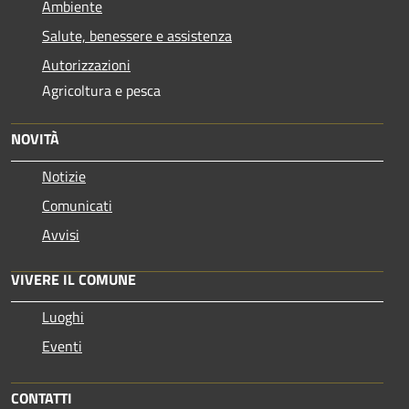
Ambiente
Salute, benessere e assistenza
Autorizzazioni
Agricoltura e pesca
NOVITÀ
Notizie
Comunicati
Avvisi
VIVERE IL COMUNE
Luoghi
Eventi
CONTATTI