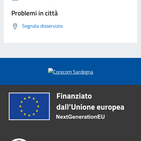
Problemi in città
Segnala disservizio