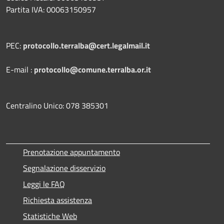
Partita IVA: 00063150957
PEC:
protocollo.terralba@cert.legalmail.it
E-mail :
protocollo@comune.terralba.or.it
Centralino Unico: 078 385301
Prenotazione appuntamento
Segnalazione disservizio
Leggi le FAQ
Richiesta assistenza
Statistiche Web