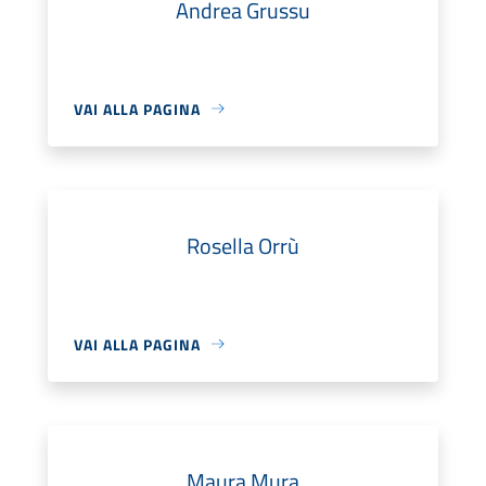
Andrea Grussu
VAI ALLA PAGINA
Rosella Orrù
VAI ALLA PAGINA
Maura Mura