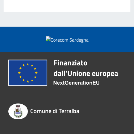
Comune di Terralba