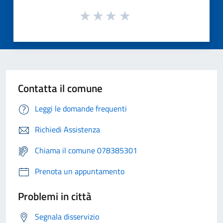
Contatta il comune
Leggi le domande frequenti
Richiedi Assistenza
Chiama il comune 078385301
Prenota un appuntamento
Problemi in città
Segnala disservizio