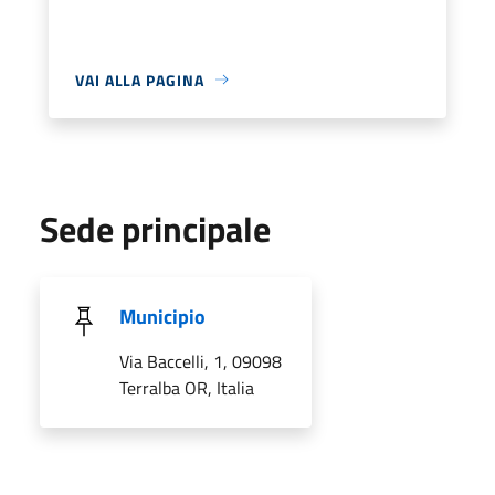
VAI ALLA PAGINA
Sede principale
Municipio
Via Baccelli, 1, 09098
Terralba OR, Italia