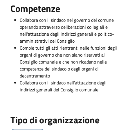
Competenze
Collabora con il sindaco nel governo del comune
operando attraverso deliberazioni collegiali e
nell'attuazione degli indirizzi generali e politico-
amministrativi del Consiglio
Compie tutti gli atti rientranti nelle funzioni degli
organi di governo che non siano riservati al
Consiglio comunale e che non ricadano nelle
competenze del sindaco o degli organi di
decentramento
Collabora con il sindaco nell'attuazione degli
indirizzi generali del Consiglio comunale.
Tipo di organizzazione