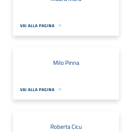
VAI ALLA PAGINA
Milo Pinna
VAI ALLA PAGINA
Roberta Cicu