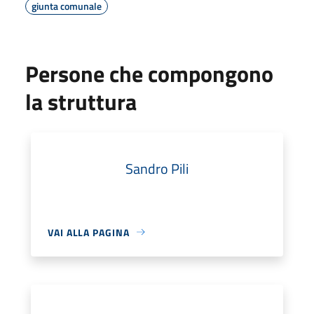
giunta comunale
Persone che compongono
la struttura
Sandro Pili
VAI ALLA PAGINA