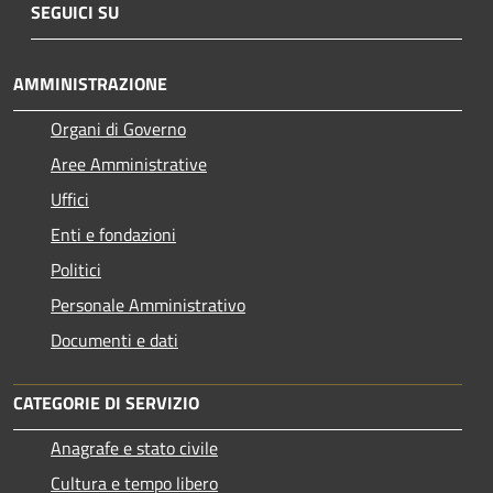
SEGUICI SU
AMMINISTRAZIONE
Organi di Governo
Aree Amministrative
Uffici
Enti e fondazioni
Politici
Personale Amministrativo
Documenti e dati
CATEGORIE DI SERVIZIO
Anagrafe e stato civile
Cultura e tempo libero