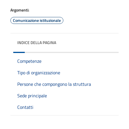
Argomenti:
Comunicazione istituzionale
INDICE DELLA PAGINA
Competenze
Tipo di organizzazione
Persone che compongono la struttura
Sede principale
Contatti