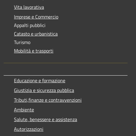
Vita lavorativa
Imprese e Commercio
Appalti pubblici
Catasto e urbanistica
Turismo
Mobilità e trasporti
Educazione e formazione
Giustizia e sicurezza pubblica
Tributi,finanze e contravvenzioni
Ambiente
Salute, benessere e assistenza
Autorizzazioni