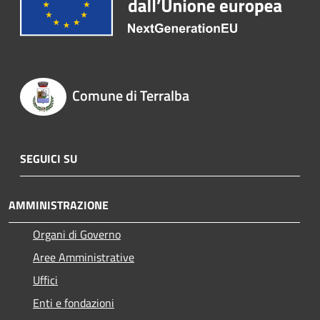
Comune di Terralba
SEGUICI SU
AMMINISTRAZIONE
Organi di Governo
Aree Amministrative
Uffici
Enti e fondazioni