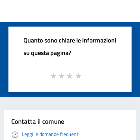
Quanto sono chiare le informazioni
su questa pagina?
Contatta il comune
Leggi le domande frequenti