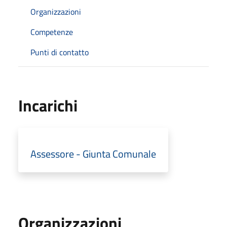
Organizzazioni
Competenze
Punti di contatto
Incarichi
Assessore - Giunta Comunale
Organizzazioni