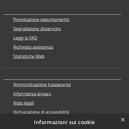
Prenotazione appuntamento
Segnalazione disservizio
Leggi le FAQ
Richiesta assistenza
Statistiche Web
Amministrazione trasparente
Informativa privacy
Note legali
Dichiarazione di accessibilità
×
Informazioni sui cookie