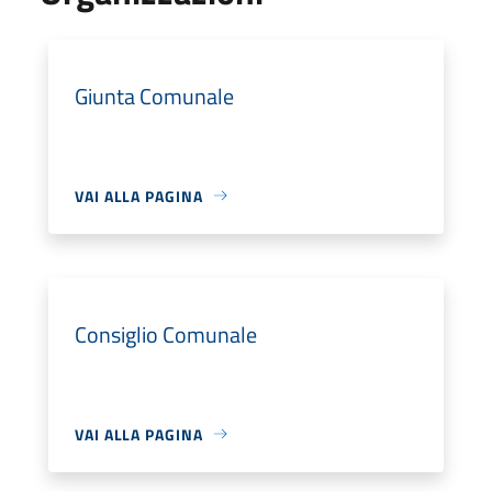
Giunta Comunale
VAI ALLA PAGINA
Consiglio Comunale
VAI ALLA PAGINA