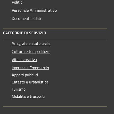
Politici
Personale Amministrativo
Documenti e dati
CATEGORIE DI SERVIZIO
Anagrafe e stato civile
Cultura e tempo libero
Vita lavorativa
Imprese e Commercio
Appalti pubblici
Catasto e urbanistica
Turismo
Mobilità e trasporti