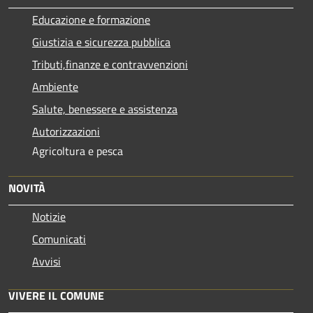
Educazione e formazione
Giustizia e sicurezza pubblica
Tributi,finanze e contravvenzioni
Ambiente
Salute, benessere e assistenza
Autorizzazioni
Agricoltura e pesca
NOVITÀ
Notizie
Comunicati
Avvisi
VIVERE IL COMUNE