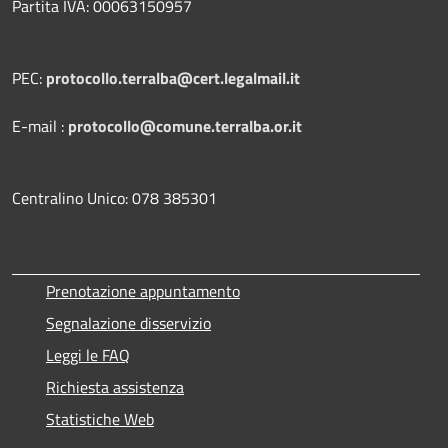
Partita IVA: 00063150957
PEC:
protocollo.terralba@cert.legalmail.it
E-mail :
protocollo@comune.terralba.or.it
Centralino Unico: 078 385301
Prenotazione appuntamento
Segnalazione disservizio
Leggi le FAQ
Richiesta assistenza
Statistiche Web