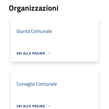
Organizzazioni
Giunta Comunale
VAI ALLA PAGINA
Consiglio Comunale
VAI ALLA PAGINA