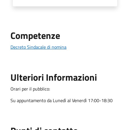
Competenze
Decreto Sindacale di nomina
Ulteriori Informazioni
Orari per il pubblico:
Su appuntamento da Lunedì al Venerdì 17:00-18:30