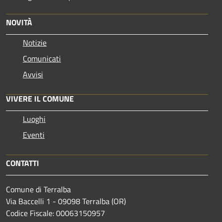
NOVITÀ
Notizie
Comunicati
Avvisi
VIVERE IL COMUNE
Luoghi
Eventi
CONTATTI
Comune di Terralba
Via Baccelli 1 - 09098 Terralba (OR)
Codice Fiscale: 00063150957