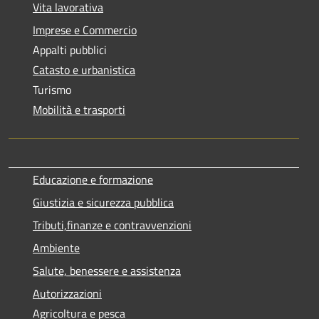
Vita lavorativa
Imprese e Commercio
Appalti pubblici
Catasto e urbanistica
Turismo
Mobilità e trasporti
Educazione e formazione
Giustizia e sicurezza pubblica
Tributi,finanze e contravvenzioni
Ambiente
Salute, benessere e assistenza
Autorizzazioni
Agricoltura e pesca