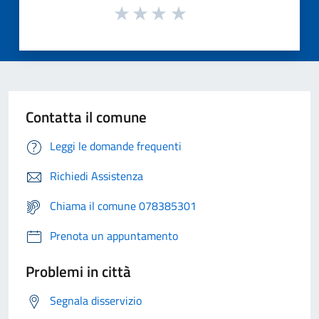
Contatta il comune
Leggi le domande frequenti
Richiedi Assistenza
Chiama il comune 078385301
Prenota un appuntamento
Problemi in città
Segnala disservizio