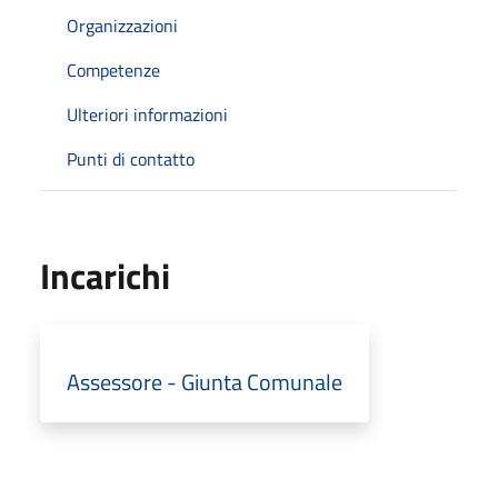
Organizzazioni
Competenze
Ulteriori informazioni
Punti di contatto
Incarichi
Assessore - Giunta Comunale