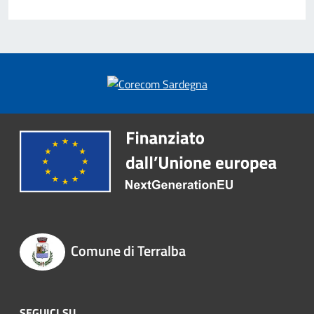
Comune di Terralba
SEGUICI SU