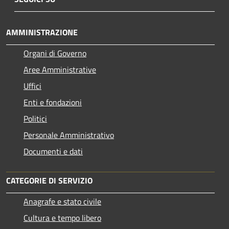
AMMINISTRAZIONE
Organi di Governo
Aree Amministrative
Uffici
Enti e fondazioni
Politici
Personale Amministrativo
Documenti e dati
CATEGORIE DI SERVIZIO
Anagrafe e stato civile
Cultura e tempo libero