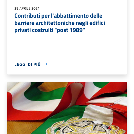
28 APRILE 2021
Contributi per l'abbattimento delle
barriere architettoniche negli edifici
privati costruiti "post 1989"
LEGGI DI PIÙ