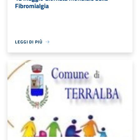
Fibromialgia
LEGGI DI PIÙ