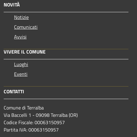
NOVITÀ
Notizie
Comunicati
Avvisi
VIVERE IL COMUNE
Luoghi
Eventi
CONTATTI
Comune di Terralba
Via Baccelli 1 - 09098 Terralba (OR)
Codice Fiscale: 00063150957
Partita IVA: 00063150957