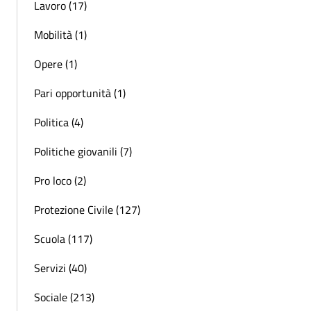
Lavoro (17)
Mobilità (1)
Opere (1)
Pari opportunità (1)
Politica (4)
Politiche giovanili (7)
Pro loco (2)
Protezione Civile (127)
Scuola (117)
Servizi (40)
Sociale (213)