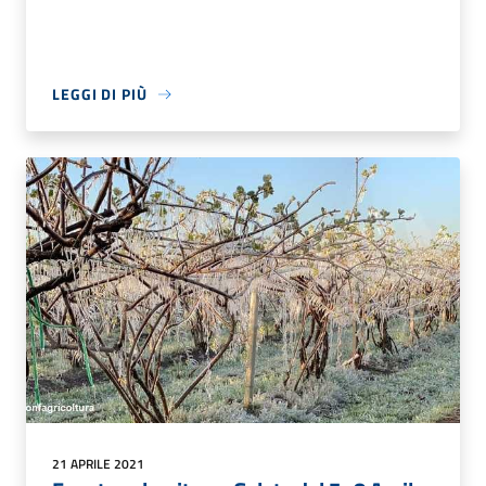
LEGGI DI PIÙ
21 APRILE 2021