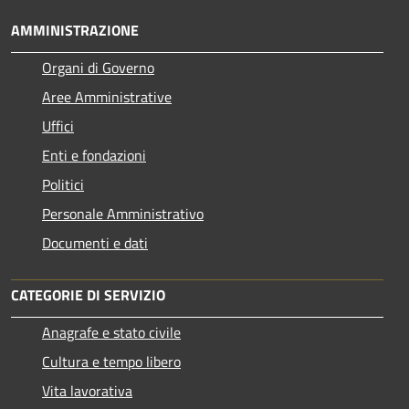
AMMINISTRAZIONE
Organi di Governo
Aree Amministrative
Uffici
Enti e fondazioni
Politici
Personale Amministrativo
Documenti e dati
CATEGORIE DI SERVIZIO
Anagrafe e stato civile
Cultura e tempo libero
Vita lavorativa