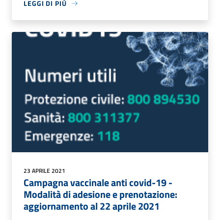
LEGGI DI PIÙ
23 APRILE 2021
Campagna vaccinale anti covid-19 -
Modalità di adesione e prenotazione:
aggiornamento al 22 aprile 2021