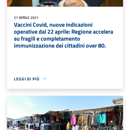
21 APRILE 2021
Vaccini Covid, nuove indicazioni
operative dal 22 aprile: Regione accelera
su fragili e completamento
immunizzazione dei cittadini over 80.
LEGGI DI PIÙ