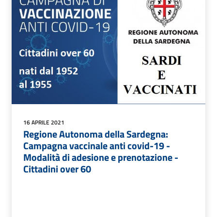
16 APRILE 2021
Regione Autonoma della Sardegna:
Campagna vaccinale anti covid-19 -
Modalità di adesione e prenotazione -
Cittadini over 60