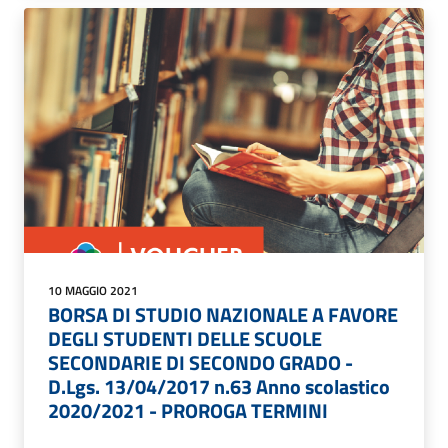
10 MAGGIO 2021
BORSA DI STUDIO NAZIONALE A FAVORE
DEGLI STUDENTI DELLE SCUOLE
SECONDARIE DI SECONDO GRADO -
D.Lgs. 13/04/2017 n.63 Anno scolastico
2020/2021 - PROROGA TERMINI