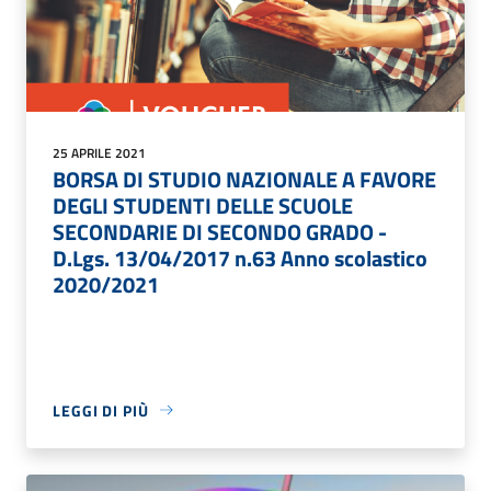
25 APRILE 2021
BORSA DI STUDIO NAZIONALE A FAVORE
DEGLI STUDENTI DELLE SCUOLE
SECONDARIE DI SECONDO GRADO -
D.Lgs. 13/04/2017 n.63 Anno scolastico
2020/2021
LEGGI DI PIÙ