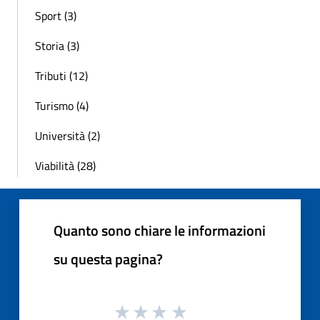
Sport (3)
Storia (3)
Tributi (12)
Turismo (4)
Università (2)
Viabilità (28)
Quanto sono chiare le informazioni
su questa pagina?