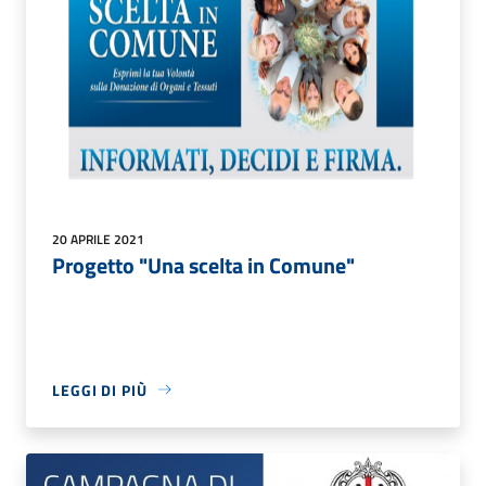
20 APRILE 2021
Progetto "Una scelta in Comune"
LEGGI DI PIÙ