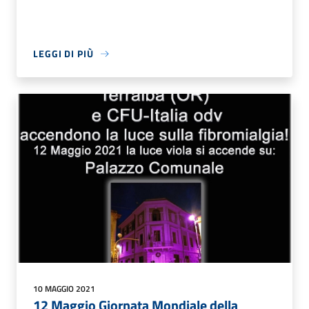
LEGGI DI PIÙ
10 MAGGIO 2021
12 Maggio Giornata Mondiale della