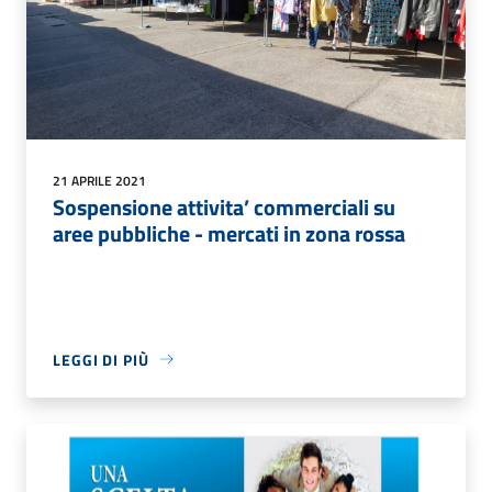
21 APRILE 2021
Sospensione attivita’ commerciali su
aree pubbliche - mercati in zona rossa
LEGGI DI PIÙ