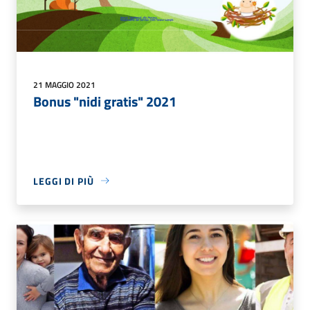
21 MAGGIO 2021
Bonus "nidi gratis" 2021
LEGGI DI PIÙ