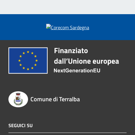
Comune di Terralba
SEGUICI SU