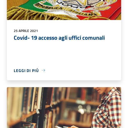
25 APRILE 2021
Covid- 19 accesso agli uffici comunali
LEGGI DI PIÙ