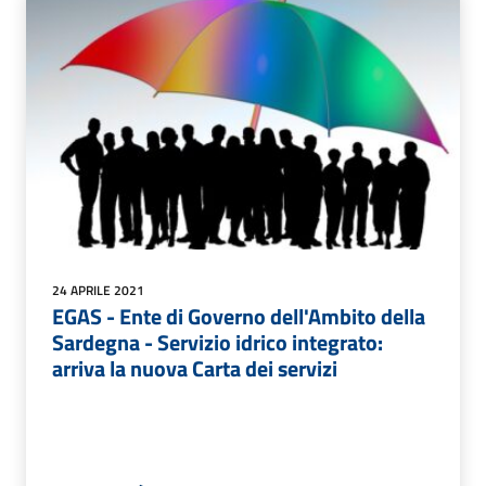
24 APRILE 2021
EGAS - Ente di Governo dell'Ambito della
Sardegna - Servizio idrico integrato:
arriva la nuova Carta dei servizi