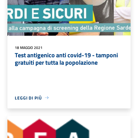
18 MAGGIO 2021
Test antigenico anti covid-19 - tamponi
gratuiti per tutta la popolazione
LEGGI DI PIÙ