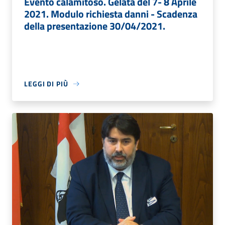
Evento calamitoso. Gelata del 7- 8 Aprile
2021. Modulo richiesta danni - Scadenza
della presentazione 30/04/2021.
LEGGI DI PIÙ