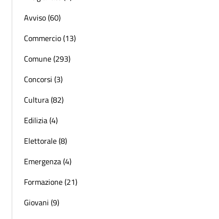
Avviso (60)
Commercio (13)
Comune (293)
Concorsi (3)
Cultura (82)
Edilizia (4)
Elettorale (8)
Emergenza (4)
Formazione (21)
Giovani (9)