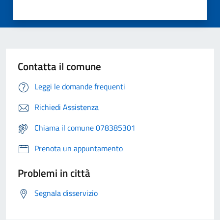
Contatta il comune
Leggi le domande frequenti
Richiedi Assistenza
Chiama il comune 078385301
Prenota un appuntamento
Problemi in città
Segnala disservizio