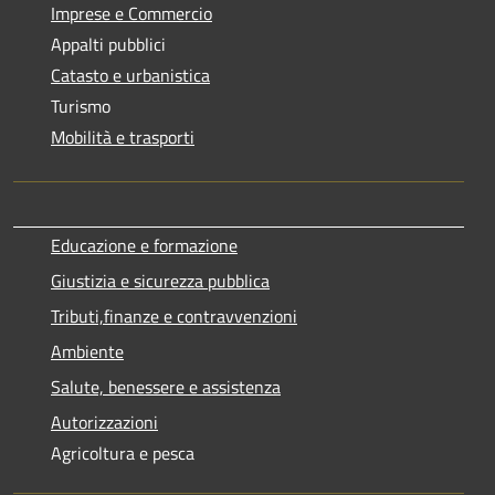
Imprese e Commercio
Appalti pubblici
Catasto e urbanistica
Turismo
Mobilità e trasporti
Educazione e formazione
Giustizia e sicurezza pubblica
Tributi,finanze e contravvenzioni
Ambiente
Salute, benessere e assistenza
Autorizzazioni
Agricoltura e pesca