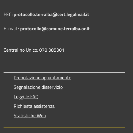
PEC:
protocollo.terralba@cert.legalmail.it
E-mail :
protocollo@comune.terralba.or.it
Centralino Unico: 078 385301
Prenotazione appuntamento
Segnalazione disservizio
Leggi le FAQ
Richiesta assistenza
Statistiche Web