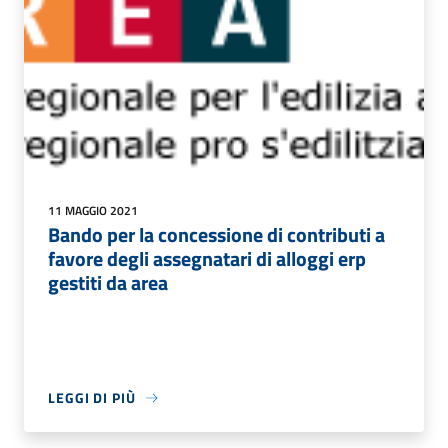
11 MAGGIO 2021
Bando per la concessione di contributi a
favore degli assegnatari di alloggi erp
gestiti da area
LEGGI DI PIÙ