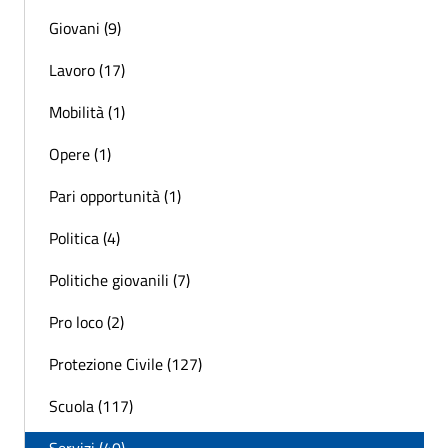
Giovani (9)
Lavoro (17)
Mobilità (1)
Opere (1)
Pari opportunità (1)
Politica (4)
Politiche giovanili (7)
Pro loco (2)
Protezione Civile (127)
Scuola (117)
Servizi (40)