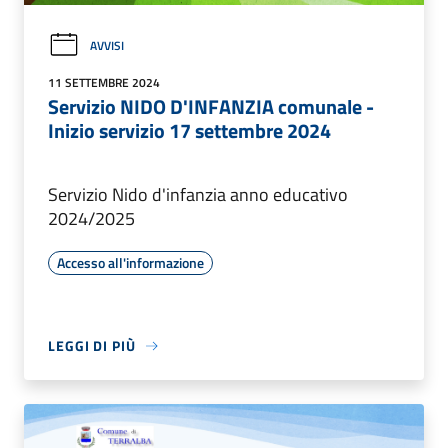
AVVISI
11 SETTEMBRE 2024
Servizio NIDO D'INFANZIA comunale -
Inizio servizio 17 settembre 2024
Servizio Nido d'infanzia anno educativo
2024/2025
Accesso all'informazione
LEGGI DI PIÙ