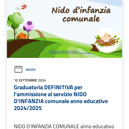
AVVISI
10 SETTEMBRE 2024
Graduatoria DEFINITIVA per
l'ammissione al servizio NIDO
D'INFANZIA comunale anno educativo
2024/2025
NIDO D'INFANZIA COMUNALE anno educativo