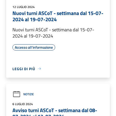
12 LUGLIO 2024
Nuovi turni ASCoT - settimana dal 15-07-
2024 al 19-07-2024
Nuovi turni ASCoT - settimana dal 15-07-
2024 al 19-07-2024
Accesso all'informazione
LEGGI DI PIÙ
NOTIZIE
6 LUGLIO 2024
Avviso turni ASCoT - settimana dal 08-