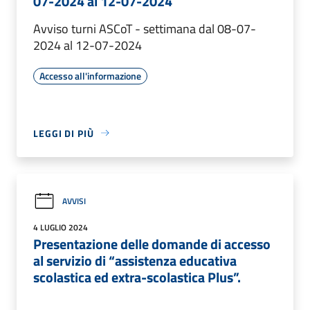
07-2024 al 12-07-2024
Avviso turni ASCoT - settimana dal 08-07-
2024 al 12-07-2024
Accesso all'informazione
LEGGI DI PIÙ
AVVISI
4 LUGLIO 2024
Presentazione delle domande di accesso
al servizio di “assistenza educativa
scolastica ed extra-scolastica Plus”.