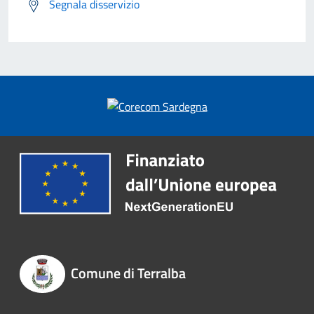
Segnala disservizio
Comune di Terralba