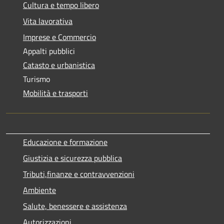
Cultura e tempo libero
Vita lavorativa
Imprese e Commercio
Appalti pubblici
Catasto e urbanistica
Turismo
Mobilità e trasporti
Educazione e formazione
Giustizia e sicurezza pubblica
Tributi,finanze e contravvenzioni
Ambiente
Salute, benessere e assistenza
Autorizzazioni