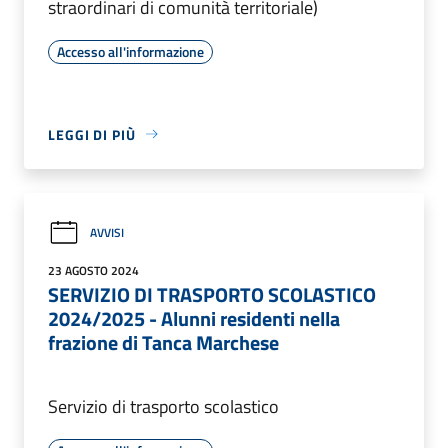
straordinari di comunità territoriale)
Accesso all'informazione
LEGGI DI PIÙ
AVVISI
23 AGOSTO 2024
SERVIZIO DI TRASPORTO SCOLASTICO
2024/2025 - Alunni residenti nella
frazione di Tanca Marchese
Servizio di trasporto scolastico