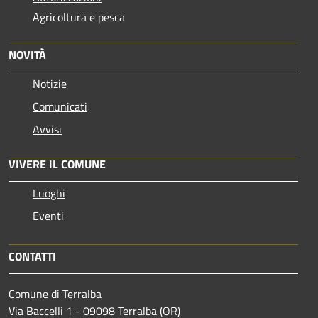
Agricoltura e pesca
NOVITÀ
Notizie
Comunicati
Avvisi
VIVERE IL COMUNE
Luoghi
Eventi
CONTATTI
Comune di Terralba
Via Baccelli 1 - 09098 Terralba (OR)