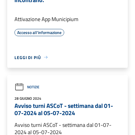
Attivazione App Municipium
Accesso all'informazione
LEGGI DI PIÙ
NOTIZIE
28 GIUGNO 2024
Avviso turni ASCoT - settimana dal 01-
07-2024 al 05-07-2024
Avviso turni ASCoT - settimana dal 01-07-
2024 al 05-07-2024