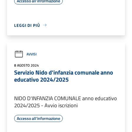
Accesso all'informazione
LEGGI DI PIÙ
AVVISI
8 AGOSTO 2024
Servizio Nido d'infanzia comunale anno
educativo 2024/2025
NIDO D'INFANZIA COMUNALE anno educativo
2024/2025 - Avvio iscrizioni
Accesso all'informazione