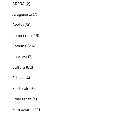
ARERA (2)
Artigianato (7)
Avviso (60)
Commercio (13)
Comune (294)
Concorsi (3)
Cultura (82)
Edilizia (4)
Elettorale (8)
Emergenza (4)
Formazione (21)