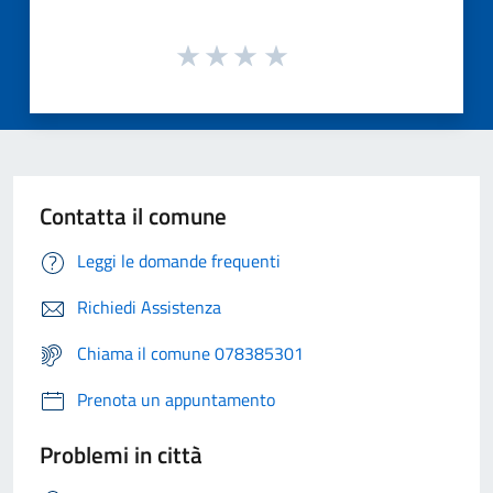
Contatta il comune
Leggi le domande frequenti
Richiedi Assistenza
Chiama il comune 078385301
Prenota un appuntamento
Problemi in città