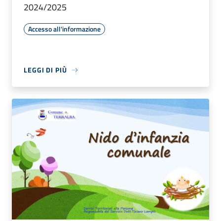
2024/2025
Accesso all'informazione
LEGGI DI PIÙ