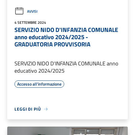
AVVISI
4 SETTEMBRE 2024
SERVIZIO NIDO D'INFANZIA COMUNALE
anno educativo 2024/2025 -
GRADUATORIA PROVVISORIA
SERVIZIO NIDO D'INFANZIA COMUNALE anno
educativo 2024/2025
Accesso all'informazione
LEGGI DI PIÙ