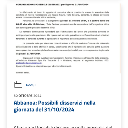
AVVISI
30 OTTOBRE 2024
Abbanoa: Possibili disservizi nella
giornata del 31/10/2024
Abbanoa: Possibili disservizi nella giornata del