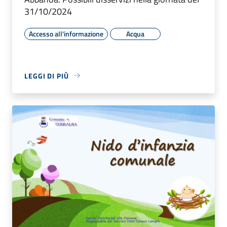
31/10/2024
Accesso all'informazione
Acqua
LEGGI DI PIÙ