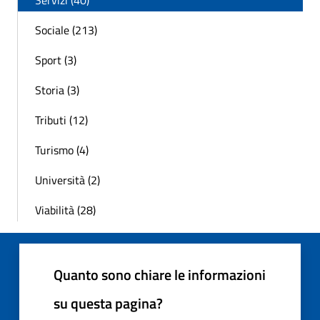
Sociale (213)
Sport (3)
Storia (3)
Tributi (12)
Turismo (4)
Università (2)
Viabilità (28)
Quanto sono chiare le informazioni
su questa pagina?