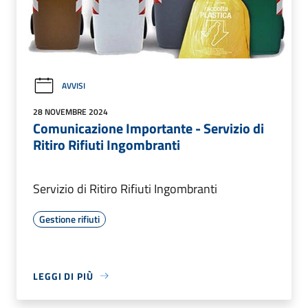
AVVISI
28 NOVEMBRE 2024
Comunicazione Importante - Servizio di
Ritiro Rifiuti Ingombranti
Servizio di Ritiro Rifiuti Ingombranti
Gestione rifiuti
LEGGI DI PIÙ