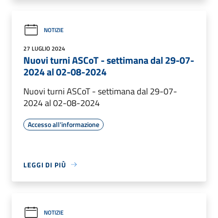
NOTIZIE
27 LUGLIO 2024
Nuovi turni ASCoT - settimana dal 29-07-
2024 al 02-08-2024
Nuovi turni ASCoT - settimana dal 29-07-
2024 al 02-08-2024
Accesso all'informazione
LEGGI DI PIÙ
NOTIZIE