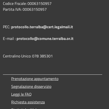
Codice Fiscale: 00063150957
Partita IVA: 00063150957
PEC:
protocollo.terralba@cert.legalmail.it
E-mail :
protocollo@comune.terralba.or.it
Centralino Unico: 078 385301
Prenotazione appuntamento
Segnalazione disservizio
Leggi le FAQ
Richiesta assistenza