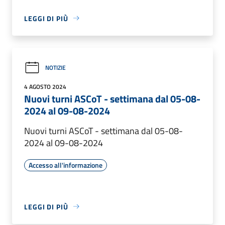
LEGGI DI PIÙ
NOTIZIE
4 AGOSTO 2024
Nuovi turni ASCoT - settimana dal 05-08-
2024 al 09-08-2024
Nuovi turni ASCoT - settimana dal 05-08-
2024 al 09-08-2024
Accesso all'informazione
LEGGI DI PIÙ