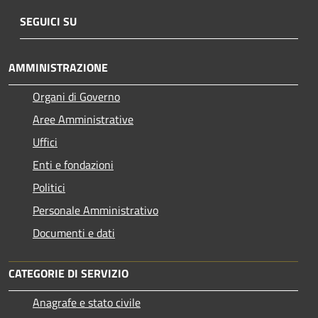
SEGUICI SU
AMMINISTRAZIONE
Organi di Governo
Aree Amministrative
Uffici
Enti e fondazioni
Politici
Personale Amministrativo
Documenti e dati
CATEGORIE DI SERVIZIO
Anagrafe e stato civile