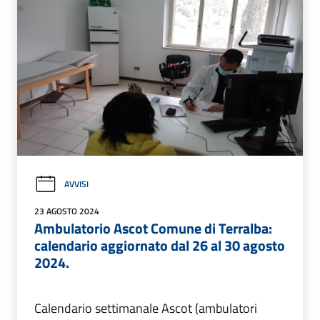
AVVISI
23 AGOSTO 2024
Ambulatorio Ascot Comune di Terralba:
calendario aggiornato dal 26 al 30 agosto
2024.
Calendario settimanale Ascot (ambulatori