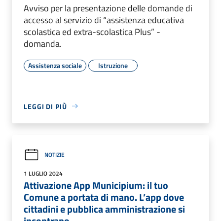
Avviso per la presentazione delle domande di
accesso al servizio di “assistenza educativa
scolastica ed extra-scolastica Plus” -
domanda.
Assistenza sociale
Istruzione
LEGGI DI PIÙ
NOTIZIE
1 LUGLIO 2024
Attivazione App Municipium: il tuo
Comune a portata di mano. L’app dove
cittadini e pubblica amministrazione si
incontrano.