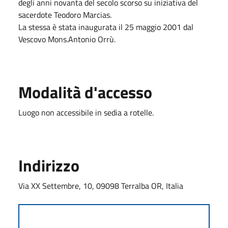
degli anni novanta del secolo scorso su iniziativa del
sacerdote Teodoro Marcias.
La stessa è stata inaugurata il 25 maggio 2001 dal
Vescovo Mons.Antonio Orrù.
Modalità d'accesso
Luogo non accessibile in sedia a rotelle.
Indirizzo
Via XX Settembre, 10, 09098 Terralba OR, Italia