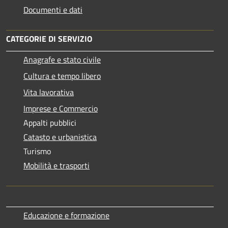
Documenti e dati
CATEGORIE DI SERVIZIO
Anagrafe e stato civile
Cultura e tempo libero
Vita lavorativa
Imprese e Commercio
Appalti pubblici
Catasto e urbanistica
Turismo
Mobilità e trasporti
Educazione e formazione