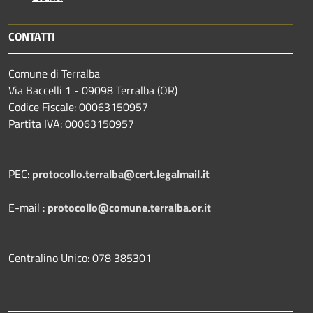
CONTATTI
Comune di Terralba
Via Baccelli 1 - 09098 Terralba (OR)
Codice Fiscale: 00063150957
Partita IVA: 00063150957
PEC:
protocollo.terralba@cert.legalmail.it
E-mail :
protocollo@comune.terralba.or.it
Centralino Unico: 078 385301