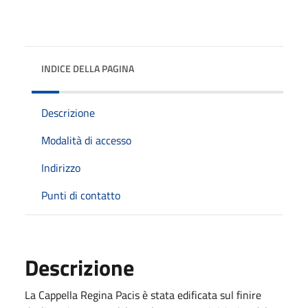
INDICE DELLA PAGINA
Descrizione
Modalità di accesso
Indirizzo
Punti di contatto
Descrizione
La Cappella Regina Pacis è stata edificata sul finire