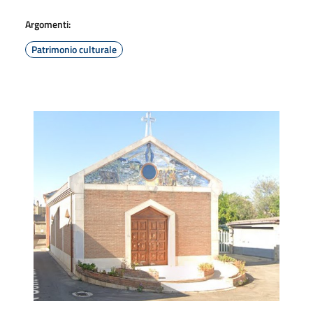
Argomenti:
Patrimonio culturale