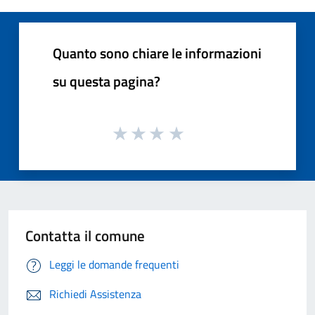
Quanto sono chiare le informazioni
su questa pagina?
Contatta il comune
Leggi le domande frequenti
Richiedi Assistenza