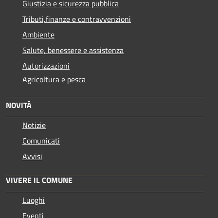
Giustizia e sicurezza pubblica
Tributi,finanze e contravvenzioni
Ambiente
Salute, benessere e assistenza
Autorizzazioni
Agricoltura e pesca
NOVITÀ
Notizie
Comunicati
Avvisi
VIVERE IL COMUNE
Luoghi
Eventi