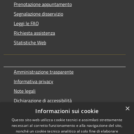
Prenotazione appuntamento
Segnalazione disservizio
Leggi le FAQ
Richiesta assistenza
Statistiche Web
Amministrazione trasparente
Informativa privacy
Note legali
Dichiarazione di accessibilità
×
Informazioni sui cookie
Questo sito web utilizza cookie tecnici e assimilati strettamente
necessari al corretto funzionamento e alla navigazione del sito,
RSS
Copyright © 2026 • Comune di
nonché un cookie tecnico analitico al solo fine di elaborare