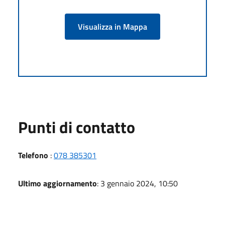
Visualizza in Mappa
Punti di contatto
Telefono
:
078 385301
Ultimo aggiornamento
: 3 gennaio 2024, 10:50