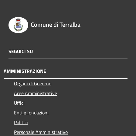
Comune di Terralba
SEGUICI SU
AMMINISTRAZIONE
Organi di Governo
Aree Amministrative
Uffici
Enti e fondazioni
Politici
Personale Amministrativo