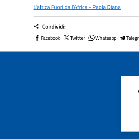
L'africa Fuori dall'Africa - Paola Diana
Condividi:
Facebook
Twitter
Whatsapp
Teleg