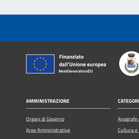
AMMINISTRAZIONE
CATEGORI
Organi di Governo
Anagrafe e
Aree Amministrative
Cultura e