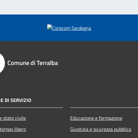
Comune di Terralba
E DI SERVIZIO
 stato civile
Educazione e formazione
 tempo libero
Giustizia e sicurezza pubblica