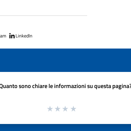
ram
LinkedIn
Quanto sono chiare le informazioni su questa pagina