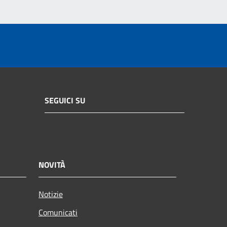
SEGUICI SU
NOVITÀ
Notizie
Comunicati