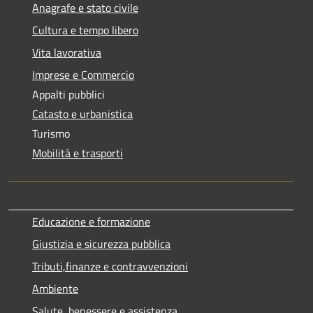
Anagrafe e stato civile
Cultura e tempo libero
Vita lavorativa
Imprese e Commercio
Appalti pubblici
Catasto e urbanistica
Turismo
Mobilità e trasporti
Educazione e formazione
Giustizia e sicurezza pubblica
Tributi,finanze e contravvenzioni
Ambiente
Salute, benessere e assistenza