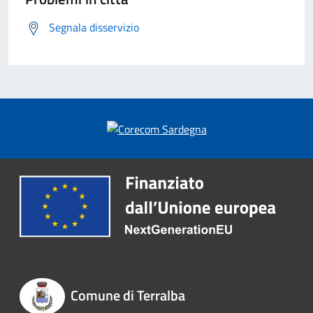
Segnala disservizio
Comune di Terralba