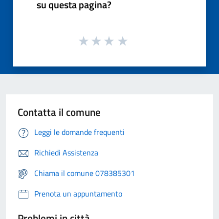
su questa pagina?
Contatta il comune
Leggi le domande frequenti
Richiedi Assistenza
Chiama il comune 078385301
Prenota un appuntamento
Problemi in città