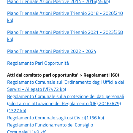
Piano Triennale Azioni Positive 2014 - 2016(45 kb)
Piano Triennale Azioni Positive Triennio 2018 - 2020(210
kb)
Piano Triennale Azioni Positive Triennio 2021 - 2023(358
kb)
Piano Triennale Azioni Positive 2022 - 2024
Regolamento Pari Opportunità
Atti del comitato pari opportunita' > Regolamenti (60)
Regolamento Comunale sull’Ordinamento degli Uffici e dei
Servizi - Allegato IV(7472 kb)
Regolamento Comunale sulla protezione dei dati personali
(adottato in attuazione del Regolamento (UE) 2016/679)
(1327 kb)
Regolamento Comunale sugli usi Civici(1156 kb)
Regolamento Funzionamento del Consiglio
Comunale(1149 kb)