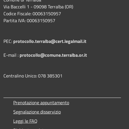
Via Baccelli 1 - 09098 Terralba (OR)
Codice Fiscale: 00063150957
Partita IVA: 00063150957
PEC:
protocollo.terralba@cert.legalmail.it
E-mail :
protocollo@comune.terralba.or.it
Centralino Unico: 078 385301
Prenotazione appuntamento
Segnalazione disservizio
Leggi le FAQ