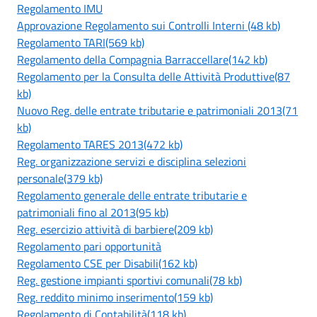
Regolamento IMU
Approvazione Regolamento sui Controlli Interni (48 kb)
Regolamento TARI(569 kb)
Regolamento della Compagnia Barraccellare(142 kb)
Regolamento per la Consulta delle Attività Produttive(87
kb)
Nuovo Reg. delle entrate tributarie e patrimoniali 2013(71
kb)
Regolamento TARES 2013(472 kb)
Reg. organizzazione servizi e disciplina selezioni
personale(379 kb)
Regolamento generale delle entrate tributarie e
patrimoniali fino al 2013(95 kb)
Reg. esercizio attività di barbiere(209 kb)
Regolamento pari opportunità
Regolamento CSE per Disabili(162 kb)
Reg. gestione impianti sportivi comunali(78 kb)
Reg. reddito minimo inserimento(159 kb)
Regolamento di Contabilità(118 kb)