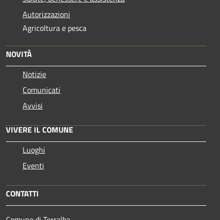
Autorizzazioni
Agricoltura e pesca
NOVITÀ
Notizie
Comunicati
Avvisi
VIVERE IL COMUNE
Luoghi
Eventi
CONTATTI
Comune di Terralba