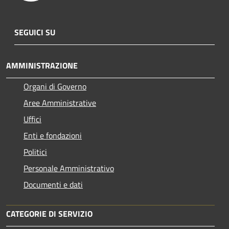
SEGUICI SU
AMMINISTRAZIONE
Organi di Governo
Aree Amministrative
Uffici
Enti e fondazioni
Politici
Personale Amministrativo
Documenti e dati
CATEGORIE DI SERVIZIO