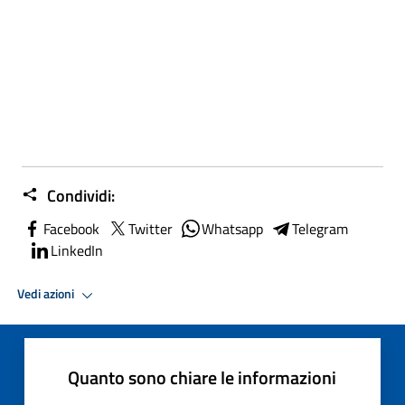
Condividi:
Facebook
Twitter
Whatsapp
Telegram
LinkedIn
Vedi azioni
Quanto sono chiare le informazioni