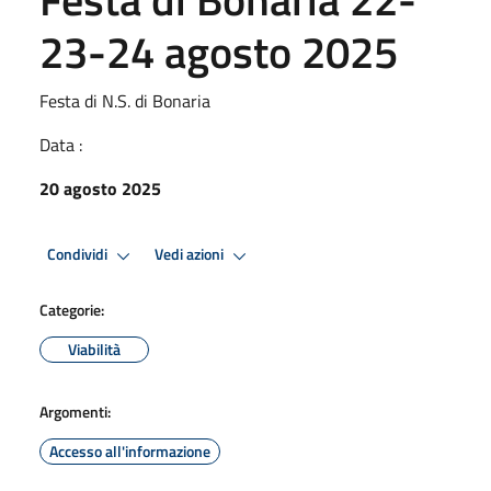
23-24 agosto 2025
Festa di N.S. di Bonaria
Data :
20 agosto 2025
Condividi
Vedi azioni
Categorie:
Viabilità
Argomenti:
Accesso all'informazione