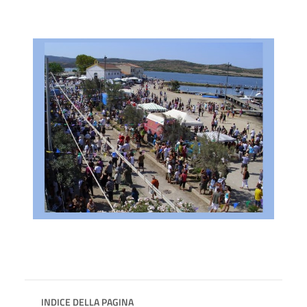
INDICE DELLA PAGINA