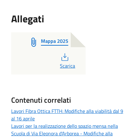
Allegati
Mappa 2025
PDF
Scarica
Contenuti correlati
Lavori Fibra Ottica FTTH: Modifiche alla viabilità dal 9
al 16 aprile
Lavori per la realizzazione dello spazio mensa nella
Scuola di Via Eleonora d'Arborea - Modifiche alla