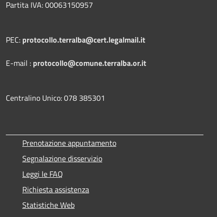
Partita IVA: 00063150957
PEC:
protocollo.terralba@cert.legalmail.it
E-mail :
protocollo@comune.terralba.or.it
Centralino Unico: 078 385301
Prenotazione appuntamento
Segnalazione disservizio
Leggi le FAQ
Richiesta assistenza
Statistiche Web