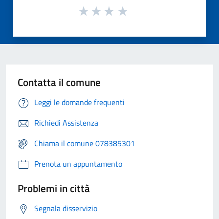
Contatta il comune
Leggi le domande frequenti
Richiedi Assistenza
Chiama il comune 078385301
Prenota un appuntamento
Problemi in città
Segnala disservizio