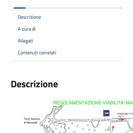
Descrizione
A cura di
Allegati
Contenuti correlati
Descrizione