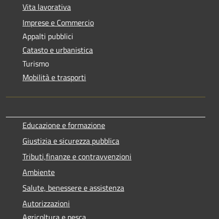
Vita lavorativa
Imprese e Commercio
Appalti pubblici
Catasto e urbanistica
Turismo
Mobilità e trasporti
Educazione e formazione
Giustizia e sicurezza pubblica
Tributi,finanze e contravvenzioni
Ambiente
Salute, benessere e assistenza
Autorizzazioni
Agricoltura e pesca