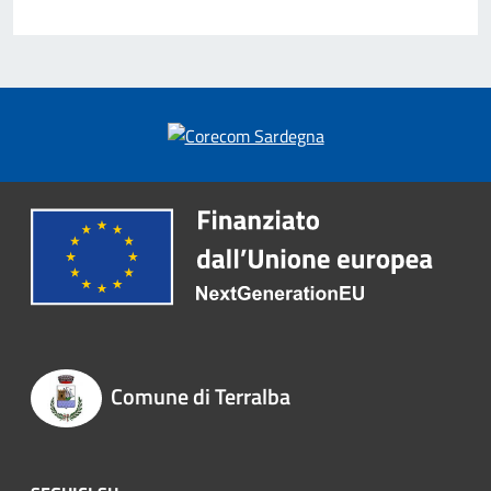
Comune di Terralba