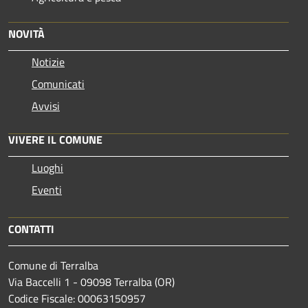
NOVITÀ
Notizie
Comunicati
Avvisi
VIVERE IL COMUNE
Luoghi
Eventi
CONTATTI
Comune di Terralba
Via Baccelli 1 - 09098 Terralba (OR)
Codice Fiscale: 00063150957