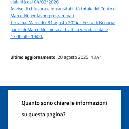
viabilità dal 04/02/2026
Avviso di chiusura e intransitabilità totale del Ponte di
Marceddì per lavori programmati
Terralba, Marceddì 31 agosto 2024 - Festa di Bonaria:
ponte di Marceddì chiuso al traffico veicolare dalle
17:00 alle 19:00.
Ultimo aggiornamento
: 20 agosto 2025, 13:44
Quanto sono chiare le informazioni
su questa pagina?