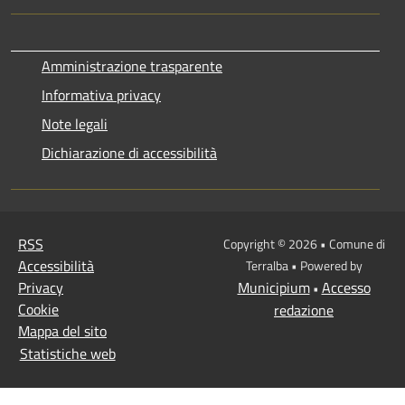
Amministrazione trasparente
Informativa privacy
Note legali
Dichiarazione di accessibilità
RSS
Copyright © 2026 • Comune di
Accessibilità
Terralba • Powered by
Privacy
Municipium
Accesso
•
Cookie
redazione
Mappa del sito
Statistiche web