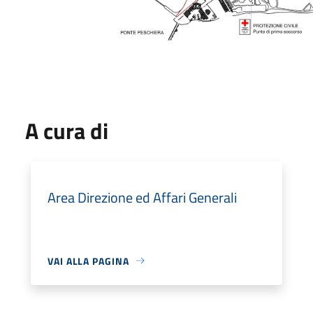
A cura di
Area Direzione ed Affari Generali
VAI ALLA PAGINA