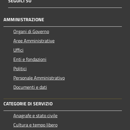
SEGUICI SU
AMMINISTRAZIONE
Organi di Governo
Aree Amministrative
Uffici
Enti e fondazioni
Politici
Personale Amministrativo
Documenti e dati
CATEGORIE DI SERVIZIO
Anagrafe e stato civile
Cultura e tempo libero