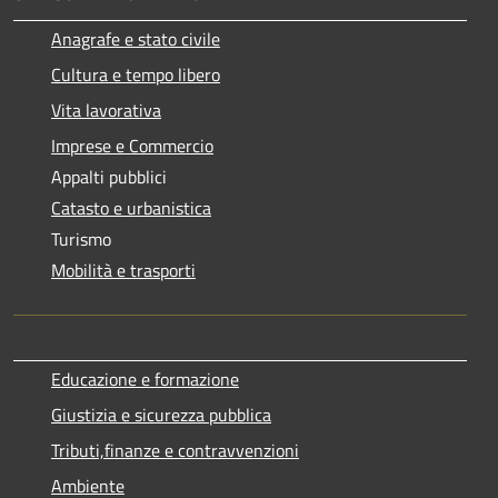
Anagrafe e stato civile
Cultura e tempo libero
Vita lavorativa
Imprese e Commercio
Appalti pubblici
Catasto e urbanistica
Turismo
Mobilità e trasporti
Educazione e formazione
Giustizia e sicurezza pubblica
Tributi,finanze e contravvenzioni
Ambiente