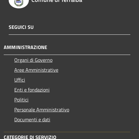
SEGUICI SU
AMMINISTRAZIONE
Organi di Governo
Aree Amministrative
Uffici
Enti e fondazioni
Politici
Personale Amministrativo
Documenti e dati
CATEGORIE DI SERVIZIO