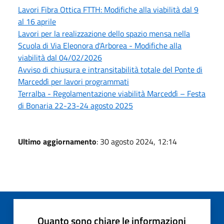
Lavori Fibra Ottica FTTH: Modifiche alla viabilità dal 9
al 16 aprile
Lavori per la realizzazione dello spazio mensa nella
Scuola di Via Eleonora d'Arborea - Modifiche alla
viabilità dal 04/02/2026
Avviso di chiusura e intransitabilità totale del Ponte di
Marceddì per lavori programmati
Terralba - Regolamentazione viabilità Marceddì – Festa
di Bonaria 22-23-24 agosto 2025
Ultimo aggiornamento
: 30 agosto 2024, 12:14
Quanto sono chiare le informazioni