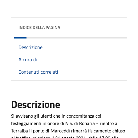
INDICE DELLA PAGINA
Descrizione
A cura di
Contenuti correlati
Descrizione
Si avvisano gli utenti che in concomitanza coi
festeggiamenti in onore di N.S. di Bonaria – rientro a
Terralba il ponte di Marceddì rimarrà fisicamente chiuso