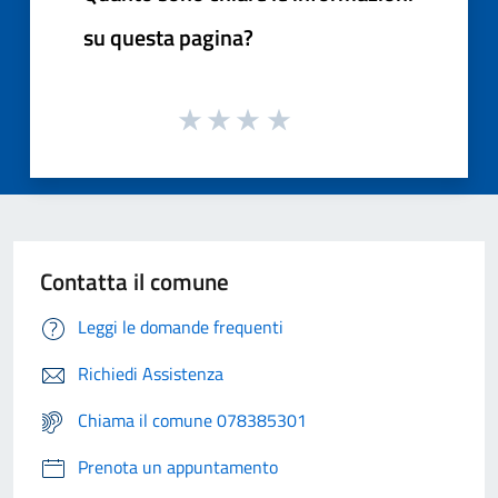
su questa pagina?
Contatta il comune
Leggi le domande frequenti
Richiedi Assistenza
Chiama il comune 078385301
Prenota un appuntamento