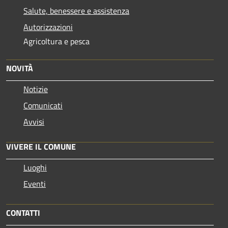
Salute, benessere e assistenza
Autorizzazioni
Agricoltura e pesca
NOVITÀ
Notizie
Comunicati
Avvisi
VIVERE IL COMUNE
Luoghi
Eventi
CONTATTI