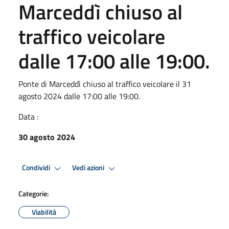
Marceddì chiuso al
traffico veicolare
dalle 17:00 alle 19:00.
Ponte di Marceddì chiuso al traffico veicolare il 31
agosto 2024 dalle 17:00 alle 19:00.
Data :
30 agosto 2024
Condividi
Vedi azioni
Categorie:
Viabilità