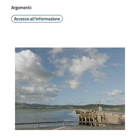
Argomenti:
Accesso all'informazione