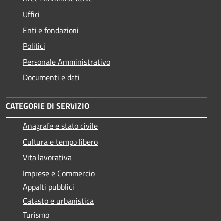
Uffici
Enti e fondazioni
Politici
Personale Amministrativo
Documenti e dati
CATEGORIE DI SERVIZIO
Anagrafe e stato civile
Cultura e tempo libero
Vita lavorativa
Imprese e Commercio
Appalti pubblici
Catasto e urbanistica
Turismo