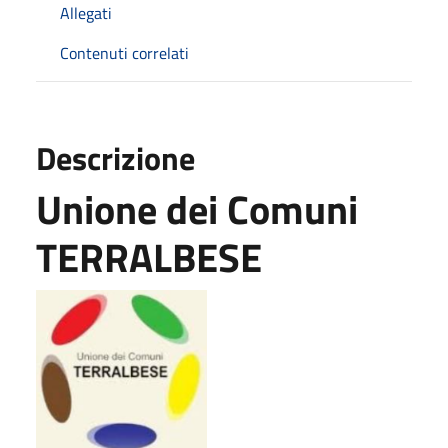
Allegati
Contenuti correlati
Descrizione
Unione dei Comuni
TERRALBESE