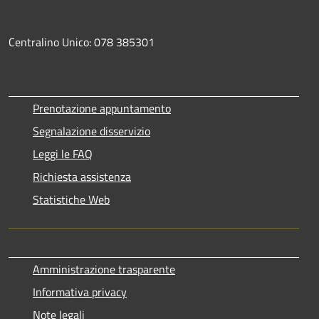
Centralino Unico: 078 385301
Prenotazione appuntamento
Segnalazione disservizio
Leggi le FAQ
Richiesta assistenza
Statistiche Web
Amministrazione trasparente
Informativa privacy
Note legali