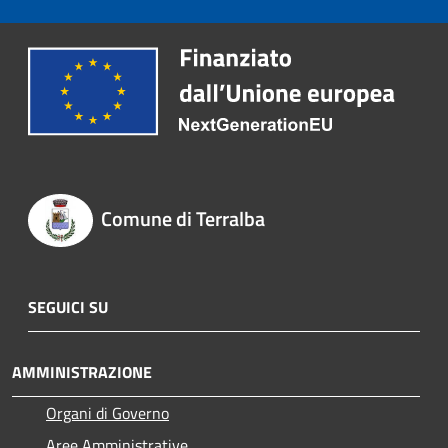
Comune di Terralba
SEGUICI SU
AMMINISTRAZIONE
Organi di Governo
Aree Amministrative