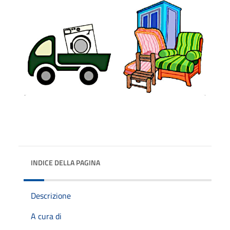
INDICE DELLA PAGINA
Descrizione
A cura di