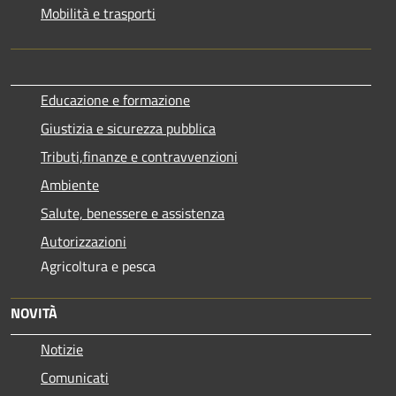
Mobilità e trasporti
Educazione e formazione
Giustizia e sicurezza pubblica
Tributi,finanze e contravvenzioni
Ambiente
Salute, benessere e assistenza
Autorizzazioni
Agricoltura e pesca
NOVITÀ
Notizie
Comunicati