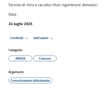
Servizio di ritiro e raccolta rifiuti ingombranti domestici
Data :
24 luglio 2025
Condividi
Vedi azioni
Categorie:
ARERA
Comune
Argomenti:
Comunicazione istituzionale