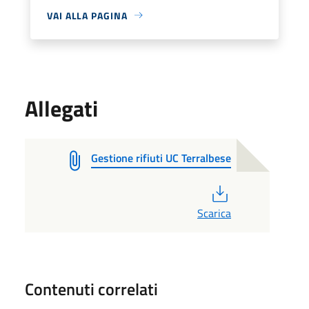
VAI ALLA PAGINA
Allegati
Gestione rifiuti UC Terralbese
PDF
Scarica
Contenuti correlati