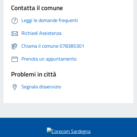
Contatta il comune
Leggi le domande frequenti
Richiedi Assistenza
Chiama il comune 078385301
Prenota un appuntamento
Problemi in città
Segnala disservizio