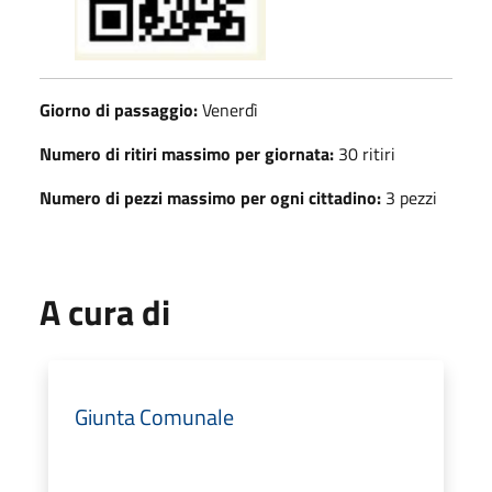
Giorno di passaggio:
Venerdì
Numero di ritiri massimo per giornata:
30 ritiri
Numero di pezzi massimo per ogni cittadino:
3 pezzi
A cura di
Giunta Comunale