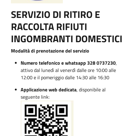
SERVIZIO DI RITIRO E
RACCOLTA RIFIUTI
INGOMBRANTI DOMESTICI
Modalità di prenotazione del servizio
Numero telefonico e whatsapp 328 0737230
,
attivo dal lunedì al venerdì dalle ore 10:00 alle
12:00 e il pomeriggio dalle 14:30 alle 16:30
Applicazione web dedicata
, disponibile al
seguente link: