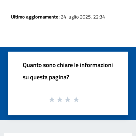
Ultimo aggiornamento
: 24 luglio 2025, 22:34
Quanto sono chiare le informazioni
su questa pagina?