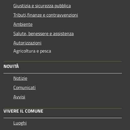
Giustizia e sicurezza pubblica
Tributi,finanze e contravvenzioni
Ambiente
Salute, benessere e assistenza
Autorizzazioni
Agricoltura e pesca
NOVITÀ
Notizie
Comunicati
Avvisi
VIVERE IL COMUNE
Luoghi