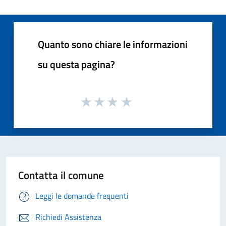
Quanto sono chiare le informazioni
su questa pagina?
Contatta il comune
Leggi le domande frequenti
Richiedi Assistenza