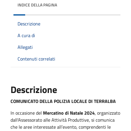
INDICE DELLA PAGINA
Descrizione
A cura di
Allegati
Contenuti correlati
Descrizione
COMUNICATO DELLA POLIZIA LOCALE DI TERRALBA
In occasione del
Mercatino di Natale 2024
, organizzato
dall'Assessorato alle Attività Produttive, si comunica
che le aree interessate all’evento, comprendenti le