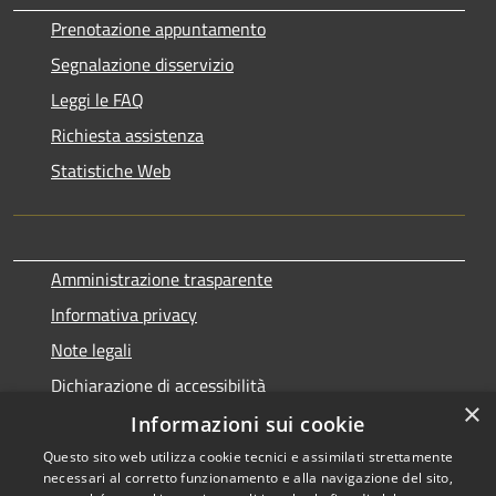
Prenotazione appuntamento
Segnalazione disservizio
Leggi le FAQ
Richiesta assistenza
Statistiche Web
Amministrazione trasparente
Informativa privacy
Note legali
Dichiarazione di accessibilità
×
Informazioni sui cookie
Questo sito web utilizza cookie tecnici e assimilati strettamente
necessari al corretto funzionamento e alla navigazione del sito,