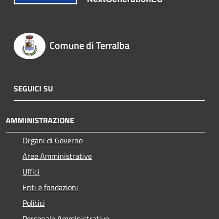
Comune di Terralba
SEGUICI SU
AMMINISTRAZIONE
Organi di Governo
Aree Amministrative
Uffici
Enti e fondazioni
Politici
Personale Amministrativo