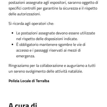
postazioni assegnate agli espositori, saranno oggetto di
specifici controlli per garantire la sicurezza e il rispetto
delle autorizzazioni.
Si ricorda agli operatori che:
Le postazioni assegnate devono essere utilizzate
nel rispetto delle disposizioni indicate.
È obbligatorio mantenere sgombre le vie di
accesso e i passaggi riservati ai mezzi di
emergenza.
Ringraziamo per la collaborazione e auguriamo a tutti
un sereno svolgimento delle attività natalizie.
Polizia Locale di Terralba
A cura di