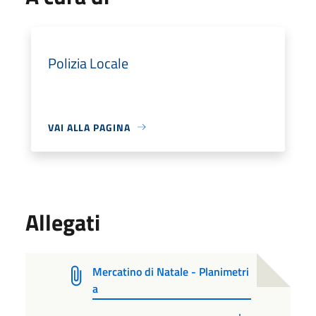
Polizia Locale
VAI ALLA PAGINA
Allegati
Mercatino di Natale - Planimetri
a