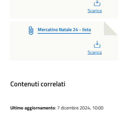
PDF
Scarica
Mercatino Natale 24 - lista
PDF
Scarica
Contenuti correlati
Ultimo aggiornamento
: 7 dicembre 2024, 10:00