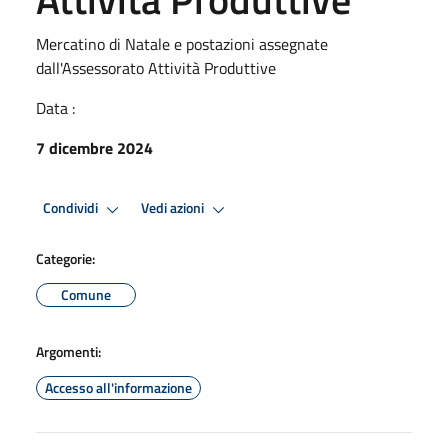
Mercatino di Natale e postazioni assegnate
dall'Assessorato Attività Produttive
Data :
7 dicembre 2024
Condividi
Vedi azioni
Categorie:
Comune
Argomenti:
Accesso all'informazione