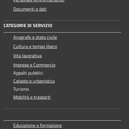
Documenti e dati
CATEGORIE DI SERVIZIO
Anagrafe e stato civile
Cultura e tempo libero
Vita lavorativa
Imprese e Commercio
Appalti pubblici
Catasto e urbanistica
Turismo
Mobilità e trasporti
Educazione e formazione