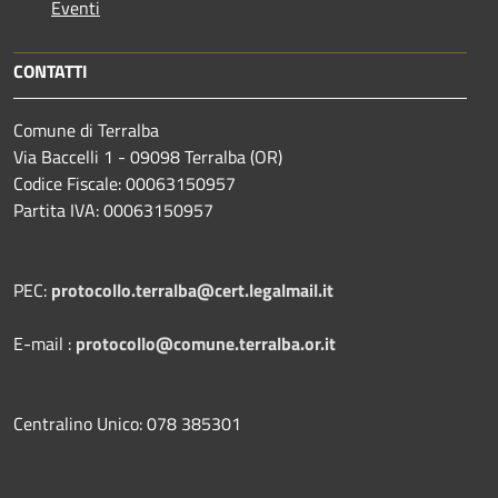
Eventi
CONTATTI
Comune di Terralba
Via Baccelli 1 - 09098 Terralba (OR)
Codice Fiscale: 00063150957
Partita IVA: 00063150957
PEC:
protocollo.terralba@cert.legalmail.it
E-mail :
protocollo@comune.terralba.or.it
Centralino Unico: 078 385301