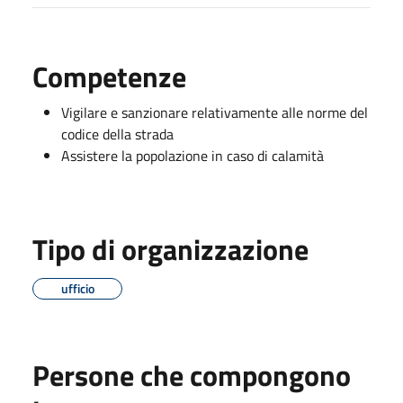
Competenze
Vigilare e sanzionare relativamente alle norme del
codice della strada
Assistere la popolazione in caso di calamità
Tipo di organizzazione
ufficio
Persone che compongono