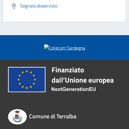
Segnala disservizio
Comune di Terralba