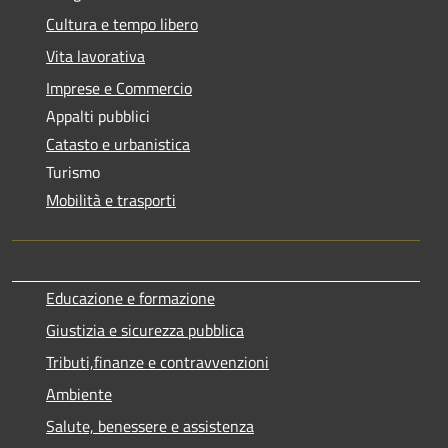
Cultura e tempo libero
Vita lavorativa
Imprese e Commercio
Appalti pubblici
Catasto e urbanistica
Turismo
Mobilità e trasporti
Educazione e formazione
Giustizia e sicurezza pubblica
Tributi,finanze e contravvenzioni
Ambiente
Salute, benessere e assistenza