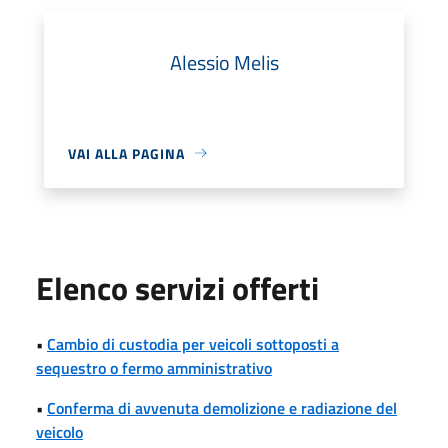
Alessio Melis
VAI ALLA PAGINA
Elenco servizi offerti
•
Cambio di custodia per veicoli sottoposti a
sequestro o fermo amministrativo
•
Conferma di avvenuta demolizione e radiazione del
veicolo