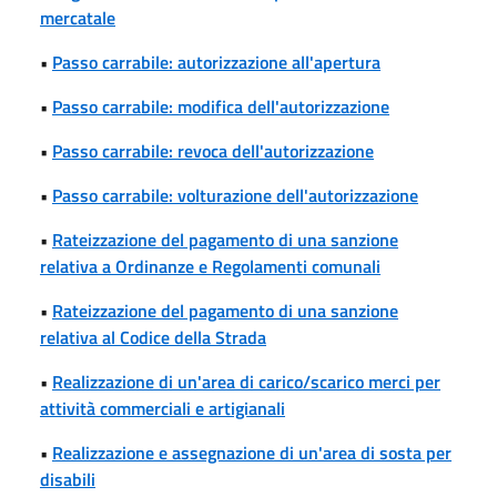
mercatale
•
Passo carrabile: autorizzazione all'apertura
•
Passo carrabile: modifica dell'autorizzazione
•
Passo carrabile: revoca dell'autorizzazione
•
Passo carrabile: volturazione dell'autorizzazione
•
Rateizzazione del pagamento di una sanzione
relativa a Ordinanze e Regolamenti comunali
•
Rateizzazione del pagamento di una sanzione
relativa al Codice della Strada
•
Realizzazione di un'area di carico/scarico merci per
attività commerciali e artigianali
•
Realizzazione e assegnazione di un'area di sosta per
disabili