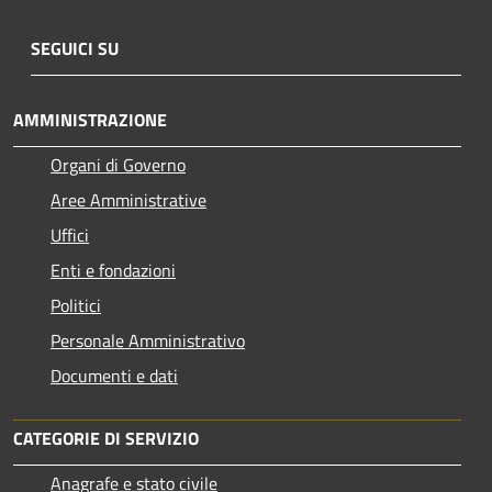
SEGUICI SU
AMMINISTRAZIONE
Organi di Governo
Aree Amministrative
Uffici
Enti e fondazioni
Politici
Personale Amministrativo
Documenti e dati
CATEGORIE DI SERVIZIO
Anagrafe e stato civile