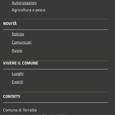
Autorizzazioni
Agricoltura e pesca
NOVITÀ
Notizie
Comunicati
Avvisi
VIVERE IL COMUNE
Luoghi
Eventi
CONTATTI
Comune di Terralba