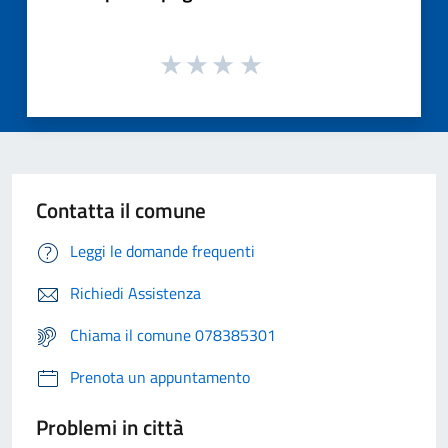
Contatta il comune
Leggi le domande frequenti
Richiedi Assistenza
Chiama il comune 078385301
Prenota un appuntamento
Problemi in città