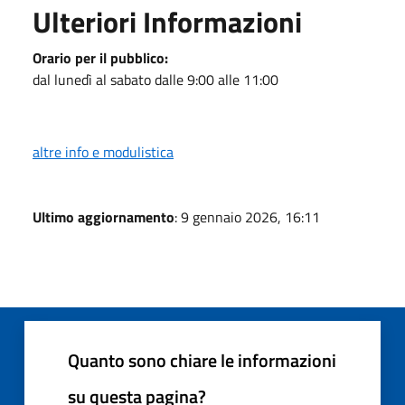
Ulteriori Informazioni
Orario per il pubblico:
dal lunedì al sabato dalle 9:00 alle 11:00
altre info e modulistica
Ultimo aggiornamento
: 9 gennaio 2026, 16:11
Quanto sono chiare le informazioni
su questa pagina?