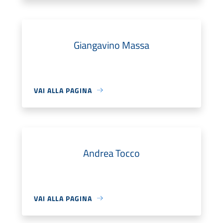
Giangavino Massa
VAI ALLA PAGINA
Andrea Tocco
VAI ALLA PAGINA