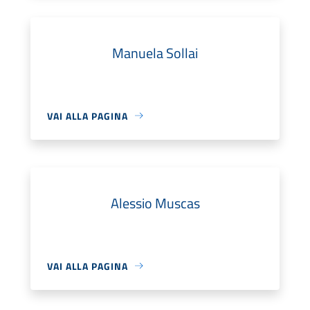
Manuela Sollai
VAI ALLA PAGINA
Alessio Muscas
VAI ALLA PAGINA