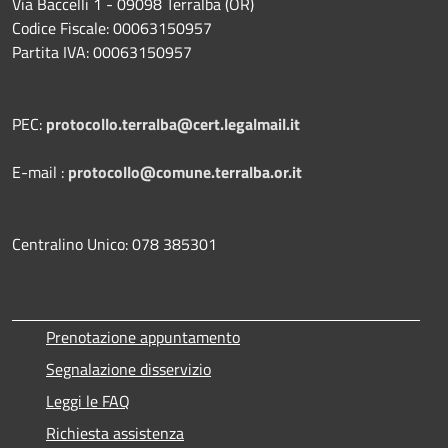
Via Baccelli 1 - 09098 Terralba (OR)
Codice Fiscale: 00063150957
Partita IVA: 00063150957
PEC:
protocollo.terralba@cert.legalmail.it
E-mail :
protocollo@comune.terralba.or.it
Centralino Unico: 078 385301
Prenotazione appuntamento
Segnalazione disservizio
Leggi le FAQ
Richiesta assistenza