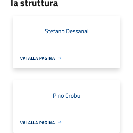
la struttura
Stefano Dessanai
VAI ALLA PAGINA
Pino Crobu
VAI ALLA PAGINA