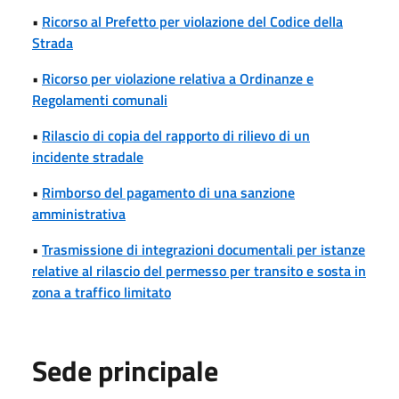
•
Ricorso al Prefetto per violazione del Codice della
Strada
•
Ricorso per violazione relativa a Ordinanze e
Regolamenti comunali
•
Rilascio di copia del rapporto di rilievo di un
incidente stradale
•
Rimborso del pagamento di una sanzione
amministrativa
•
Trasmissione di integrazioni documentali per istanze
relative al rilascio del permesso per transito e sosta in
zona a traffico limitato
Sede principale