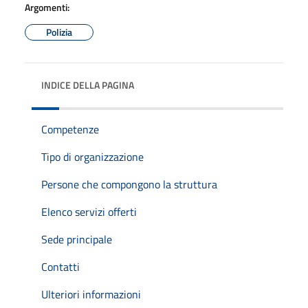
Argomenti:
Polizia
INDICE DELLA PAGINA
Competenze
Tipo di organizzazione
Persone che compongono la struttura
Elenco servizi offerti
Sede principale
Contatti
Ulteriori informazioni