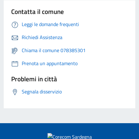
Contatta il comune
Leggi le domande frequenti
Richiedi Assistenza
Chiama il comune 078385301
Prenota un appuntamento
Problemi in città
Segnala disservizio