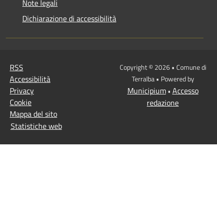
Note legali
Dichiarazione di accessibilità
RSS
Copyright © 2026 • Comune di
Accessibilità
Terralba • Powered by
Privacy
Municipium
Accesso
•
Cookie
redazione
Mappa del sito
Statistiche web