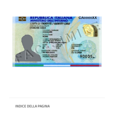
INDICE DELLA PAGINA