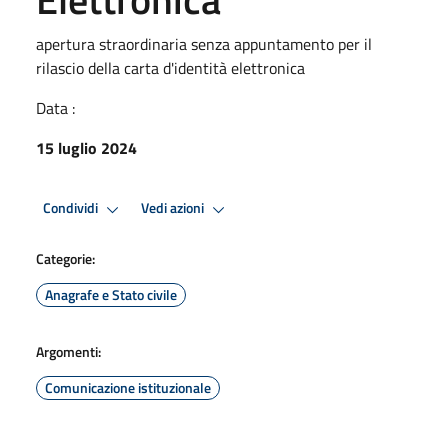
apertura straordinaria senza appuntamento per il
rilascio della carta d'identità elettronica
Data :
15 luglio 2024
Condividi
Vedi azioni
Categorie:
Anagrafe e Stato civile
Argomenti:
Comunicazione istituzionale