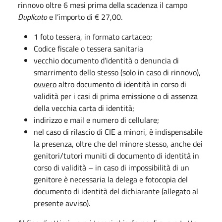
rinnovo oltre 6 mesi prima della scadenza il campo
Duplicato
e l’importo di € 27,00.
1 foto tessera, in formato cartaceo;
Codice fiscale o tessera sanitaria
vecchio documento d’identità o denuncia di
smarrimento dello stesso (solo in caso di rinnovo),
ovvero
altro documento di identità in corso di
validità per i casi di prima emissione o di assenza
della vecchia carta di identità;
indirizzo e mail e numero di cellulare;
nel caso di rilascio di CIE a minori, è indispensabile
la presenza, oltre che del minore stesso, anche dei
genitori/tutori muniti di documento di identità in
corso di validità – in caso di impossibilità di un
genitore è necessaria la delega e fotocopia del
documento di identità del dichiarante (allegato al
presente avviso).