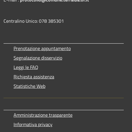
Centralino Unico: 078 385301
Prenotazione appuntamento
Segnalazione disservizio
Leggi le FAQ
Richiesta assistenza
Statistiche Web
Amministrazione trasparente
Informativa privacy