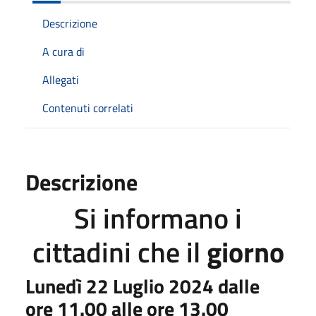
Descrizione
A cura di
Allegati
Contenuti correlati
Descrizione
Si informano i
cittadini che il
giorno
Lunedì 22 Luglio 2024 dalle
ore 11.00 alle ore 13.00