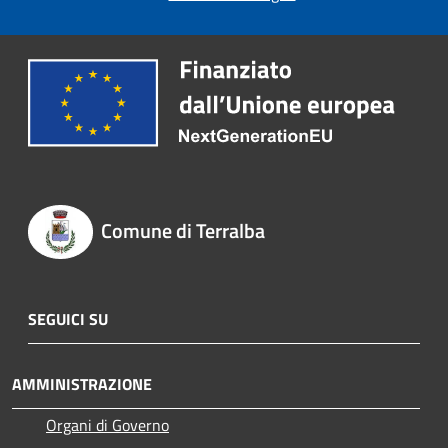
Comune di Terralba
SEGUICI SU
AMMINISTRAZIONE
Organi di Governo