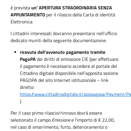
è prevista
un’ APERTURA STRAORDINARIA SENZA
APPUNTAMENTO
per il rilascio della Carta di identità
Elettronica
I cittadini interessati dovranno presentarsi nell’ufficio
dedicato muniti della seguente documentazione:
ricevuta dell’avvenuto pagamento tramite
PagoPA
dei diritti di emissione CIE (per effettuare
il pagamento è necessario accedere al portale del
Cittadino digitale disponibile nell’apposita sezione
PAGOPA del sito Internet istituzionale – link
diretto:
https://www.cittadinodigitale.it/apspagopa/Payment
).
Per il caso primo rilascio/rinnovo dovrà essere
selezionato il campo
Emissione
e l’importo di € 22,00,
nel caso di smarrimento, furto, deterioramento o