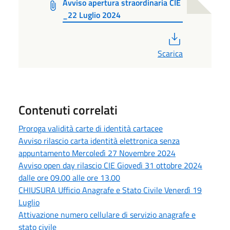
Avviso apertura straordinaria CIE
_22 Luglio 2024
PDF
Scarica
Contenuti correlati
Proroga validità carte di identità cartacee
Avviso rilascio carta identità elettronica senza
appuntamento Mercoledì 27 Novembre 2024
Avviso open day rilascio CIE Giovedì 31 ottobre 2024
dalle ore 09.00 alle ore 13.00
CHIUSURA Ufficio Anagrafe e Stato Civile Venerdì 19
Luglio
Attivazione numero cellulare di servizio anagrafe e
stato civile