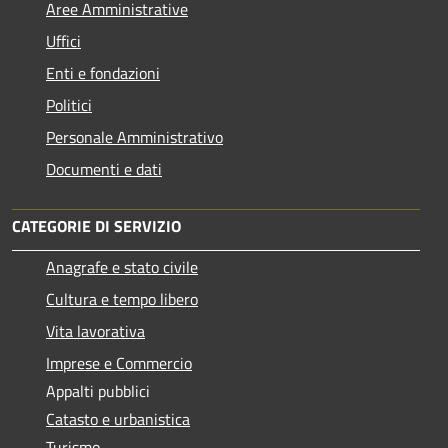
Aree Amministrative
Uffici
Enti e fondazioni
Politici
Personale Amministrativo
Documenti e dati
CATEGORIE DI SERVIZIO
Anagrafe e stato civile
Cultura e tempo libero
Vita lavorativa
Imprese e Commercio
Appalti pubblici
Catasto e urbanistica
Turismo