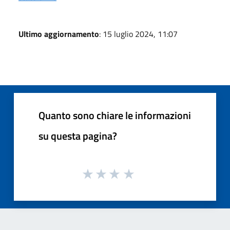
Ultimo aggiornamento
: 15 luglio 2024, 11:07
Quanto sono chiare le informazioni
su questa pagina?