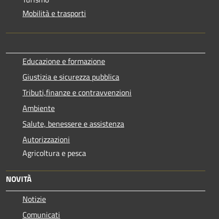
Mobilità e trasporti
Educazione e formazione
Giustizia e sicurezza pubblica
Tributi,finanze e contravvenzioni
Ambiente
Salute, benessere e assistenza
Autorizzazioni
Agricoltura e pesca
NOVITÀ
Notizie
Comunicati