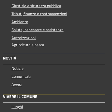
Giustizia e sicurezza pubblica
Tributi,finanze e contravvenzioni
Ambiente
Salute, benessere e assistenza
Autorizzazioni
Agricoltura e pesca
NOVITÀ
Notizie
Comunicati
Avvisi
VIVERE IL COMUNE
Luoghi