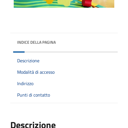
INDICE DELLA PAGINA
Descrizione
Modalità di accesso
Indirizzo
Punti di contatto
Descrizione