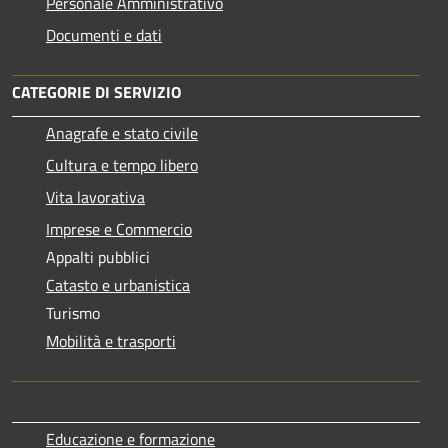
Personale Amministrativo
Documenti e dati
CATEGORIE DI SERVIZIO
Anagrafe e stato civile
Cultura e tempo libero
Vita lavorativa
Imprese e Commercio
Appalti pubblici
Catasto e urbanistica
Turismo
Mobilità e trasporti
Educazione e formazione