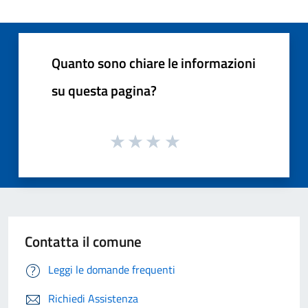
Quanto sono chiare le informazioni
su questa pagina?
Contatta il comune
Leggi le domande frequenti
Richiedi Assistenza