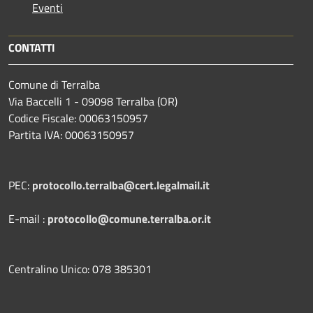
Eventi
CONTATTI
Comune di Terralba
Via Baccelli 1 - 09098 Terralba (OR)
Codice Fiscale: 00063150957
Partita IVA: 00063150957
PEC:
protocollo.terralba@cert.legalmail.it
E-mail :
protocollo@comune.terralba.or.it
Centralino Unico: 078 385301