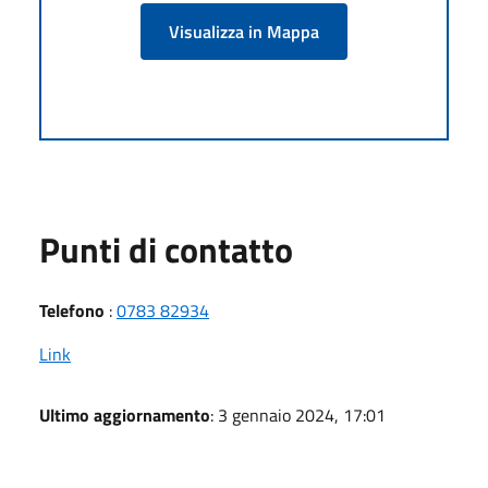
Visualizza in Mappa
Punti di contatto
Telefono
:
0783 82934
Link
Ultimo aggiornamento
: 3 gennaio 2024, 17:01