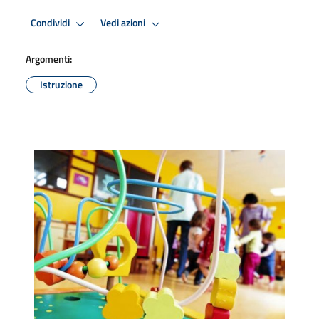
Condividi
Vedi azioni
Argomenti:
Istruzione