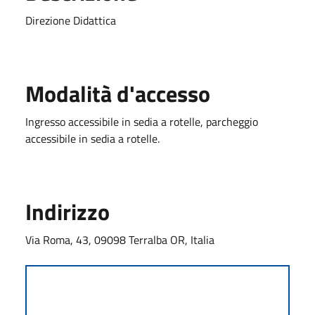
Direzione Didattica
Modalità d'accesso
Ingresso accessibile in sedia a rotelle, parcheggio
accessibile in sedia a rotelle.
Indirizzo
Via Roma, 43, 09098 Terralba OR, Italia