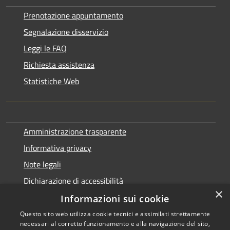
Prenotazione appuntamento
Segnalazione disservizio
Leggi le FAQ
Richiesta assistenza
Statistiche Web
Amministrazione trasparente
Informativa privacy
Note legali
Dichiarazione di accessibilità
×
Informazioni sui cookie
Questo sito web utilizza cookie tecnici e assimilati strettamente
necessari al corretto funzionamento e alla navigazione del sito,