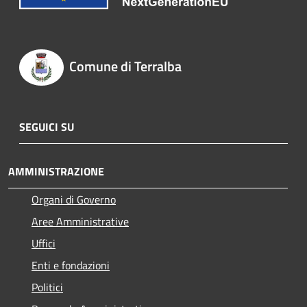
Comune di Terralba
SEGUICI SU
AMMINISTRAZIONE
Organi di Governo
Aree Amministrative
Uffici
Enti e fondazioni
Politici