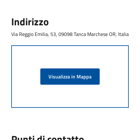
Indirizzo
Via Reggio Emilia, 53, 09098 Tanca Marchese OR, Italia
Visualizza in Mappa
Punti di contatto