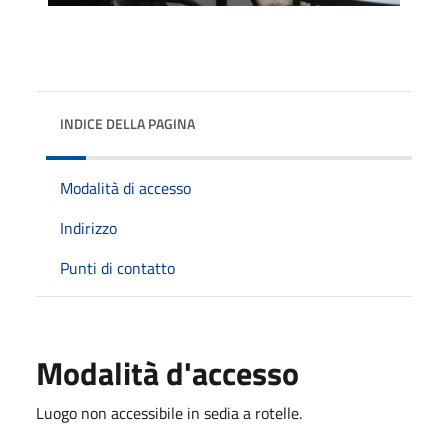
INDICE DELLA PAGINA
Modalità di accesso
Indirizzo
Punti di contatto
Modalità d'accesso
Luogo non accessibile in sedia a rotelle.