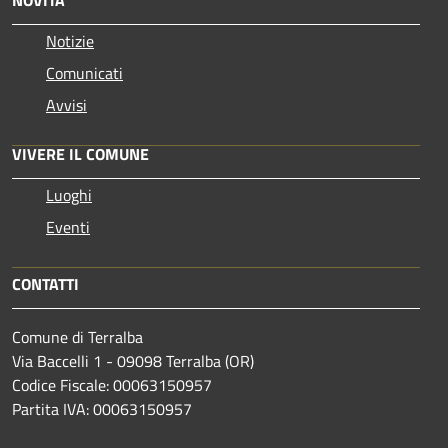
Notizie
Comunicati
Avvisi
VIVERE IL COMUNE
Luoghi
Eventi
CONTATTI
Comune di Terralba
Via Baccelli 1 - 09098 Terralba (OR)
Codice Fiscale: 00063150957
Partita IVA: 00063150957