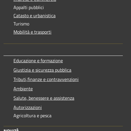
Appalti pubblici
Catasto e urbanistica
Turismo
Mobilità e trasporti
Educazione e formazione
Giustizia e sicurezza pubblica
Tributi,finanze e contravvenzioni
Ambiente
Salute, benessere e assistenza
Autorizzazioni
Agricoltura e pesca
NOVITÀ