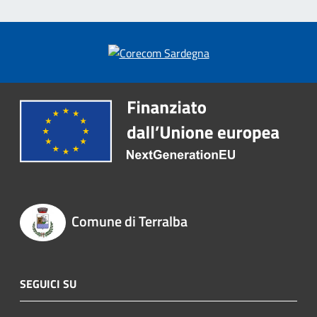
Comune di Terralba
SEGUICI SU