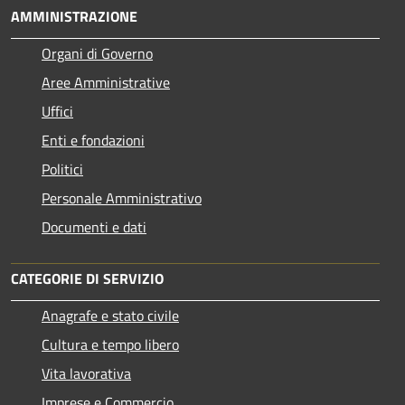
AMMINISTRAZIONE
Organi di Governo
Aree Amministrative
Uffici
Enti e fondazioni
Politici
Personale Amministrativo
Documenti e dati
CATEGORIE DI SERVIZIO
Anagrafe e stato civile
Cultura e tempo libero
Vita lavorativa
Imprese e Commercio