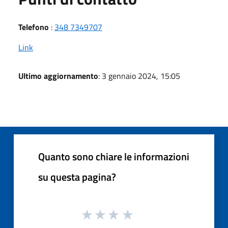
Telefono
:
348 7349707
Link
Ultimo aggiornamento
: 3 gennaio 2024, 15:05
Quanto sono chiare le informazioni
su questa pagina?