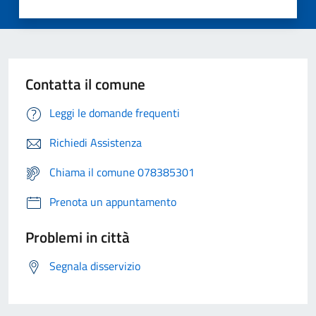
Contatta il comune
Leggi le domande frequenti
Richiedi Assistenza
Chiama il comune 078385301
Prenota un appuntamento
Problemi in città
Segnala disservizio