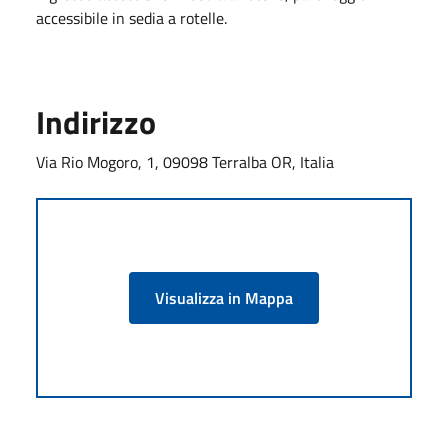
accessibile in sedia a rotelle.
Indirizzo
Via Rio Mogoro, 1, 09098 Terralba OR, Italia
Visualizza in Mappa