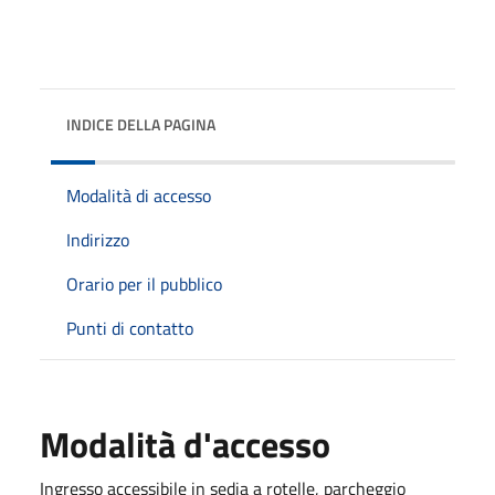
INDICE DELLA PAGINA
Modalità di accesso
Indirizzo
Orario per il pubblico
Punti di contatto
Modalità d'accesso
Ingresso accessibile in sedia a rotelle, parcheggio