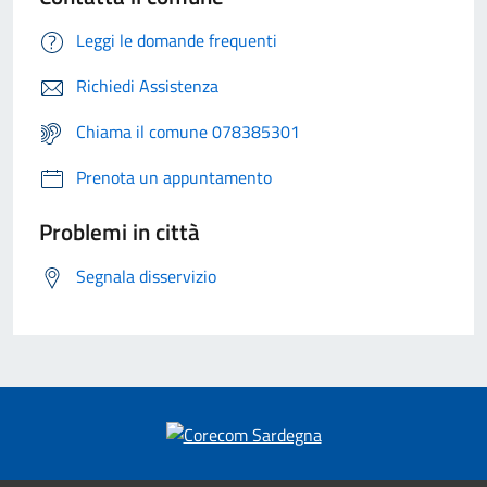
Leggi le domande frequenti
Richiedi Assistenza
Chiama il comune 078385301
Prenota un appuntamento
Problemi in città
Segnala disservizio