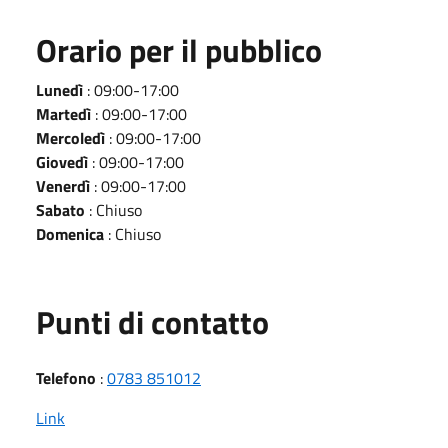
Orario per il pubblico
Lunedì
: 09:00-17:00
Martedì
: 09:00-17:00
Mercoledì
: 09:00-17:00
Giovedì
: 09:00-17:00
Venerdì
: 09:00-17:00
Sabato
: Chiuso
Domenica
: Chiuso
Punti di contatto
Telefono
:
0783 851012
Link