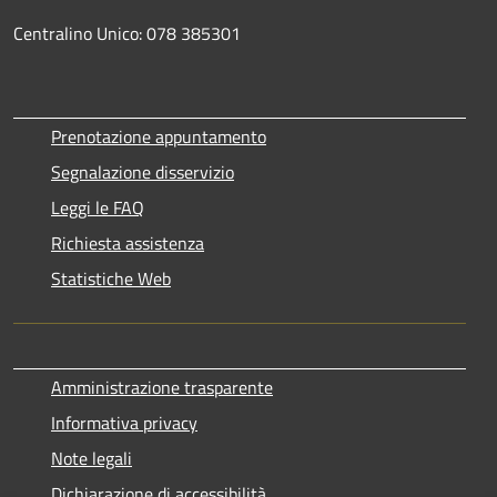
Centralino Unico: 078 385301
Prenotazione appuntamento
Segnalazione disservizio
Leggi le FAQ
Richiesta assistenza
Statistiche Web
Amministrazione trasparente
Informativa privacy
Note legali
Dichiarazione di accessibilità