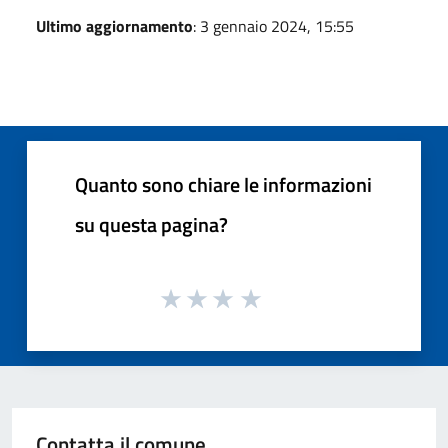
Ultimo aggiornamento
: 3 gennaio 2024, 15:55
Quanto sono chiare le informazioni
su questa pagina?
Contatta il comune