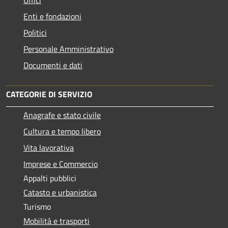
Enti e fondazioni
Politici
Personale Amministrativo
Documenti e dati
CATEGORIE DI SERVIZIO
Anagrafe e stato civile
Cultura e tempo libero
Vita lavorativa
Imprese e Commercio
Appalti pubblici
Catasto e urbanistica
Turismo
Mobilità e trasporti