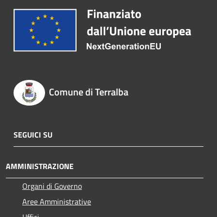
Comune di Terralba
SEGUICI SU
AMMINISTRAZIONE
Organi di Governo
Aree Amministrative
Uffici