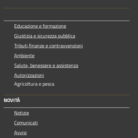
Educazione e formazione
Giustizia e sicurezza pubblica
Tributi,finanze e contravvenzioni
Ambiente
Salute, benessere e assistenza
Autorizzazioni
Agricoltura e pesca
NOVITÀ
Notizie
Comunicati
Avvisi