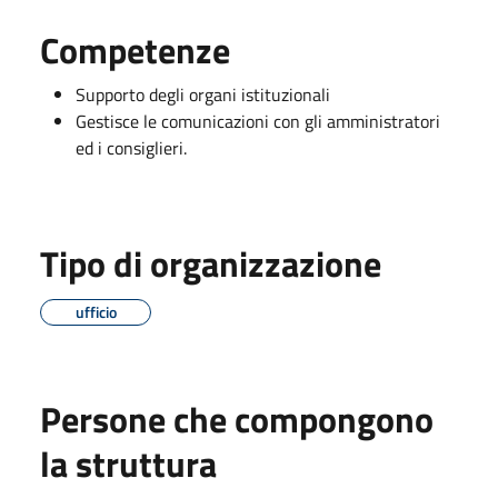
Competenze
Supporto degli organi istituzionali
Gestisce le comunicazioni con gli amministratori
ed i consiglieri.
Tipo di organizzazione
ufficio
Persone che compongono
la struttura