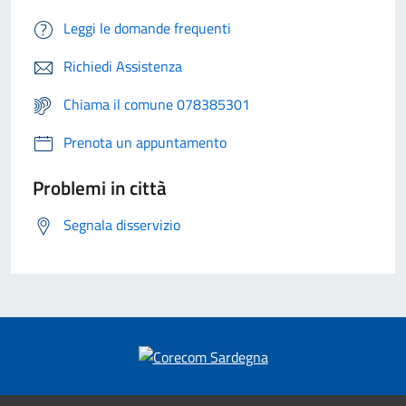
Leggi le domande frequenti
Richiedi Assistenza
Chiama il comune 078385301
Prenota un appuntamento
Problemi in città
Segnala disservizio