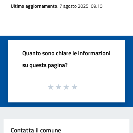
Ultimo aggiornamento
: 7 agosto 2025, 09:10
Quanto sono chiare le informazioni
su questa pagina?
Contatta il comune