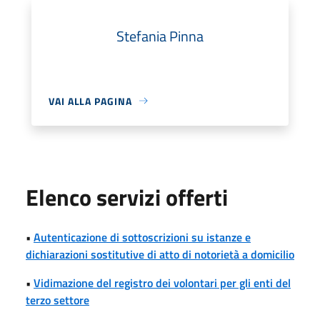
Stefania Pinna
VAI ALLA PAGINA
Elenco servizi offerti
•
Autenticazione di sottoscrizioni su istanze e
dichiarazioni sostitutive di atto di notorietà a domicilio
•
Vidimazione del registro dei volontari per gli enti del
terzo settore