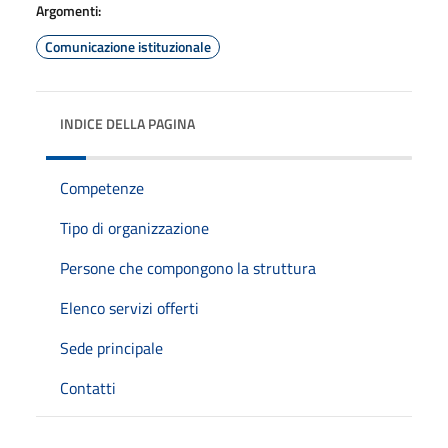
Argomenti:
Comunicazione istituzionale
INDICE DELLA PAGINA
Competenze
Tipo di organizzazione
Persone che compongono la struttura
Elenco servizi offerti
Sede principale
Contatti