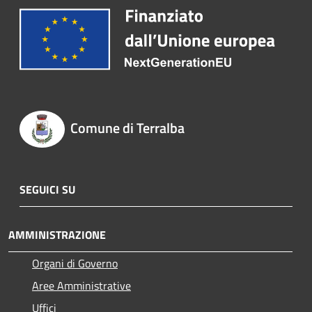
Comune di Terralba
SEGUICI SU
AMMINISTRAZIONE
Organi di Governo
Aree Amministrative
Uffici