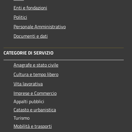
Enti e fondazioni
Politici
Personale Amministrativo
Documenti e dati
CATEGORIE DI SERVIZIO
Anagrafe e stato civile
Cultura e tempo libero
Vita lavorativa
Imprese e Commercio
Appalti pubblici
Catasto e urbanistica
Turismo
Mobilità e trasporti