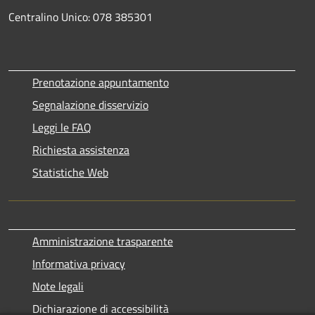
Centralino Unico: 078 385301
Prenotazione appuntamento
Segnalazione disservizio
Leggi le FAQ
Richiesta assistenza
Statistiche Web
Amministrazione trasparente
Informativa privacy
Note legali
Dichiarazione di accessibilità