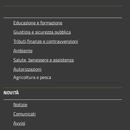
Educazione e formazione
Giustizia e sicurezza pubblica
Tributi,finanze e contravvenzioni
Ambiente
Salute, benessere e assistenza
Autorizzazioni
Agricoltura e pesca
NOVITÀ
Notizie
Comunicati
Avvisi