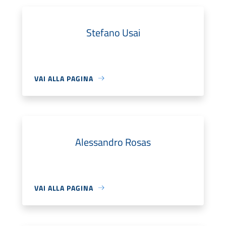
Stefano Usai
VAI ALLA PAGINA
Alessandro Rosas
VAI ALLA PAGINA