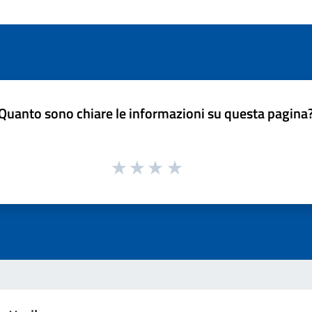
Quanto sono chiare le informazioni su questa pagina