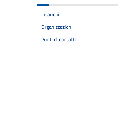
Incarichi
Organizzazioni
Punti di contatto