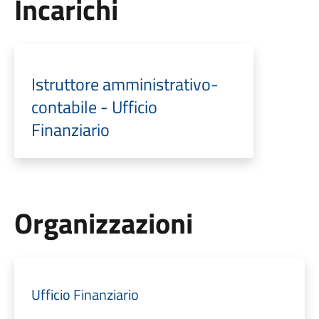
Incarichi
Istruttore amministrativo-
contabile - Ufficio
Finanziario
Organizzazioni
Ufficio Finanziario