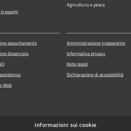
Agricoltura e pesca
 trasporti
ione appuntamento
Amministrazione trasparente
one disservizio
Informativa privacy
FAQ
Note legali
 assistenza
Dichiarazione di accessibilità
he Web
Informazioni sui cookie