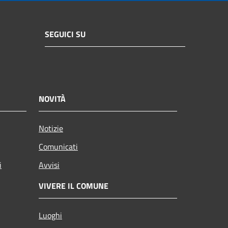
SEGUICI SU
NOVITÀ
Notizie
Comunicati
i
Avvisi
VIVERE IL COMUNE
Luoghi