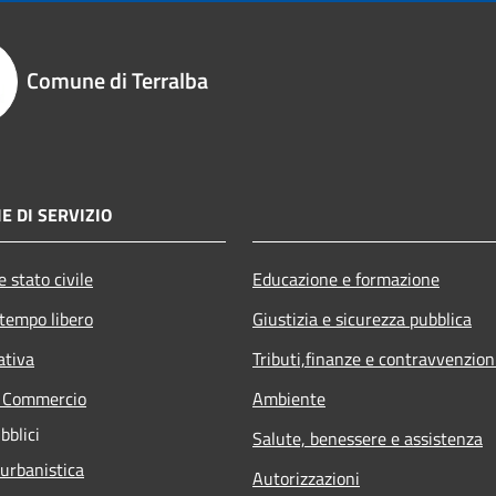
Comune di Terralba
E DI SERVIZIO
 stato civile
Educazione e formazione
 tempo libero
Giustizia e sicurezza pubblica
ativa
Tributi,finanze e contravvenzion
e Commercio
Ambiente
bblici
Salute, benessere e assistenza
 urbanistica
Autorizzazioni