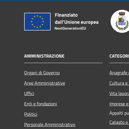
AMMINISTRAZIONE
CATEGORI
Organi di Governo
Anagrafe e
Aree Amministrative
Cultura e
Uffici
Vita lavor
Enti e fondazioni
Imprese 
Appalti pu
Politici
Catasto e
Personale Amministrativo