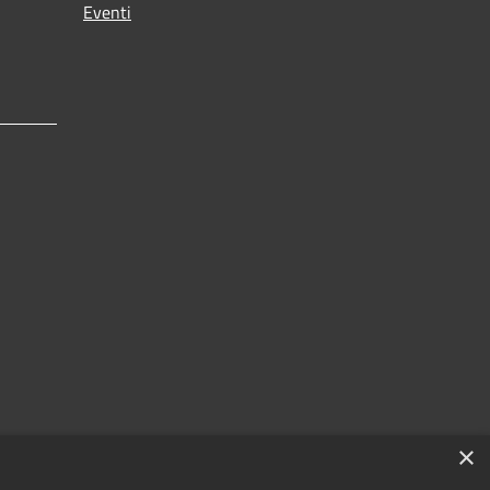
Eventi
×