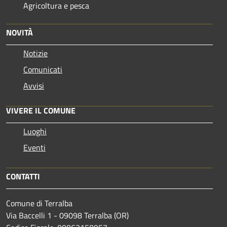
Agricoltura e pesca
NOVITÀ
Notizie
Comunicati
Avvisi
VIVERE IL COMUNE
Luoghi
Eventi
CONTATTI
Comune di Terralba
Via Baccelli 1 - 09098 Terralba (OR)