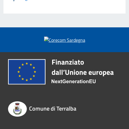
Comune di Terralba