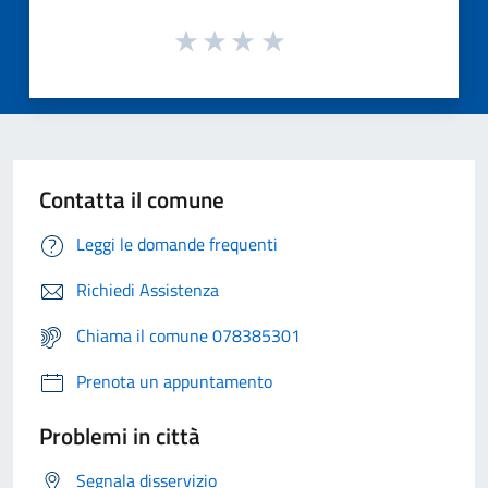
Contatta il comune
Leggi le domande frequenti
Richiedi Assistenza
Chiama il comune 078385301
Prenota un appuntamento
Problemi in città
Segnala disservizio