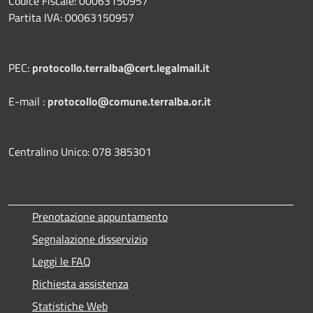
Codice Fiscale: 00063150957
Partita IVA: 00063150957
PEC:
protocollo.terralba@cert.legalmail.it
E-mail :
protocollo@comune.terralba.or.it
Centralino Unico: 078 385301
Prenotazione appuntamento
Segnalazione disservizio
Leggi le FAQ
Richiesta assistenza
Statistiche Web