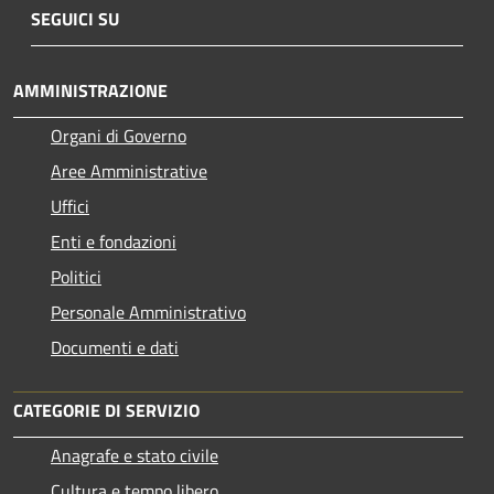
SEGUICI SU
AMMINISTRAZIONE
Organi di Governo
Aree Amministrative
Uffici
Enti e fondazioni
Politici
Personale Amministrativo
Documenti e dati
CATEGORIE DI SERVIZIO
Anagrafe e stato civile
Cultura e tempo libero