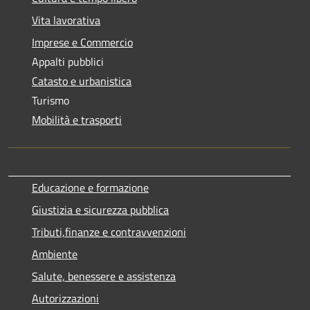
Vita lavorativa
Imprese e Commercio
Appalti pubblici
Catasto e urbanistica
Turismo
Mobilità e trasporti
Educazione e formazione
Giustizia e sicurezza pubblica
Tributi,finanze e contravvenzioni
Ambiente
Salute, benessere e assistenza
Autorizzazioni