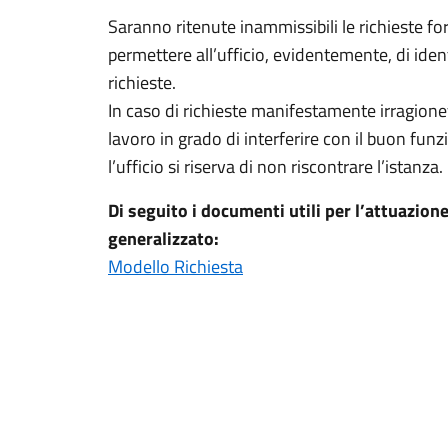
Saranno ritenute inammissibili le richieste 
permettere all’ufficio, evidentemente, di iden
richieste.
In caso di richieste manifestamente irragionev
lavoro in grado di interferire con il buon fu
l’ufficio si riserva di non riscontrare l’istanza.
Di seguito i documenti utili per l’attuazione
generalizzato:
Modello Richiesta