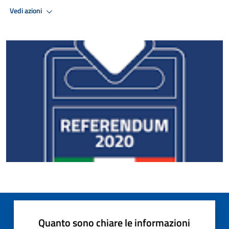
Vedi azioni
Quanto sono chiare le informazioni