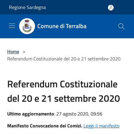
Salta al contenuto principale
Regione Sardegna
Comune di Terralba
Home
>
Referendum Costituzionale del 20 e 21 settembre 2020
Referendum Costituzionale
del 20 e 21 settembre 2020
Ultimo aggiornamento
: 27 agosto 2020, 09:56
Manifesto Convocazione dei Comizi.
Leggi il manifesto