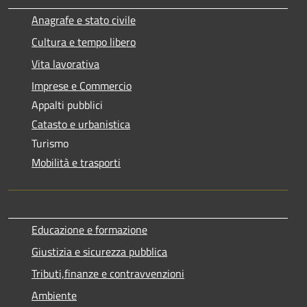
Anagrafe e stato civile
Cultura e tempo libero
Vita lavorativa
Imprese e Commercio
Appalti pubblici
Catasto e urbanistica
Turismo
Mobilità e trasporti
Educazione e formazione
Giustizia e sicurezza pubblica
Tributi,finanze e contravvenzioni
Ambiente