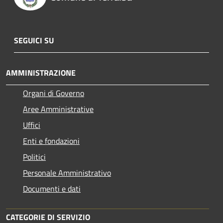
SEGUICI SU
AMMINISTRAZIONE
Organi di Governo
Aree Amministrative
Uffici
Enti e fondazioni
Politici
Personale Amministrativo
Documenti e dati
CATEGORIE DI SERVIZIO