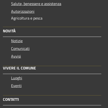
Salute, benessere e assistenza
Autorizzazioni
Agricoltura e pesca
NOVITÀ
Notizie
Comunicati
Avvisi
VIVERE IL COMUNE
Luoghi
Eventi
CONTATTI