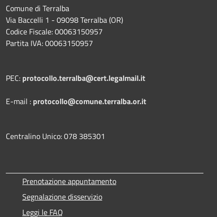
Comune di Terralba
Via Baccelli 1 - 09098 Terralba (OR)
Codice Fiscale: 00063150957
Partita IVA: 00063150957
PEC:
protocollo.terralba@cert.legalmail.it
E-mail :
protocollo@comune.terralba.or.it
Centralino Unico: 078 385301
Prenotazione appuntamento
Segnalazione disservizio
Leggi le FAQ