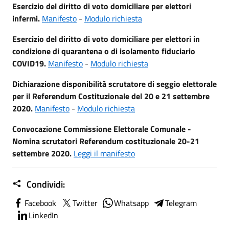
Esercizio del diritto di voto domiciliare per elettori
infermi.
Manifesto
-
Modulo richiesta
Esercizio del diritto di voto domiciliare per elettori in
condizione di quarantena o di isolamento fiduciario
COVID19.
Manifesto
-
Modulo richiesta
Dichiarazione disponibilità scrutatore di seggio elettorale
per il Referendum Costituzionale del 20 e 21 settembre
2020.
Manifesto
-
Modulo richiesta
Convocazione Commissione Elettorale Comunale -
Nomina scrutatori Referendum costituzionale 20-21
settembre 2020.
Leggi il manifesto
Condividi:
Facebook
Twitter
Whatsapp
Telegram
LinkedIn