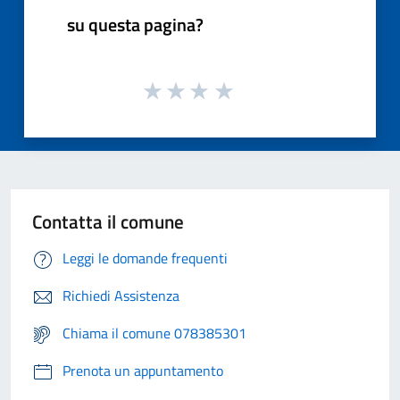
su questa pagina?
Contatta il comune
Leggi le domande frequenti
Richiedi Assistenza
Chiama il comune 078385301
Prenota un appuntamento