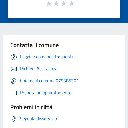
Contatta il comune
Leggi le domande frequenti
Richiedi Assistenza
Chiama il comune 078385301
Prenota un appuntamento
Problemi in città
Segnala disservizio