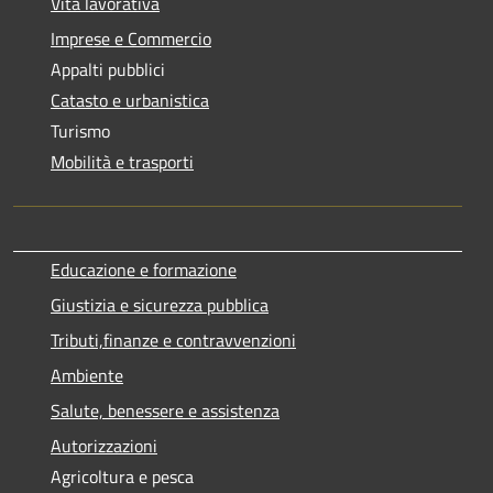
Vita lavorativa
Imprese e Commercio
Appalti pubblici
Catasto e urbanistica
Turismo
Mobilità e trasporti
Educazione e formazione
Giustizia e sicurezza pubblica
Tributi,finanze e contravvenzioni
Ambiente
Salute, benessere e assistenza
Autorizzazioni
Agricoltura e pesca