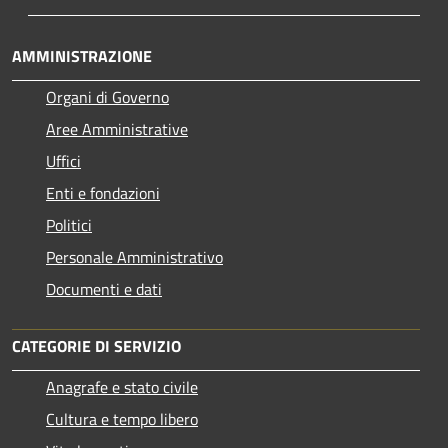
AMMINISTRAZIONE
Organi di Governo
Aree Amministrative
Uffici
Enti e fondazioni
Politici
Personale Amministrativo
Documenti e dati
CATEGORIE DI SERVIZIO
Anagrafe e stato civile
Cultura e tempo libero