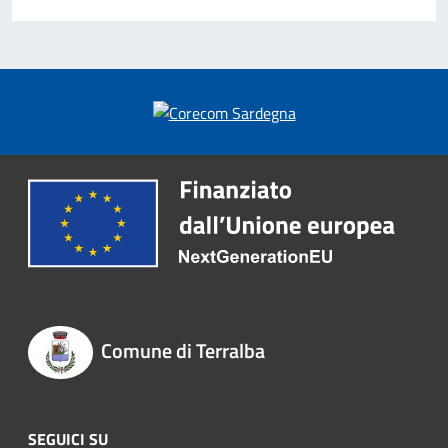
Comune di Terralba
SEGUICI SU