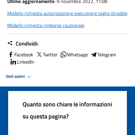
Ultimo aggiornamento
: 9 novembre 2022, 11:08
Modello richiesta autorizzazione esecuzione taglio stradale
Modello richiesta rimborso cauzionale
Condividi:
Facebook
Twitter
Whatsapp
Telegram
LinkedIn
Vedi azioni
Quanto sono chiare le informazioni
su questa pagina?