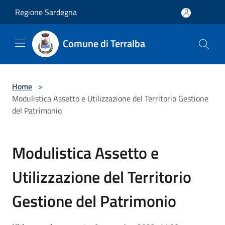
Salta al contenuto principale
Regione Sardegna
Comune di Terralba
Home
>
Modulistica Assetto e Utilizzazione del Territorio Gestione
del Patrimonio
Modulistica Assetto e
Utilizzazione del Territorio
Gestione del Patrimonio