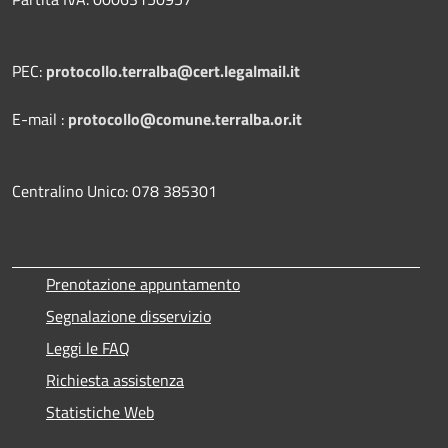
PEC:
protocollo.terralba@cert.legalmail.it
E-mail :
protocollo@comune.terralba.or.it
Centralino Unico: 078 385301
Prenotazione appuntamento
Segnalazione disservizio
Leggi le FAQ
Richiesta assistenza
Statistiche Web