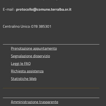
E-mail :
protocollo@comune.terralba.or.it
Centralino Unico: 078 385301
Prenotazione appuntamento
Segnalazione disservizio
Leggi le FAQ
Richiesta assistenza
Statistiche Web
Amministrazione trasparente