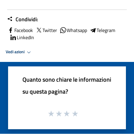
Condividi:
Facebook
Twitter
Whatsapp
Telegram
LinkedIn
Vedi azioni
Quanto sono chiare le informazioni
su questa pagina?