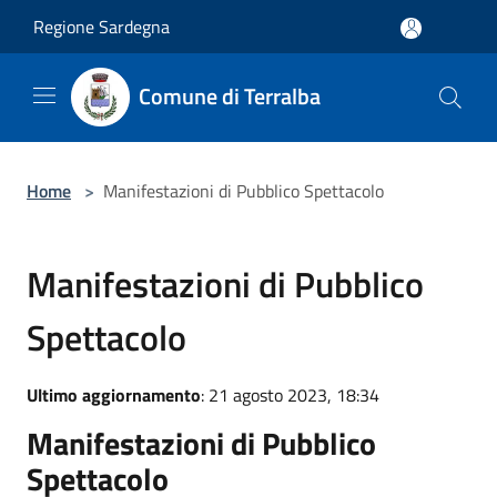
Salta al contenuto principale
Regione Sardegna
Comune di Terralba
Home
>
Manifestazioni di Pubblico Spettacolo
Manifestazioni di Pubblico
Spettacolo
Ultimo aggiornamento
: 21 agosto 2023, 18:34
Manifestazioni di Pubblico
Spettacolo