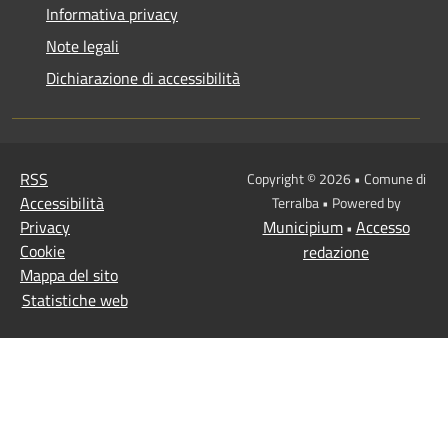
Informativa privacy
Note legali
Dichiarazione di accessibilità
RSS
Copyright © 2026 • Comune di
Accessibilità
Terralba • Powered by
Privacy
Municipium
Accesso
•
Cookie
redazione
Mappa del sito
Statistiche web