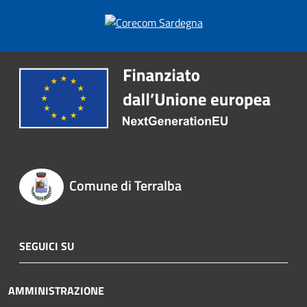
Comune di Terralba
SEGUICI SU
AMMINISTRAZIONE