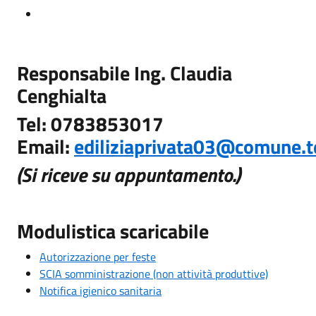
Responsabile Ing. Claudia
Cenghialta
Tel: 0783853017
Email:
ediliziaprivata03@comune.te
(Si riceve su appuntamento.)
Modulistica scaricabile
Autorizzazione per feste
SCIA somministrazione (non attività produttive)
Notifica igienico sanitaria