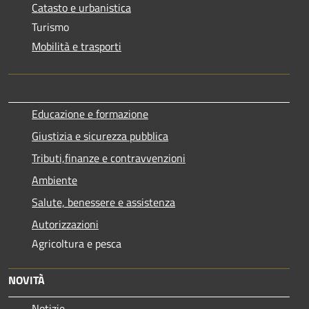
Catasto e urbanistica
Turismo
Mobilità e trasporti
Educazione e formazione
Giustizia e sicurezza pubblica
Tributi,finanze e contravvenzioni
Ambiente
Salute, benessere e assistenza
Autorizzazioni
Agricoltura e pesca
NOVITÀ
Notizie