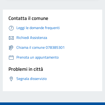
Contatta il comune
Leggi le domande frequenti
Richiedi Assistenza
Chiama il comune 078385301
Prenota un appuntamento
Problemi in città
Segnala disservizio