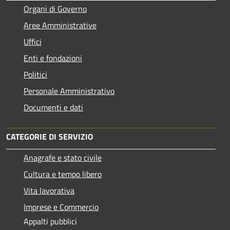
Organi di Governo
Aree Amministrative
Uffici
Enti e fondazioni
Politici
Personale Amministrativo
Documenti e dati
CATEGORIE DI SERVIZIO
Anagrafe e stato civile
Cultura e tempo libero
Vita lavorativa
Imprese e Commercio
Appalti pubblici