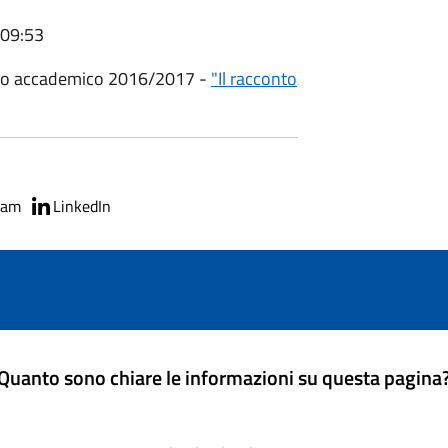
 09:53
no accademico 2016/2017 -
"Il racconto
ram
LinkedIn
Quanto sono chiare le informazioni su questa pagina