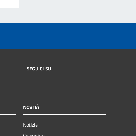
SEGUICI SU
NOVITÀ
Notizie
Comunicati