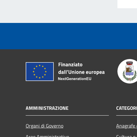
AMMINISTRAZIONE
CATEGORI
Organi di Governo
Anagrafe e
Aree Amministrative
Cultura e