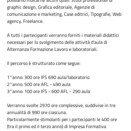
graphic design, Grafica editoriale, Agenzie di
comunicazione e marketing, Case editrici, Tipografie, Web
agency, Freelance.
A tutti i partecipanti verranno forniti i materiali didattici
necessari per lo svolgimento delle attività d’aula di
Alternanza Formazione Lavoro e laboratoriali.
Il percorso è strutturato come segue:
1°anno: 300 ore IFS 690 aula/laboratorio
2°anno: 500 ore AFL - 490 aula
3°anno: 100 ore IFS - 600 AFL - 290 aula
Verranno svolte 2970 ore complessive, suddivise in tre
annualità di 990 ore ciascuna.
Particolarmente stimolanti per i partecipanti le 400 ore
(tra il primo ed il terzo anno) di Impresa Formativa