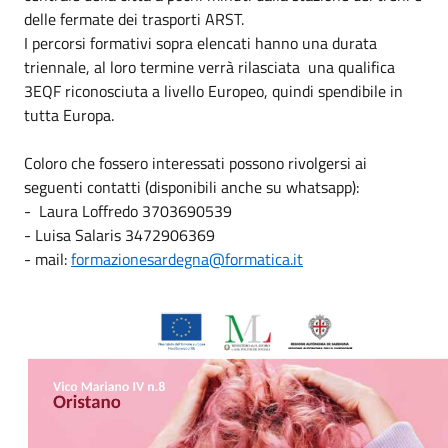
delle fermate dei trasporti ARST.
I percorsi formativi sopra elencati hanno una durata
triennale, al loro termine verrà rilasciata una qualifica
3EQF riconosciuta a livello Europeo, quindi spendibile in
tutta Europa.
Coloro che fossero interessati possono rivolgersi ai
seguenti contatti (disponibili anche su whatsapp):
- Laura Loffredo 3703690539
- Luisa Salaris 3472906369
- mail:
formazionesardegna@formatica.it