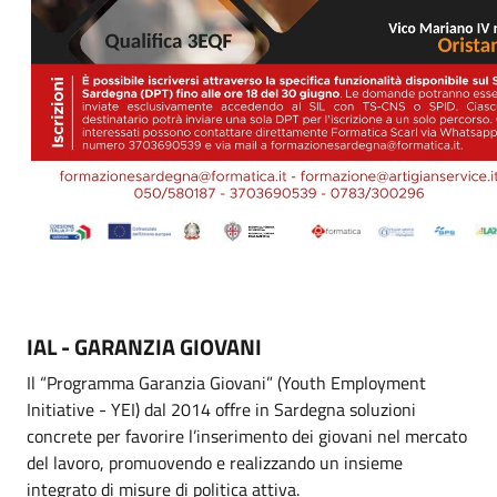
IAL - GARANZIA GIOVANI
Il “Programma Garanzia Giovani” (Youth Employment
Initiative - YEI) dal 2014 offre in Sardegna soluzioni
concrete per favorire l’inserimento dei giovani nel mercato
del lavoro, promuovendo e realizzando un insieme
integrato di misure di politica attiva.