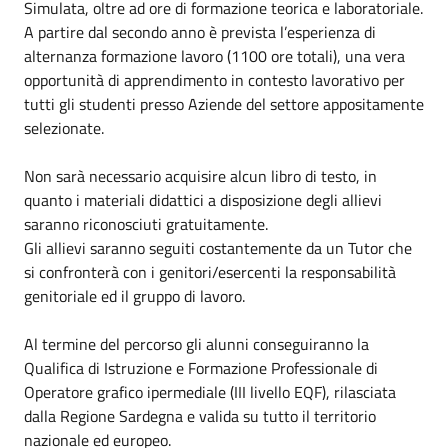
Simulata, oltre ad ore di formazione teorica e laboratoriale.
A partire dal secondo anno è prevista l’esperienza di
alternanza formazione lavoro (1100 ore totali), una vera
opportunità di apprendimento in contesto lavorativo per
tutti gli studenti presso Aziende del settore appositamente
selezionate.
Non sarà necessario acquisire alcun libro di testo, in
quanto i materiali didattici a disposizione degli allievi
saranno riconosciuti gratuitamente.
Gli allievi saranno seguiti costantemente da un Tutor che
si confronterà con i genitori/esercenti la responsabilità
genitoriale ed il gruppo di lavoro.
Al termine del percorso gli alunni conseguiranno la
Qualifica di Istruzione e Formazione Professionale di
Operatore grafico ipermediale (III livello EQF), rilasciata
dalla Regione Sardegna e valida su tutto il territorio
nazionale ed europeo.