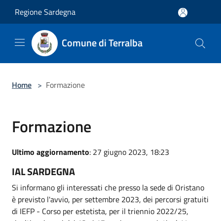
Salta al contenuto principale
Regione Sardegna
Comune di Terralba
Home
>
Formazione
Formazione
Ultimo aggiornamento
: 27 giugno 2023, 18:23
IAL SARDEGNA
Si informano gli interessati che presso la sede di Oristano
è previsto l'avvio, per settembre 2023, dei percorsi gratuiti
di IEFP - Corso per estetista, per il triennio 2022/25,