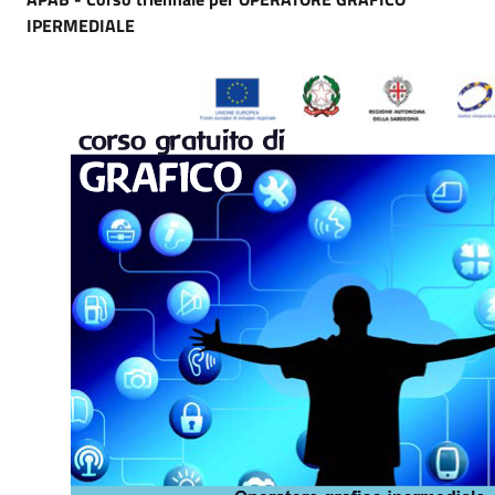
IPERMEDIALE