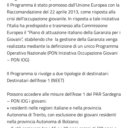
Il Programma è stato promosso dall’Unione Europea con la
Raccomandazione del 22 aprile 2013, come risposta alla
crisi dell’occupazione giovanile. In risposta a tale iniziativa
l’Italia ha predisposto e trasmesso alla Commissione
Europea il “Piano di attuazione italiano della Garanzia per i
Giovani”, stabilendo che la gestione della Garanzia venga
realizzata mediante la definizione di un unico Programma
Operativo Nazionale (PON Iniziativa Occupazione Giovani
– PON IOG)
Il Programma si rivolge a due tipologie di destinatari:
Destinatari dell’Asse 1 (NEET)
Possono accedere alle misure dell’Asse 1 del PAR Sardegna
– PON IOG i giovani:
• residenti nelle regioni italiane e nella provincia
Autonoma di Trento, con esclusione dei giovani residenti
nella provincia Autonoma di Bolzano;