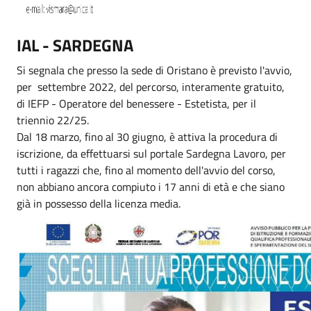
IAL - SARDEGNA
Si segnala che presso la sede di Oristano è previsto l'avvio,
per settembre 2022, del percorso, interamente gratuito,
di IEFP - Operatore del benessere - Estetista, per il
triennio 22/25.
Dal 18 marzo, fino al 30 giugno, è attiva la procedura di
iscrizione, da effettuarsi sul portale Sardegna Lavoro, per
tutti i ragazzi che, fino al momento dell'avvio del corso,
non abbiano ancora compiuto i 17 anni di età e che siano
già in possesso della licenza media.