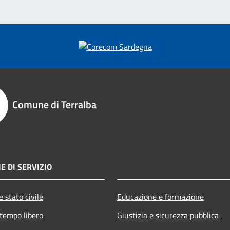
Comune di Terralba
E DI SERVIZIO
 stato civile
Educazione e formazione
 tempo libero
Giustizia e sicurezza pubblica