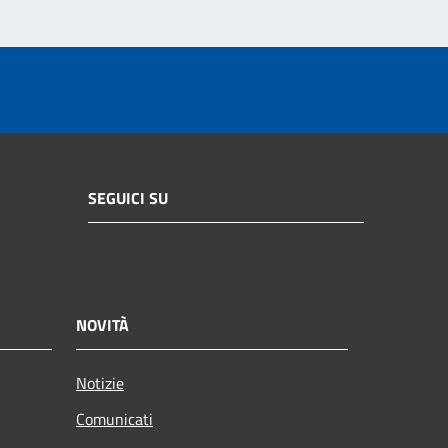
SEGUICI SU
NOVITÀ
Notizie
Comunicati