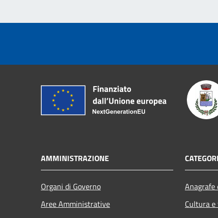
AMMINISTRAZIONE
CATEGORI
Organi di Governo
Anagrafe e
Aree Amministrative
Cultura e