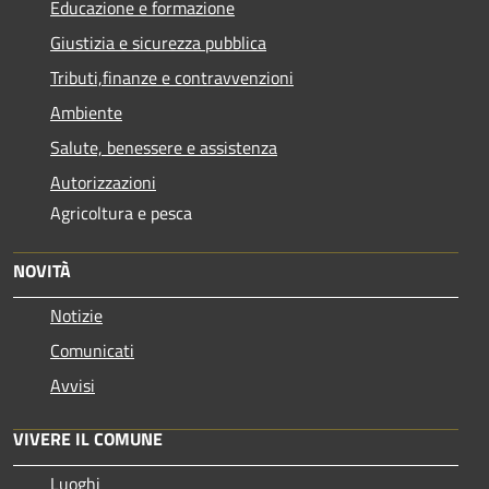
Educazione e formazione
Giustizia e sicurezza pubblica
Tributi,finanze e contravvenzioni
Ambiente
Salute, benessere e assistenza
Autorizzazioni
Agricoltura e pesca
NOVITÀ
Notizie
Comunicati
Avvisi
VIVERE IL COMUNE
Luoghi