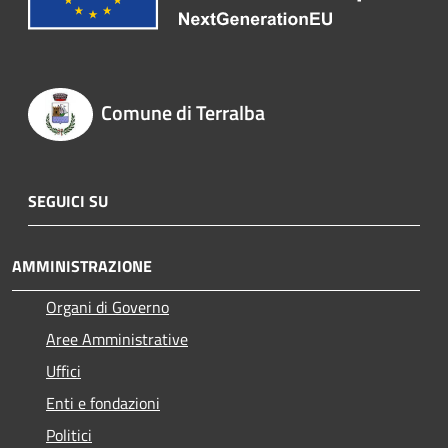
Comune di Terralba
SEGUICI SU
AMMINISTRAZIONE
Organi di Governo
Aree Amministrative
Uffici
Enti e fondazioni
Politici