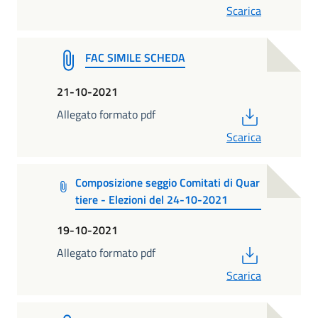
Scarica
FAC SIMILE SCHEDA
21-10-2021
PDF
Allegato formato pdf
Scarica
Composizione seggio Comitati di Quar
tiere - Elezioni del 24-10-2021
19-10-2021
PDF
Allegato formato pdf
Scarica