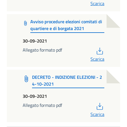
Scarica
Avviso procedure elezioni comitati di
quartiere e di borgata 2021
30-09-2021
PDF
Allegato formato pdf
Scarica
DECRETO - INDIZIONE ELEZIONI - 2
4-10-2021
30-09-2021
PDF
Allegato formato pdf
Scarica