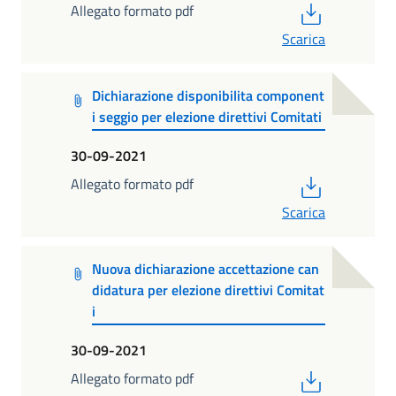
PDF
Allegato formato pdf
Scarica
Dichiarazione disponibilita component
i seggio per elezione direttivi Comitati
30-09-2021
PDF
Allegato formato pdf
Scarica
Nuova dichiarazione accettazione can
didatura per elezione direttivi Comitat
i
30-09-2021
PDF
Allegato formato pdf