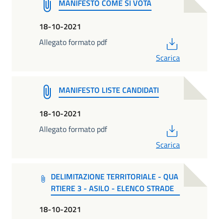
MANIFESTO COME SI VOTA
18-10-2021
PDF
Allegato formato pdf
Scarica
MANIFESTO LISTE CANDIDATI
18-10-2021
PDF
Allegato formato pdf
Scarica
DELIMITAZIONE TERRITORIALE - QUA
RTIERE 3 - ASILO - ELENCO STRADE
18-10-2021