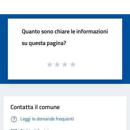
Quanto sono chiare le informazioni
su questa pagina?
Contatta il comune
Leggi le domande frequenti