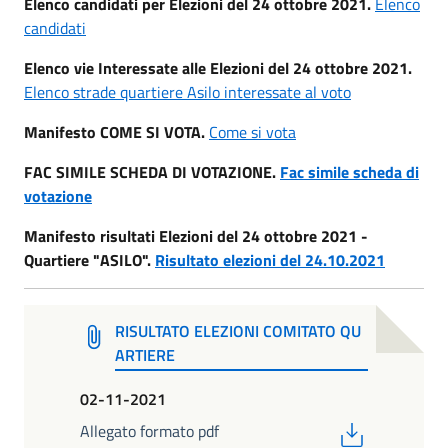
Elenco candidati per Elezioni del 24 ottobre 2021.
Elenco
candidati
Elenco vie Interessate alle Elezioni del 24 ottobre 2021.
Elenco strade quartiere Asilo interessate al voto
Manifesto COME SI VOTA.
Come si vota
FAC SIMILE SCHEDA DI VOTAZIONE.
Fac simile scheda di
votazione
Manifesto risultati Elezioni del 24 ottobre 2021 -
Quartiere "ASILO".
Risultato elezioni del 24.10.2021
RISULTATO ELEZIONI COMITATO QU
ARTIERE
02-11-2021
PDF
Allegato formato pdf