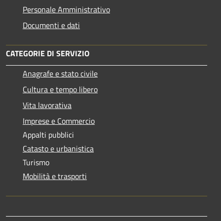
Personale Amministrativo
Documenti e dati
CATEGORIE DI SERVIZIO
Anagrafe e stato civile
Cultura e tempo libero
Vita lavorativa
Imprese e Commercio
Appalti pubblici
Catasto e urbanistica
Turismo
Mobilità e trasporti