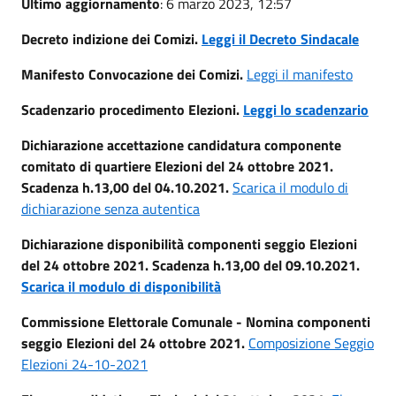
Ultimo aggiornamento
: 6 marzo 2023, 12:57
Decreto indizione dei Comizi.
Leggi il Decreto Sindacale
Manifesto Convocazione dei Comizi.
Leggi il manifesto
Scadenzario procedimento Elezioni.
Leggi lo scadenzario
Dichiarazione accettazione candidatura componente
comitato di quartiere Elezioni del 24 ottobre 2021.
Scadenza h.13,00 del 04.10.2021.
Scarica il modulo di
dichiarazione senza autentica
Dichiarazione disponibilità componenti seggio Elezioni
del 24 ottobre 2021. Scadenza h.13,00 del 09.10.2021.
Scarica il modulo di disponibilità
Commissione Elettorale Comunale - Nomina componenti
seggio Elezioni del 24 ottobre 2021.
Composizione Seggio
Elezioni 24-10-2021