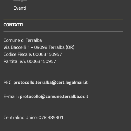
Eventi
CONTATTI
Comune di Terralba
Via Baccelli 1 - 09098 Terralba (OR)
Codice Fiscale: 00063150957
Partita IVA: 00063150957
PEC:
protocollo.terralba@cert.legalmail.it
E-mail :
protocollo@comune.terralba.or.it
Centralino Unico: 078 385301