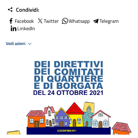
Condividi:
Facebook
Twitter
Whatsapp
Telegram
LinkedIn
Vedi azioni