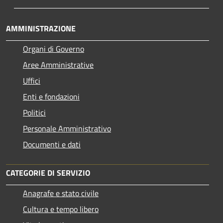
AMMINISTRAZIONE
Organi di Governo
Aree Amministrative
Uffici
Enti e fondazioni
Politici
Personale Amministrativo
Documenti e dati
CATEGORIE DI SERVIZIO
Anagrafe e stato civile
Cultura e tempo libero