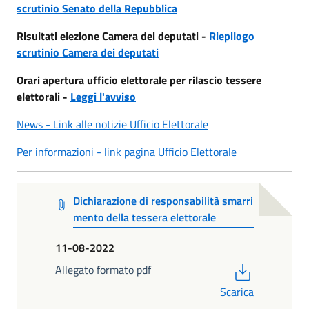
scrutinio Senato della Repubblica
Risultati elezione Camera dei deputati -
Riepilogo
scrutinio Camera dei deputati
Orari apertura ufficio elettorale per rilascio tessere
elettorali -
Leggi l'avviso
News - Link alle notizie Ufficio Elettorale
Per informazioni - link pagina Ufficio Elettorale
Dichiarazione di responsabilità smarri
mento della tessera elettorale
11-08-2022
PDF
Allegato formato pdf
Scarica