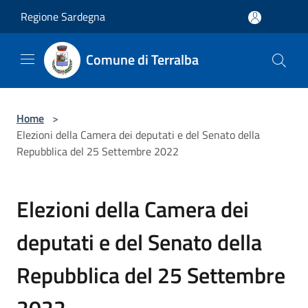
Salta al contenuto principale
Regione Sardegna
Comune di Terralba
Home
>
Elezioni della Camera dei deputati e del Senato della
Repubblica del 25 Settembre 2022
Elezioni della Camera dei
deputati e del Senato della
Repubblica del 25 Settembre
2022