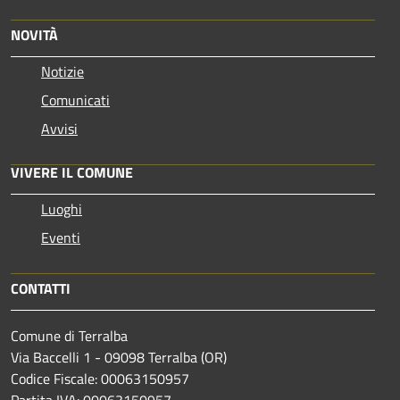
NOVITÀ
Notizie
Comunicati
Avvisi
VIVERE IL COMUNE
Luoghi
Eventi
CONTATTI
Comune di Terralba
Via Baccelli 1 - 09098 Terralba (OR)
Codice Fiscale: 00063150957