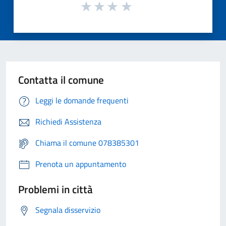
Contatta il comune
Leggi le domande frequenti
Richiedi Assistenza
Chiama il comune 078385301
Prenota un appuntamento
Problemi in città
Segnala disservizio