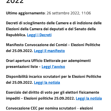
Ultimo aggiornamento
: 26 settembre 2022, 11:06
Decreti di scioglimento delle Camere e di indizione delle
Elezioni della Camera dei deputati e del Senato della
Repubblica.
Leggi i Decreti
Manifesto Convocazione dei Comizi - Elezioni Politiche
del 25.09.2022.
Leggi il manifesto
Orari apertura Ufficio Elettorale per adempimenti
presentazioni liste -
Leggi l'avviso
Disponibilità incarico scrutatori per le Elezioni Politiche
del 25.09.2022.
Leggi la notizia
Esercizio del diritto di voto per gli elettori fisicamente
impediti - Elezioni politiche 25.09.2022.
Leggi la notizia
Convocazione CEC per nomina scrutatori
-
elezioni