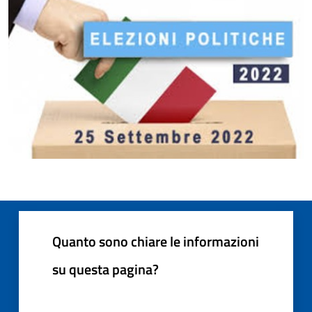
Quanto sono chiare le informazioni
su questa pagina?