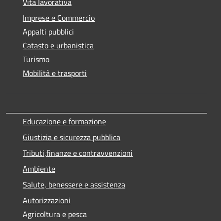
Vita lavorativa
Imprese e Commercio
Appalti pubblici
Catasto e urbanistica
Turismo
Mobilità e trasporti
Educazione e formazione
Giustizia e sicurezza pubblica
Tributi,finanze e contravvenzioni
Ambiente
Salute, benessere e assistenza
Autorizzazioni
Agricoltura e pesca