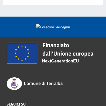
Comune di Terralba
SEGUICI SU