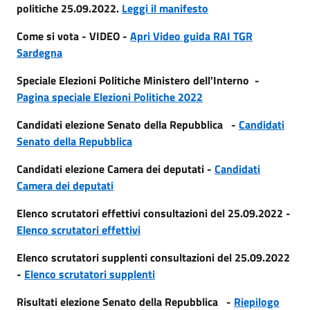
politiche 25.09.2022.
Leggi il manifesto
Come si vota - VIDEO -
Apri Video guida RAI TGR
Sardegna
Speciale Elezioni Politiche Ministero dell'Interno -
Pagina speciale Elezioni Politiche 2022
Candidati elezione Senato della Repubblica -
Candidati
Senato della Repubblica
Candidati elezione Camera dei deputati -
Candidati
Camera dei deputati
Elenco scrutatori effettivi consultazioni del 25.09.2022 -
Elenco scrutatori effettivi
Elenco scrutatori supplenti consultazioni del 25.09.2022
-
Elenco scrutatori supplenti
Risultati elezione Senato della Repubblica -
Riepilogo