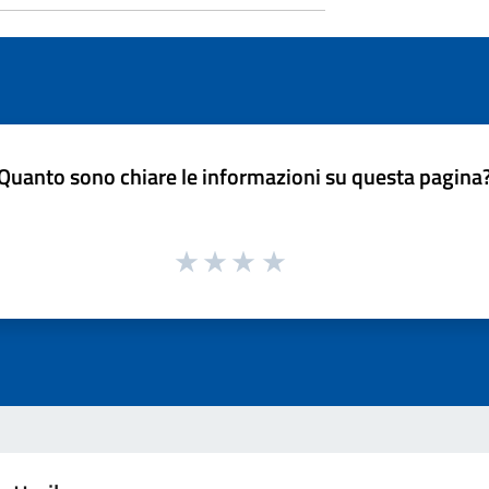
Quanto sono chiare le informazioni su questa pagina