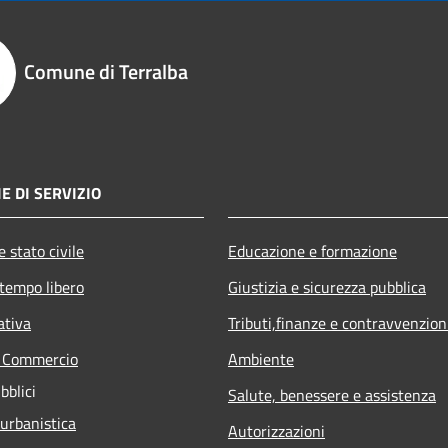
Comune di Terralba
E DI SERVIZIO
 stato civile
Educazione e formazione
 tempo libero
Giustizia e sicurezza pubblica
ativa
Tributi,finanze e contravvenzion
e Commercio
Ambiente
bblici
Salute, benessere e assistenza
 urbanistica
Autorizzazioni