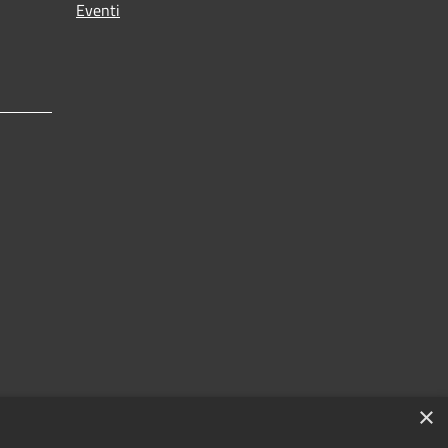
Eventi
×