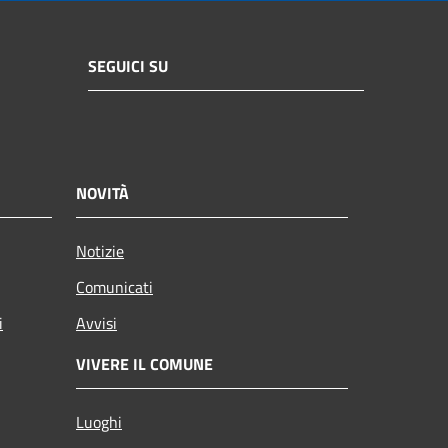
SEGUICI SU
NOVITÀ
Notizie
Comunicati
i
Avvisi
VIVERE IL COMUNE
Luoghi