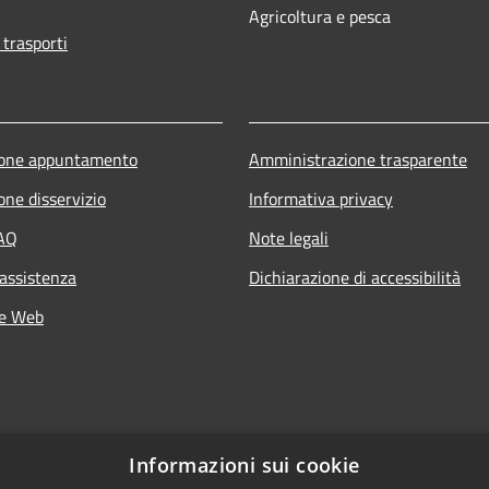
Agricoltura e pesca
 trasporti
ione appuntamento
Amministrazione trasparente
one disservizio
Informativa privacy
FAQ
Note legali
 assistenza
Dichiarazione di accessibilità
he Web
Informazioni sui cookie