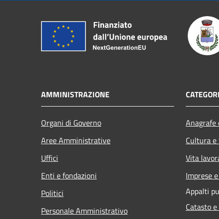
AMMINISTRAZIONE
CATEGORI
Organi di Governo
Anagrafe e
Aree Amministrative
Cultura e
Uffici
Vita lavor
Enti e fondazioni
Imprese 
Appalti pu
Politici
Catasto e
Personale Amministrativo