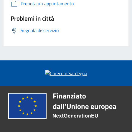
Prenota un appuntamento
Problemi in città
Segnala disservizio