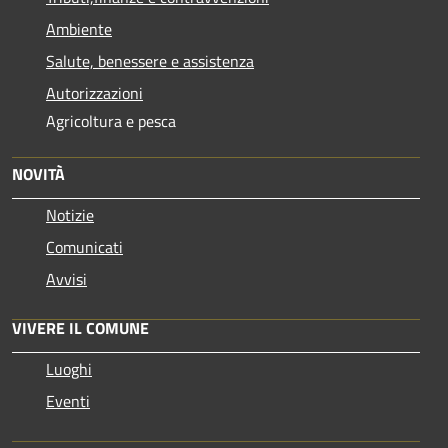
Ambiente
Salute, benessere e assistenza
Autorizzazioni
Agricoltura e pesca
NOVITÀ
Notizie
Comunicati
Avvisi
VIVERE IL COMUNE
Luoghi
Eventi