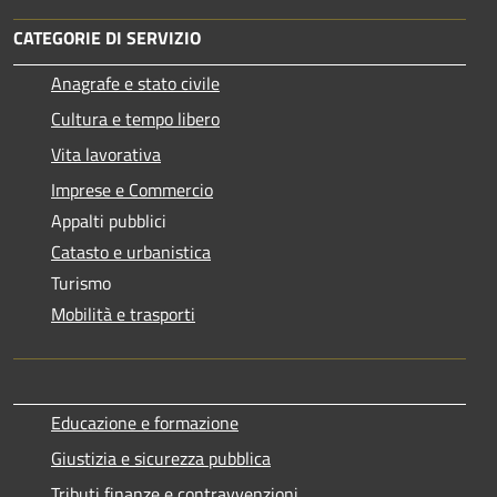
CATEGORIE DI SERVIZIO
Anagrafe e stato civile
Cultura e tempo libero
Vita lavorativa
Imprese e Commercio
Appalti pubblici
Catasto e urbanistica
Turismo
Mobilità e trasporti
Educazione e formazione
Giustizia e sicurezza pubblica
Tributi,finanze e contravvenzioni