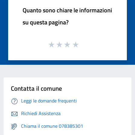
Quanto sono chiare le informazioni
su questa pagina?
Contatta il comune
Leggi le domande frequenti
Richiedi Assistenza
Chiama il comune 078385301