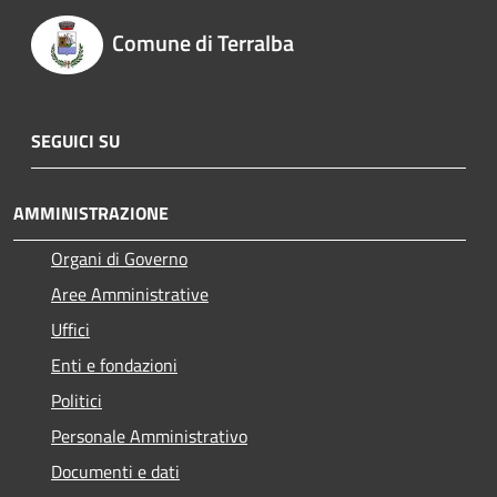
Comune di Terralba
SEGUICI SU
AMMINISTRAZIONE
Organi di Governo
Aree Amministrative
Uffici
Enti e fondazioni
Politici
Personale Amministrativo
Documenti e dati