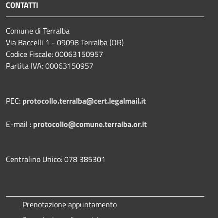
CONTATTI
Comune di Terralba
Via Baccelli 1 - 09098 Terralba (OR)
Codice Fiscale: 00063150957
Partita IVA: 00063150957
PEC:
protocollo.terralba@cert.legalmail.it
E-mail :
protocollo@comune.terralba.or.it
Centralino Unico: 078 385301
Prenotazione appuntamento