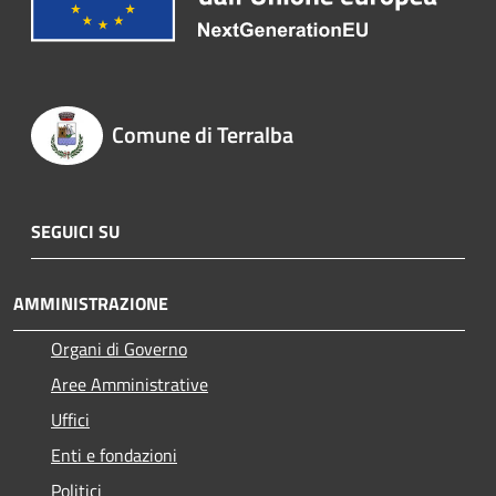
Comune di Terralba
SEGUICI SU
AMMINISTRAZIONE
Organi di Governo
Aree Amministrative
Uffici
Enti e fondazioni
Politici