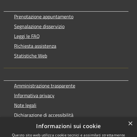
Prenotazione appuntamento
Segnalazione disservizio
Leggi le FAQ
Richiesta assistenza
Statistiche Web
Amministrazione trasparente
Informativa privacy
Note legali
Dichiarazione di accessibilità
×
Informazioni sui cookie
Questo sito web utilizza cookie tecnici e assimilati strettamente