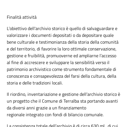
Finalità attività
L’obiettivo dell'archivio storico è quello di salvaguardare e
valorizzare i documenti depositati o da depositare quale
bene culturale e testimonianza della storia della comunità
e del territorio, di favorire la loro ottimale conservazione,
gestione e fruibilità, promuoverne ed ampliarne l’accesso
al fine di accrescere e sviluppare la sensibilità verso il
patrimonio archivistico come strumento fondamentale di
conoscenza e consapevolezza del farsi della cultura, della
storia e delle tradizioni locali.
Il riordino, inventariazione e gestione dell’archivio storico è
un progetto che il Comune di Terralba sta portando avanti
da diversi anni grazie a un finanziamento
regionale integrato con fondi di bilancio comunale.
La consistenza totale dell’archivio è di circa 630 ml., di cui