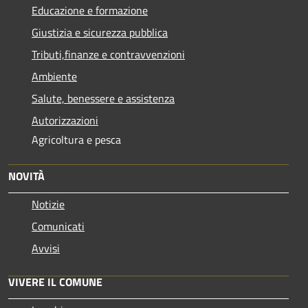
Educazione e formazione
Giustizia e sicurezza pubblica
Tributi,finanze e contravvenzioni
Ambiente
Salute, benessere e assistenza
Autorizzazioni
Agricoltura e pesca
NOVITÀ
Notizie
Comunicati
Avvisi
VIVERE IL COMUNE