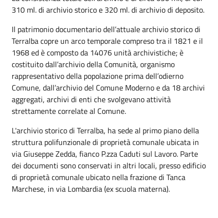
310 ml. di archivio storico e 320 ml. di archivio di deposito.
Il patrimonio documentario dell’attuale archivio storico di
Terralba copre un arco temporale compreso tra il 1821 e il
1968 ed è composto da 14076 unità archivistiche; è
costituito dall’archivio della Comunità, organismo
rappresentativo della popolazione prima dell’odierno
Comune, dall’archivio del Comune Moderno e da 18 archivi
aggregati, archivi di enti che svolgevano attività
strettamente correlate al Comune.
L'archivio storico di Terralba, ha sede al primo piano della
struttura polifunzionale di proprietà comunale ubicata in
via Giuseppe Zedda, fianco P.zza Caduti sul Lavoro. Parte
dei documenti sono conservati in altri locali, presso edificio
di proprietà comunale ubicato nella frazione di Tanca
Marchese, in via Lombardia (ex scuola materna).