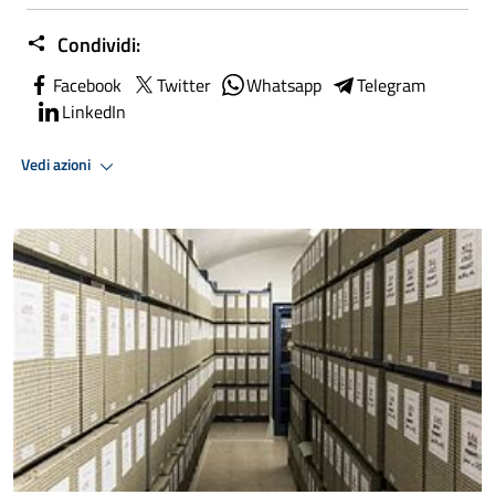
Condividi:
Facebook
Twitter
Whatsapp
Telegram
LinkedIn
Vedi azioni