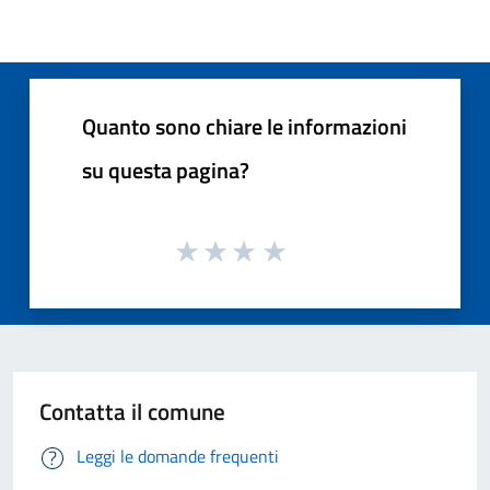
Quanto sono chiare le informazioni
su questa pagina?
Contatta il comune
Leggi le domande frequenti