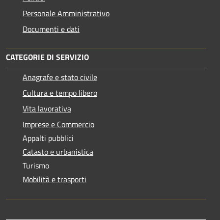
Personale Amministrativo
Documenti e dati
CATEGORIE DI SERVIZIO
Anagrafe e stato civile
Cultura e tempo libero
Vita lavorativa
Imprese e Commercio
Appalti pubblici
Catasto e urbanistica
Turismo
Mobilità e trasporti