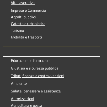
Vita lavorativa
Imprese e Commercio
Appalti pubblici
Catasto e urbanistica
Turismo
Mobilità e trasporti
Educazione e formazione
Giustizia e sicurezza pubblica
Tributi,finanze e contravvenzioni
Ambiente
Salute, benessere e assistenza
Autorizzazioni
Agricoltura e pesca