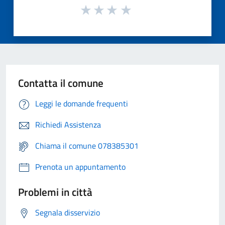
Contatta il comune
Leggi le domande frequenti
Richiedi Assistenza
Chiama il comune 078385301
Prenota un appuntamento
Problemi in città
Segnala disservizio