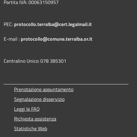
Partita IVA: 00063150957
PEC:
protocollo.terralba@cert.legalmail.it
E-mail :
protocollo@comune.terralba.or.it
Centralino Unico: 078 385301
Prenotazione appuntamento
Segnalazione disservizio
Leggi le FAQ
Richiesta assistenza
Statistiche Web