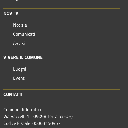
NOVITÀ
Notizie
Comunicati
Avvisi
VIVERE IL COMUNE
Luoghi
Eventi
CONTATTI
Comune di Terralba
Via Baccelli 1 - 09098 Terralba (OR)
Codice Fiscale: 00063150957