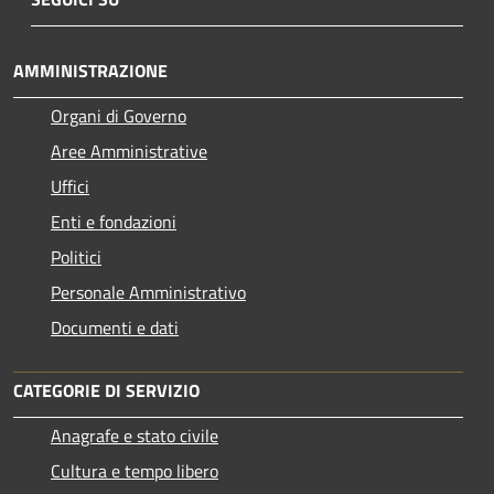
AMMINISTRAZIONE
Organi di Governo
Aree Amministrative
Uffici
Enti e fondazioni
Politici
Personale Amministrativo
Documenti e dati
CATEGORIE DI SERVIZIO
Anagrafe e stato civile
Cultura e tempo libero