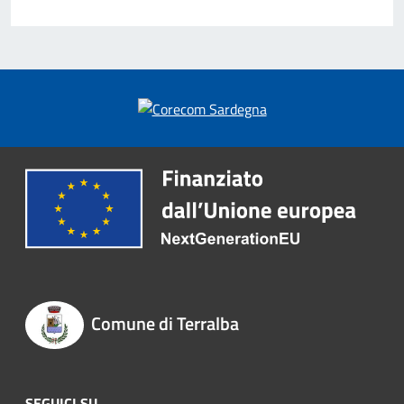
Comune di Terralba
SEGUICI SU