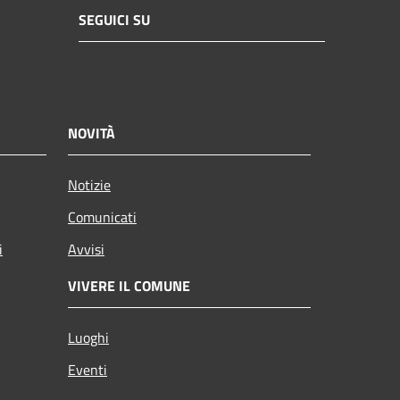
SEGUICI SU
NOVITÀ
Notizie
Comunicati
i
Avvisi
VIVERE IL COMUNE
Luoghi
Eventi