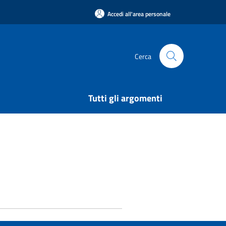
Accedi all'area personale
Cerca
Tutti gli argomenti