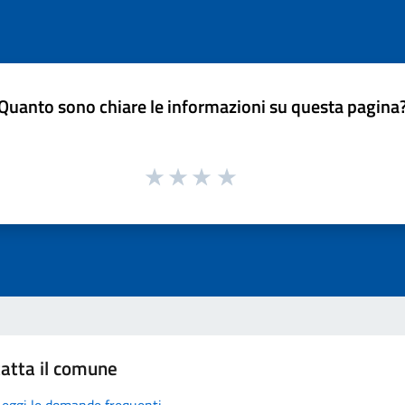
Quanto sono chiare le informazioni su questa pagina
atta il comune
Leggi le domande frequenti