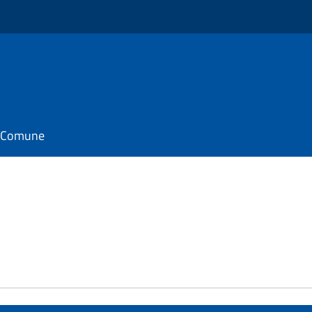
il Comune