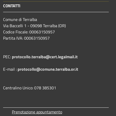
CONTATTI
Comune di Terralba
Via Baccelli 1 - 09098 Terralba (OR)
Codice Fiscale: 00063150957
Partita IVA: 00063150957
PEC:
protocollo.terralba@cert.legalmail.it
E-mail :
protocollo@comune.terralba.or.it
Centralino Unico: 078 385301
Prenotazione appuntamento