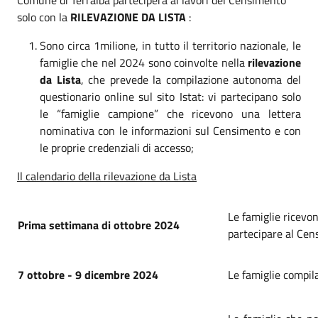
solo con la
RILEVAZIONE DA LISTA
:
Sono circa 1milione, in tutto il territorio nazionale, le
famiglie che nel 2024 sono coinvolte nella
rilevazione
da Lista
, che prevede la compilazione autonoma del
questionario online sul sito Istat: vi partecipano solo
le “famiglie campione” che ricevono una lettera
nominativa con le informazioni sul Censimento e con
le proprie credenziali di accesso;
Il calendario della rilevazione da Lista
Le famiglie ricevo
Prima settimana di ottobre 2024
partecipare al Ce
7 ottobre - 9 dicembre 2024
Le famiglie compila