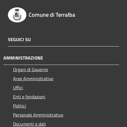
Comune di Terralba
SEGUICI SU
AMMINISTRAZIONE
Organi di Governo
Aree Amministrative
Uffici
Enti e fondazioni
Politici
Personale Amministrativo
Documenti e dati