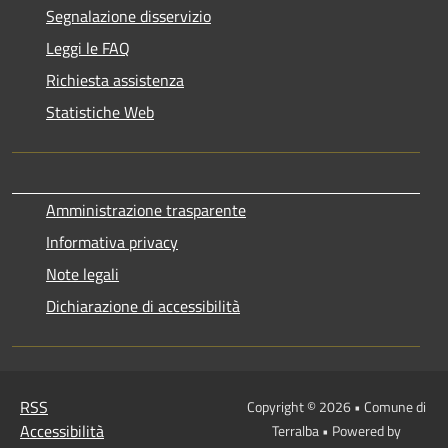
Segnalazione disservizio
Leggi le FAQ
Richiesta assistenza
Statistiche Web
Amministrazione trasparente
Informativa privacy
Note legali
Dichiarazione di accessibilità
RSS
Copyright © 2026 • Comune di
Accessibilità
Terralba • Powered by