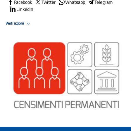
Facebook
Twitter
Whatsapp
Telegram
LinkedIn
Vedi azioni