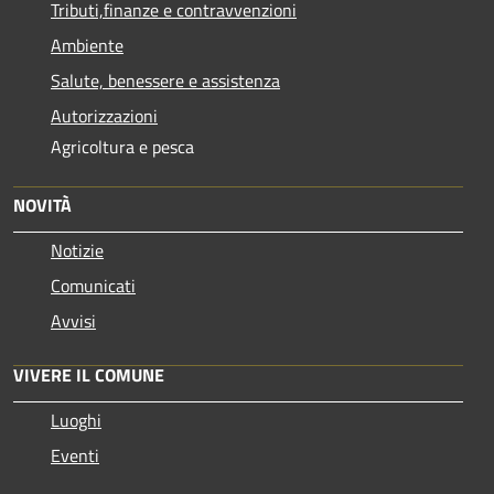
Tributi,finanze e contravvenzioni
Ambiente
Salute, benessere e assistenza
Autorizzazioni
Agricoltura e pesca
NOVITÀ
Notizie
Comunicati
Avvisi
VIVERE IL COMUNE
Luoghi
Eventi