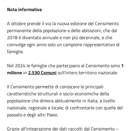
Nota informativa
A ottobre prende il via la nuova edizione del Censimento
permanente della popolazione e delle abitazioni, che dal
2018 è diventato annuale e non più decennale, e che
coinvolge ogni anno solo un campione rappresentativo di
famiglie.
Nel 2024 le famiglie che partecipano al Censimento sono
1
milione
in
2.530 Comuni
sull’intero territorio nazionale.
Il Censimento permette di conoscere le principali
caratteristiche strutturali e socio-economiche della
popolazione che dimora abitualmente in Italia, a livello
nazionale, regionale e locale; di confrontarle con quelle del
passato e degli altri Paesi.
Grazie all’integrazione dei dati raccolti dal Censimento –