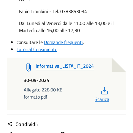
Fabio Trombini - Tel. 0783853034
Dal Lunedì al Venerdì dalle 11,00 alle 13,00 e il
Martedì dalle 16,00 alle 17,30
consultare le
Domande frequent
i
.
Tutorial Censimento
Informativa_LISTA_IT_2024
30-09-2024
PDF
Allegato 228.00 KB
formato pdf
Scarica
Condividi: