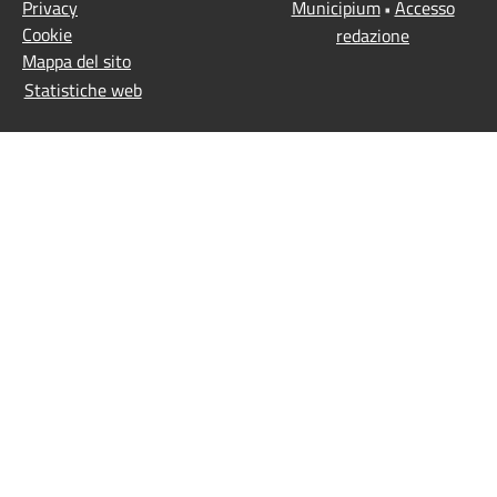
Privacy
Municipium
Accesso
•
Cookie
redazione
Mappa del sito
Statistiche web