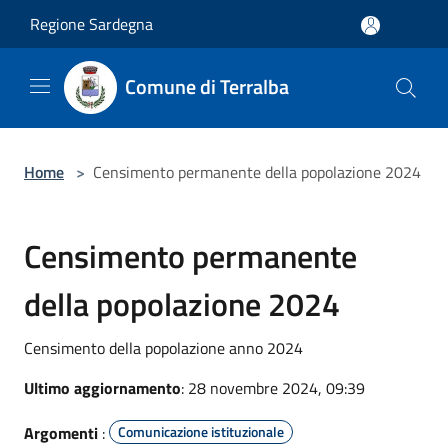
Salta al contenuto principale
Regione Sardegna
Comune di Terralba
Home
>
Censimento permanente della popolazione 2024
Censimento permanente
della popolazione 2024
Censimento della popolazione anno 2024
Ultimo aggiornamento
: 28 novembre 2024, 09:39
Argomenti
:
Comunicazione istituzionale