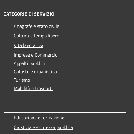
CATEGORIE DI SERVIZIO
Anagrafe e stato civile
Cultura e tempo libero
Vita lavorativa
Imprese e Commercio
Appalti pubblici
Catasto e urbanistica
Turismo
Mobilità e trasporti
Educazione e formazione
Giustizia e sicurezza pubblica