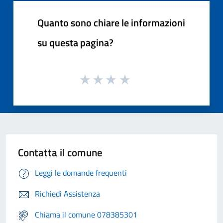
Quanto sono chiare le informazioni
su questa pagina?
Contatta il comune
Leggi le domande frequenti
Richiedi Assistenza
Chiama il comune 078385301