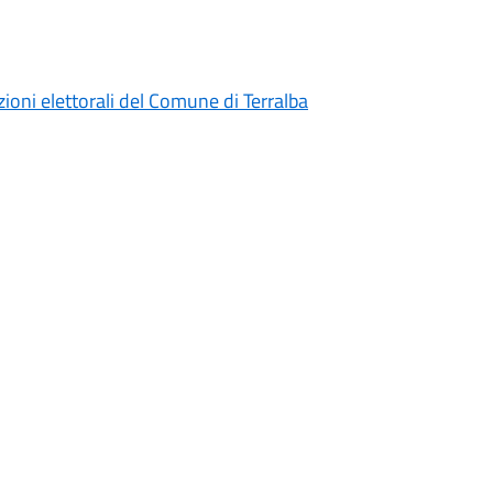
ezioni elettorali del Comune di Terralba