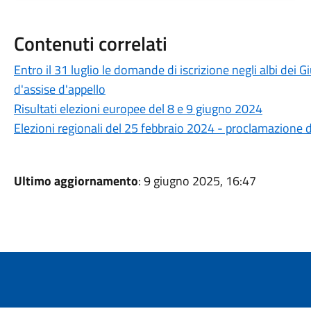
Contenuti correlati
Entro il 31 luglio le domande di iscrizione negli albi dei G
d'assise d'appello
Risultati elezioni europee del 8 e 9 giugno 2024
Elezioni regionali del 25 febbraio 2024 - proclamazione de
Ultimo aggiornamento
: 9 giugno 2025, 16:47