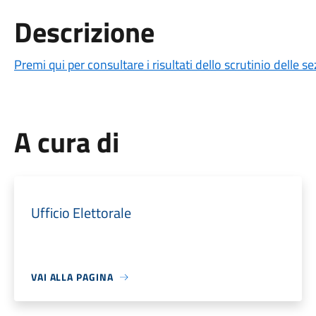
Descrizione
Premi qui per consultare i risultati dello scrutinio delle s
A cura di
Ufficio Elettorale
VAI ALLA PAGINA