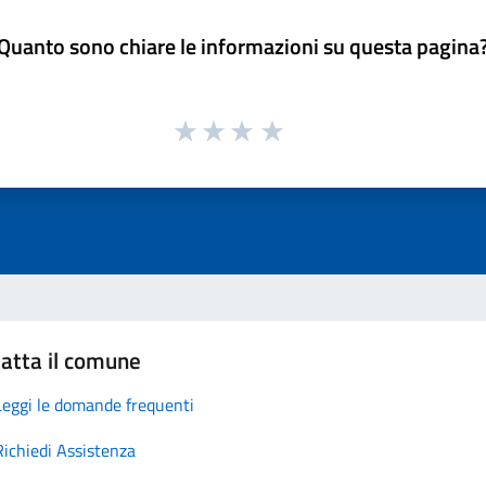
Quanto sono chiare le informazioni su questa pagina
atta il comune
Leggi le domande frequenti
Richiedi Assistenza