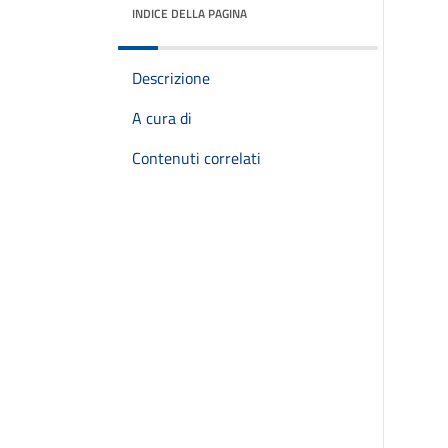
INDICE DELLA PAGINA
Descrizione
A cura di
Contenuti correlati