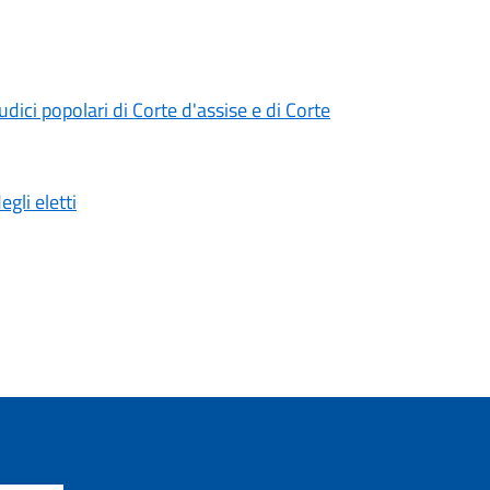
iudici popolari di Corte d'assise e di Corte
gli eletti