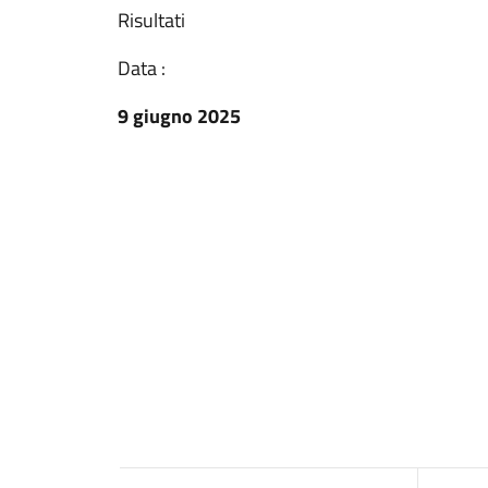
Risultati
Data :
9 giugno 2025