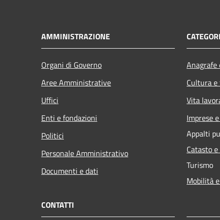
AMMINISTRAZIONE
CATEGORI
Organi di Governo
Anagrafe e
Aree Amministrative
Cultura e
Uffici
Vita lavor
Enti e fondazioni
Imprese 
Appalti pu
Politici
Catasto e
Personale Amministrativo
Turismo
Documenti e dati
Mobilità e
CONTATTI