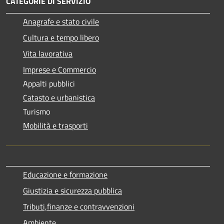
CATEGORIE DI SERVIZIO
Anagrafe e stato civile
Cultura e tempo libero
Vita lavorativa
Imprese e Commercio
Appalti pubblici
Catasto e urbanistica
Turismo
Mobilità e trasporti
Educazione e formazione
Giustizia e sicurezza pubblica
Tributi,finanze e contravvenzioni
Ambiente