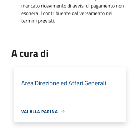
mancato ricevimento di avvisi di pagamento non
esonera il contribuente dal versamento nei
termini previsti
.
A cura di
Area Direzione ed Affari Generali
VAI ALLA PAGINA