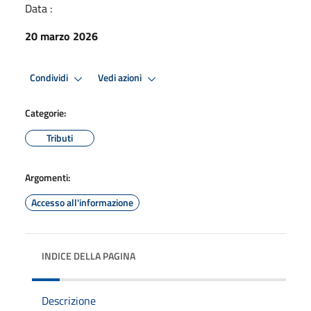
Data :
20 marzo 2026
Condividi
Vedi azioni
Categorie:
Tributi
Argomenti:
Accesso all'informazione
INDICE DELLA PAGINA
Descrizione