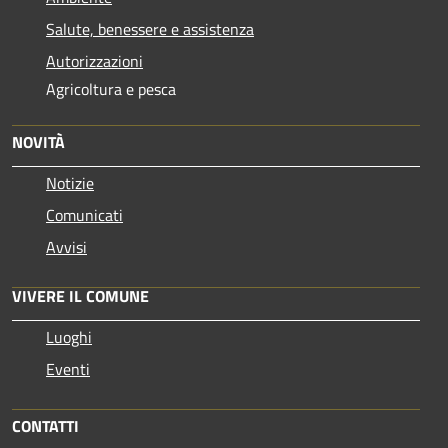
Salute, benessere e assistenza
Autorizzazioni
Agricoltura e pesca
NOVITÀ
Notizie
Comunicati
Avvisi
VIVERE IL COMUNE
Luoghi
Eventi
CONTATTI