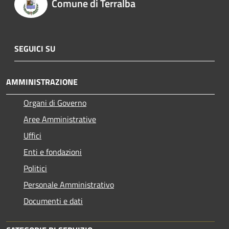
Comune di Terralba
SEGUICI SU
AMMINISTRAZIONE
Organi di Governo
Aree Amministrative
Uffici
Enti e fondazioni
Politici
Personale Amministrativo
Documenti e dati