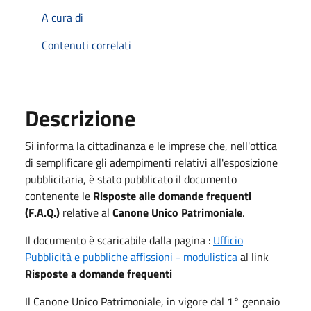
A cura di
Contenuti correlati
Descrizione
Si informa la cittadinanza e le imprese che, nell'ottica
di semplificare gli adempimenti relativi all'esposizione
pubblicitaria, è stato pubblicato il documento
contenente le
Risposte alle domande frequenti
(F.A.Q.)
relative al
Canone Unico Patrimoniale
.
Il documento è scaricabile dalla pagina :
Ufficio
Pubblicità e pubbliche affissioni - modulistica
al link
Risposte a domande frequenti
Il Canone Unico Patrimoniale, in vigore dal 1° gennaio