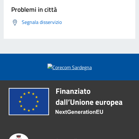
Problemi in città
Segnala disservizio