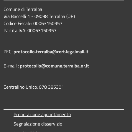
Comune di Terralba
Via Baccelli 1 - 09098 Terralba (OR)
Codice Fiscale: 00063150957
Partita IVA: 00063150957
PEC:
protocollo.terralba@cert.legalmail.it
E-mail :
protocollo@comune.terralba.or.it
Centralino Unico: 078 385301
Prenotazione appuntamento
Segnalazione disservizio