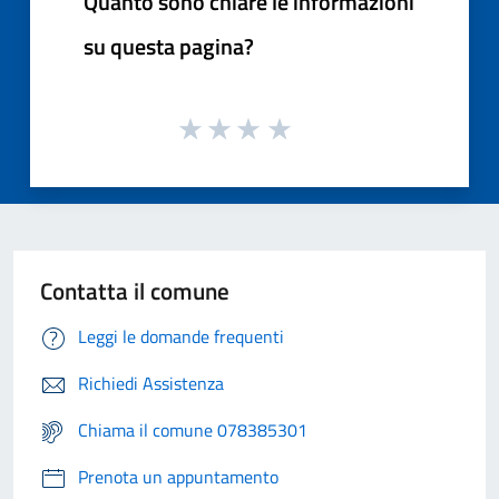
Quanto sono chiare le informazioni
su questa pagina?
Contatta il comune
Leggi le domande frequenti
Richiedi Assistenza
Chiama il comune 078385301
Prenota un appuntamento