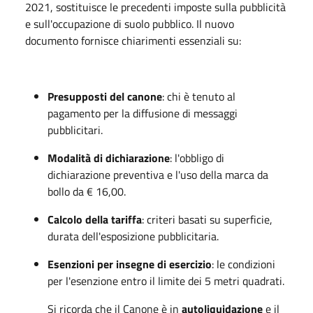
2021, sostituisce le precedenti imposte sulla pubblicità
e sull'occupazione di suolo pubblico
. Il nuovo
documento fornisce chiarimenti essenziali su:
Presupposti del canone
: chi è tenuto al
pagamento per la diffusione di messaggi
pubblicitari
.
Modalità di dichiarazione
: l'obbligo di
dichiarazione preventiva e l'uso della marca da
bollo da € 16,00
.
Calcolo della tariffa
: criteri basati su superficie,
durata dell'esposizione pubblicitaria.
Esenzioni per insegne di esercizio
: le condizioni
per l'esenzione entro il limite dei 5 metri quadrati
.
Si ricorda che il Canone è in
autoliquidazione
e il