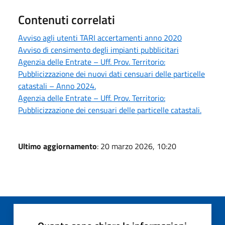
Contenuti correlati
Avviso agli utenti TARI accertamenti anno 2020
Avviso di censimento degli impianti pubblicitari
Agenzia delle Entrate – Uff. Prov. Territorio:
Pubblicizzazione dei nuovi dati censuari delle particelle
catastali – Anno 2024.
Agenzia delle Entrate – Uff. Prov. Territorio:
Pubblicizzazione dei censuari delle particelle catastali.
Ultimo aggiornamento
: 20 marzo 2026, 10:20