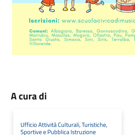
A cura di
Ufficio Attività Culturali, Turistiche,
Sportive e Pubblica Istruzione