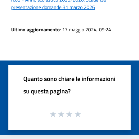
presentazione domande 31 marzo 2026
Ultimo aggiornamento
: 17 maggio 2024, 09:24
Quanto sono chiare le informazioni
su questa pagina?