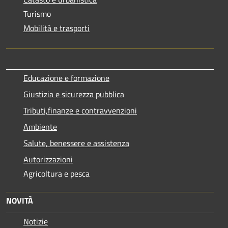
Turismo
Mobilità e trasporti
Educazione e formazione
Giustizia e sicurezza pubblica
Tributi,finanze e contravvenzioni
Ambiente
Salute, benessere e assistenza
Autorizzazioni
Agricoltura e pesca
NOVITÀ
Notizie