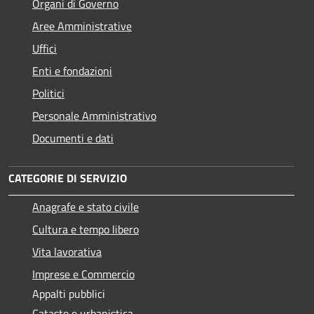
Organi di Governo
Aree Amministrative
Uffici
Enti e fondazioni
Politici
Personale Amministrativo
Documenti e dati
CATEGORIE DI SERVIZIO
Anagrafe e stato civile
Cultura e tempo libero
Vita lavorativa
Imprese e Commercio
Appalti pubblici
Catasto e urbanistica