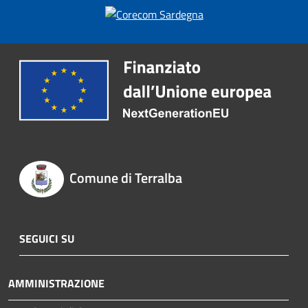
Comune di Terralba
SEGUICI SU
AMMINISTRAZIONE