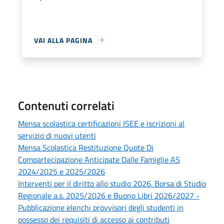
VAI ALLA PAGINA
Contenuti correlati
Mensa scolastica certificazioni ISEE e iscrizioni al
servizio di nuovi utenti
Mensa Scolastica Restituzione Quote Di
Compartecipazione Anticipate Dalle Famiglie AS
2024/2025 e 2025/2026
Interventi per il diritto allo studio 2026. Borsa di Studio
Regionale a.s. 2025/2026 e Buono Libri 2026/2027 -
Pubblicazione elenchi provvisori degli studenti in
possesso dei requisiti di accesso ai contributi