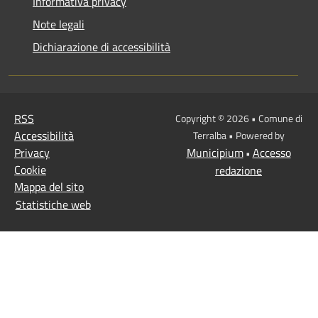
Informativa privacy
Note legali
Dichiarazione di accessibilità
RSS
Copyright © 2026 • Comune di
Accessibilità
Terralba • Powered by
Privacy
Municipium
Accesso
•
Cookie
redazione
Mappa del sito
Statistiche web