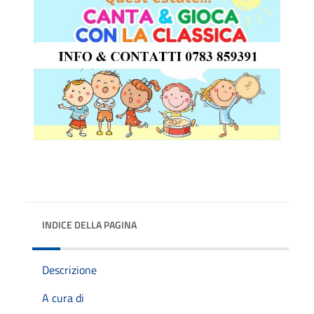
INDICE DELLA PAGINA
Descrizione
A cura di