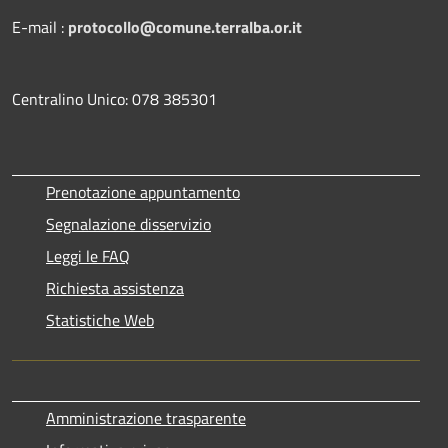
E-mail :
protocollo@comune.terralba.or.it
Centralino Unico: 078 385301
Prenotazione appuntamento
Segnalazione disservizio
Leggi le FAQ
Richiesta assistenza
Statistiche Web
Amministrazione trasparente