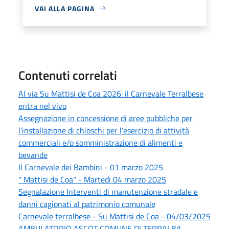
VAI ALLA PAGINA
Contenuti correlati
Al via Su Mattisi de Coa 2026: il Carnevale Terralbese
entra nel vivo
Assegnazione in concessione di aree pubbliche per
l’installazione di chioschi per l’esercizio di attività
commerciali e/o somministrazione di alimenti e
bevande
Il Carnevale dei Bambini - 01 marzo 2025
" Mattisi de Coa" - Martedì 04 marzo 2025
Segnalazione Interventi di manutenzione stradale e
danni cagionati al patrimonio comunale
Carnevale terralbese - Su Mattisi de Coa - 04/03/2025
AMBULATORIO ASCOT COMUNE DI TERRALBA -