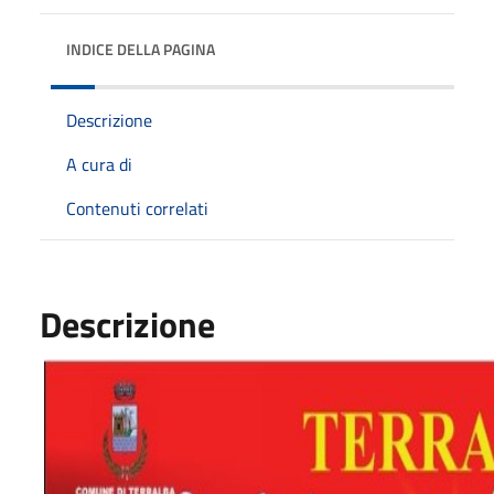
INDICE DELLA PAGINA
Descrizione
A cura di
Contenuti correlati
Descrizione