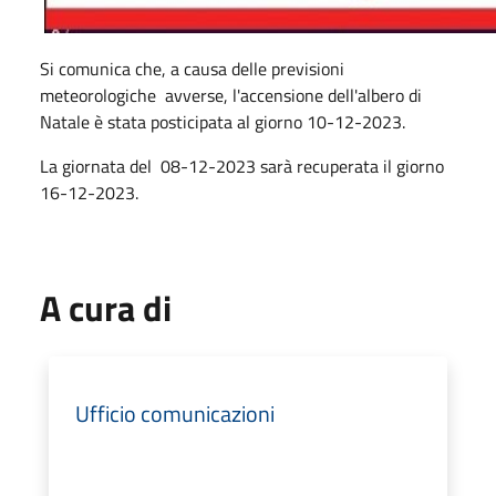
Si comunica che, a causa delle previsioni
meteorologiche avverse, l'accensione dell'albero di
Natale è stata posticipata al giorno 10-12-2023.
La giornata del 08-12-2023 sarà recuperata il giorno
16-12-2023.
A cura di
Ufficio comunicazioni