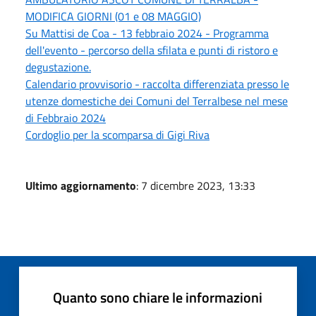
MODIFICA GIORNI (01 e 08 MAGGIO)
Su Mattisi de Coa - 13 febbraio 2024 - Programma
dell'evento - percorso della sfilata e punti di ristoro e
degustazione.
Calendario provvisorio - raccolta differenziata presso le
utenze domestiche dei Comuni del Terralbese nel mese
di Febbraio 2024
Cordoglio per la scomparsa di Gigi Riva
Ultimo aggiornamento
: 7 dicembre 2023, 13:33
Quanto sono chiare le informazioni