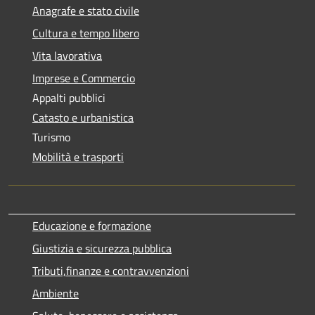
Anagrafe e stato civile
Cultura e tempo libero
Vita lavorativa
Imprese e Commercio
Appalti pubblici
Catasto e urbanistica
Turismo
Mobilità e trasporti
Educazione e formazione
Giustizia e sicurezza pubblica
Tributi,finanze e contravvenzioni
Ambiente