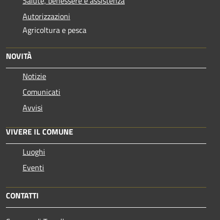
Salute, benessere e assistenza
Autorizzazioni
Agricoltura e pesca
NOVITÀ
Notizie
Comunicati
Avvisi
VIVERE IL COMUNE
Luoghi
Eventi
CONTATTI