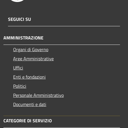
SEGUICI SU
AMMINISTRAZIONE
Organi di Governo
Aree Amministrative
Uffici
Enti e fondazioni
Politici
Personale Amministrativo
Documenti e dati
CATEGORIE DI SERVIZIO