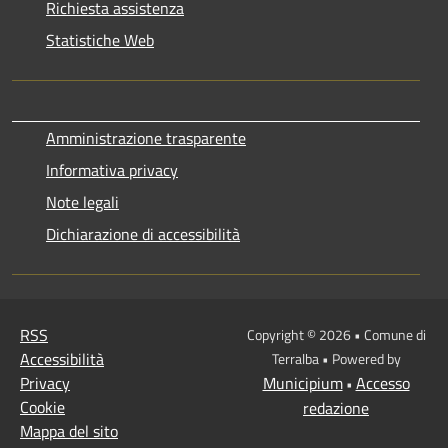
Richiesta assistenza
Statistiche Web
Amministrazione trasparente
Informativa privacy
Note legali
Dichiarazione di accessibilità
RSS
Copyright © 2026 • Comune di
Accessibilità
Terralba • Powered by
Privacy
Municipium
Accesso
•
Cookie
redazione
Mappa del sito