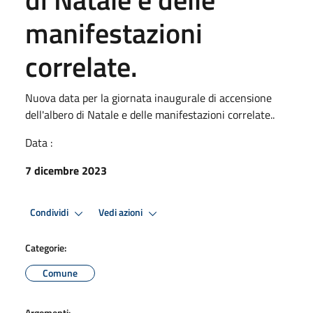
manifestazioni
correlate.
Nuova data per la giornata inaugurale di accensione
dell'albero di Natale e delle manifestazioni correlate..
Data :
7 dicembre 2023
Condividi
Vedi azioni
Categorie:
Comune
Argomenti: