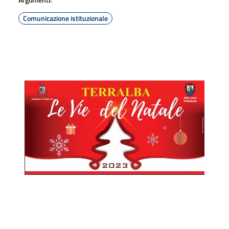
Comunicazione istituzionale