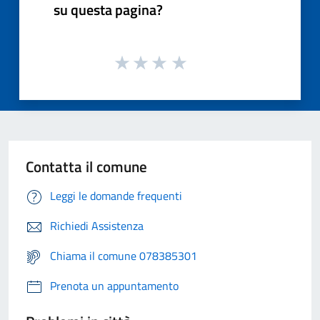
su questa pagina?
Contatta il comune
Leggi le domande frequenti
Richiedi Assistenza
Chiama il comune 078385301
Prenota un appuntamento