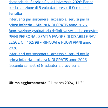
domande del Servizio Civile Universale 2026: Bando
per la selezione di 5 volontari presso il Comune di
Terralba
Interventi per sostenere l'accesso ai servizi per la
prima infanzia - Misura NIDI GRATIS anno 2026.
Approvazione graduatoria definitiva secondo semestre
PIANI PERSONALIZZATI A FAVORE DI DISABILI GRAVI
LEGGE N° 162/98 - RINNOVI e NUOVI PIANI anno
2026
Interventi per sostenere l'accesso ai servizi per la
prima infanzia - misura NIDI GRATIS anno 2025
(secondo semestre) Graduatoria provvisoria
Ultimo aggiornamento
: 21 marzo 2024, 11:31