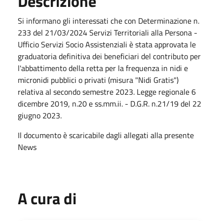
Descrizione
Si informano gli interessati che con Determinazione n.
233 del 21/03/2024 Servizi Territoriali alla Persona -
Ufficio Servizi Socio Assistenziali è stata approvata le
graduatoria definitiva dei beneficiari del contributo per
l'abbattimento della retta per la frequenza in nidi e
micronidi pubblici o privati (misura "Nidi Gratis")
relativa al secondo semestre 2023. Legge regionale 6
dicembre 2019, n.20 e ss.mm.ii. - D.G.R. n.21/19 del 22
giugno 2023.
Il documento è scaricabile dagli allegati alla presente
News
A cura di