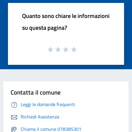
Quanto sono chiare le informazioni
su questa pagina?
Contatta il comune
Leggi le domande frequenti
Richiedi Assistenza
Chiama il comune 078385301