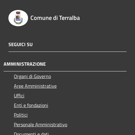
Comune di Terralba
SEGUICI SU
AMMINISTRAZIONE
Organi di Governo
Aree Amministrative
Uffici
Enti e fondazioni
Politici
Personale Amministrativo
Documenti e dati