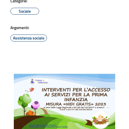
Categorie:
Sociale
Argomenti:
Assistenza sociale