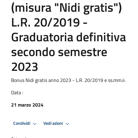
(misura "Nidi gratis")
L.R. 20/2019 -
Graduatoria definitiva
secondo semestre
2023
Bonus Nidi gratis anno 2023 - L.R. 20/2019 e ss.mm.ii.
Data :
21 marzo 2024
Condividi
Vedi azioni