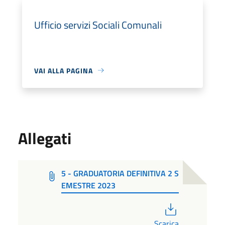
Ufficio servizi Sociali Comunali
VAI ALLA PAGINA
Allegati
5 - GRADUATORIA DEFINITIVA 2 S
EMESTRE 2023
PDF
Scarica