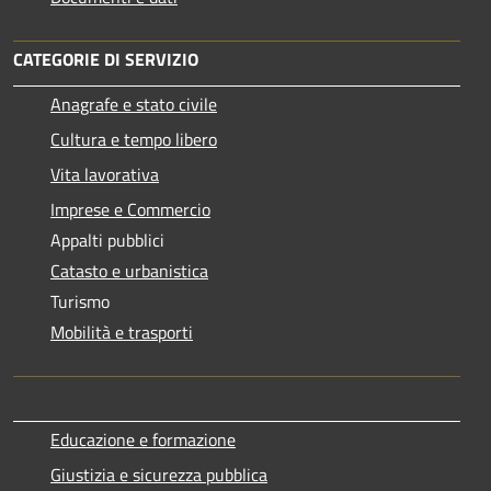
CATEGORIE DI SERVIZIO
Anagrafe e stato civile
Cultura e tempo libero
Vita lavorativa
Imprese e Commercio
Appalti pubblici
Catasto e urbanistica
Turismo
Mobilità e trasporti
Educazione e formazione
Giustizia e sicurezza pubblica