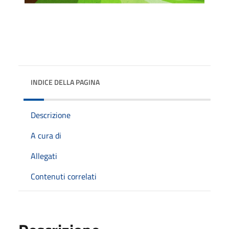
INDICE DELLA PAGINA
Descrizione
A cura di
Allegati
Contenuti correlati