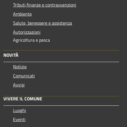
Tributi,finanze e contravvenzioni
Ambiente
Salute, benessere e assistenza
Autorizzazioni
Agricoltura e pesca
NOVITÀ
Notizie
Comunicati
Avvisi
VIVERE IL COMUNE
Luoghi
Eventi