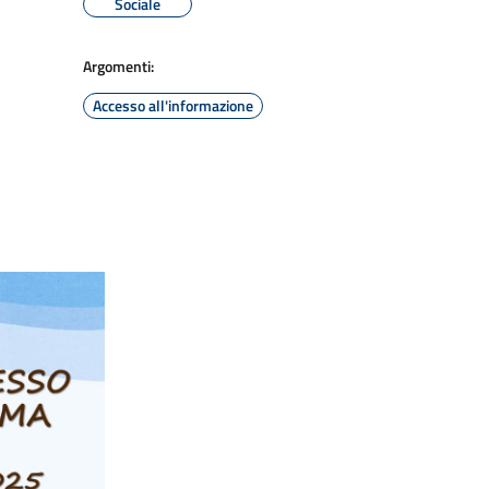
Sociale
Argomenti:
Accesso all'informazione