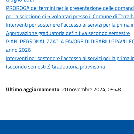
PROROGA dei termini per la presentazione delle domande
per la selezione di 5 volontari presso il Comune di Terralb
Interventi per sostenere l'accesso ai servizi per la prim
Approvazione graduatoria definitiva secondo semestre
PIANI PERSONALIZZATI A FAVORE DI DISABILI GRAVI LE
anno 2026
Interventi per sostenere l'accesso ai servizi per la prim
(secondo semestre) Graduatoria provvisoria
Ultimo aggiornamento
: 20 novembre 2024, 09:48