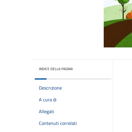
INDICE DELLA PAGINA
Descrizione
A cura di
Allegati
Contenuti correlati