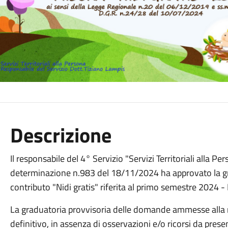
Descrizione
Il responsabile del 4° Servizio "Servizi Territoriali alla 
determinazione n.983 del 18/11/2024 ha approvato la grad
contributo "Nidi gratis" riferita al primo semestre 2024 -
La graduatoria provvisoria delle domande ammesse alla 
definitivo, in assenza di osservazioni e/o ricorsi da presen