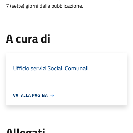
7 (sette) giorni dalla pubblicazione.
A cura di
Ufficio servizi Sociali Comunali
VAI ALLA PAGINA
Allegati