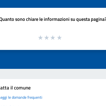
Quanto sono chiare le informazioni su questa pagina
atta il comune
Leggi le domande frequenti