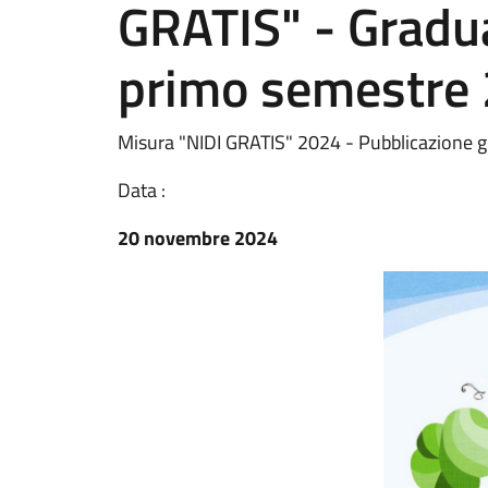
GRATIS" - Gradua
primo semestre
Misura "NIDI GRATIS" 2024 - Pubblicazione 
Data :
20 novembre 2024