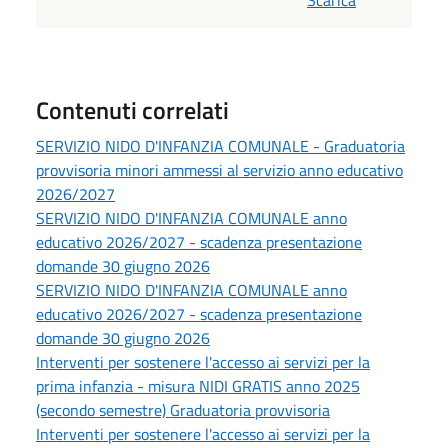
Scarica
Contenuti correlati
SERVIZIO NIDO D'INFANZIA COMUNALE - Graduatoria
provvisoria minori ammessi al servizio anno educativo
2026/2027
SERVIZIO NIDO D'INFANZIA COMUNALE anno
educativo 2026/2027 - scadenza presentazione
domande 30 giugno 2026
SERVIZIO NIDO D'INFANZIA COMUNALE anno
educativo 2026/2027 - scadenza presentazione
domande 30 giugno 2026
Interventi per sostenere l'accesso ai servizi per la
prima infanzia - misura NIDI GRATIS anno 2025
(secondo semestre) Graduatoria provvisoria
Interventi per sostenere l'accesso ai servizi per la