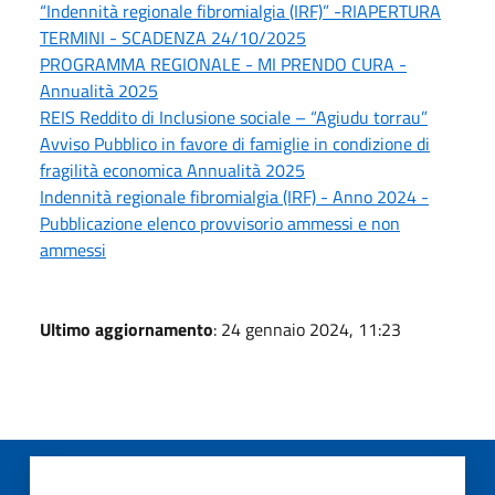
“Indennità regionale fibromialgia (IRF)” -RIAPERTURA
TERMINI - SCADENZA 24/10/2025
PROGRAMMA REGIONALE - MI PRENDO CURA -
Annualità 2025
REIS Reddito di Inclusione sociale – “Agiudu torrau”
Avviso Pubblico in favore di famiglie in condizione di
fragilità economica Annualità 2025
Indennità regionale fibromialgia (IRF) - Anno 2024 -
Pubblicazione elenco provvisorio ammessi e non
ammessi
Ultimo aggiornamento
: 24 gennaio 2024, 11:23