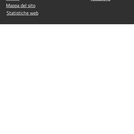
Mappa del sito
Statistiche web