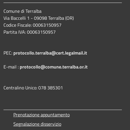
Comune di Terralba
Via Baccelli 1 - 09098 Terralba (OR)
Codice Fiscale: 00063150957
Partita IVA: 00063150957
PEC:
protocollo.terralba@cert.legalmail.it
E-mail :
protocollo@comune.terralba.or.it
Centralino Unico: 078 385301
Prenotazione appuntamento
Segnalazione disservizio