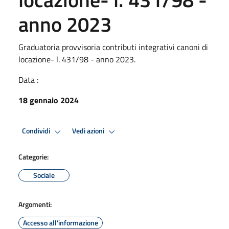
anno 2023
Graduatoria provvisoria contributi integrativi canoni di
locazione- l. 431/98 - anno 2023.
Data :
18 gennaio 2024
Condividi
Vedi azioni
Categorie:
Sociale
Argomenti:
Accesso all'informazione