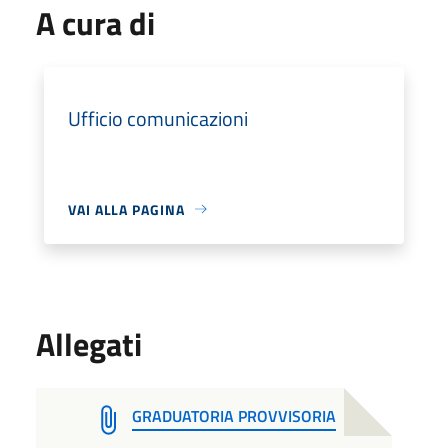
A cura di
Ufficio comunicazioni
VAI ALLA PAGINA
Allegati
GRADUATORIA PROVVISORIA