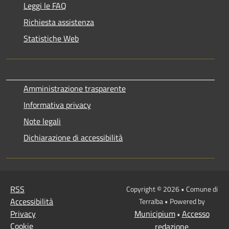
Leggi le FAQ
Richiesta assistenza
Statistiche Web
Amministrazione trasparente
Informativa privacy
Note legali
Dichiarazione di accessibilità
RSS
Copyright © 2026 • Comune di
Accessibilità
Terralba • Powered by
Privacy
Municipium
Accesso
•
Cookie
redazione