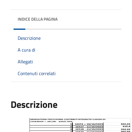
INDICE DELLA PAGINA
Descrizione
A cura di
Allegati
Contenuti correlati
Descrizione