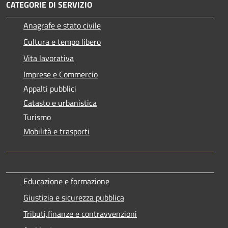
CATEGORIE DI SERVIZIO
Anagrafe e stato civile
Cultura e tempo libero
Vita lavorativa
Imprese e Commercio
Appalti pubblici
Catasto e urbanistica
Turismo
Mobilità e trasporti
Educazione e formazione
Giustizia e sicurezza pubblica
Tributi,finanze e contravvenzioni