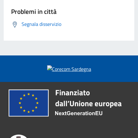
Problemi in città
Segnala disservizio