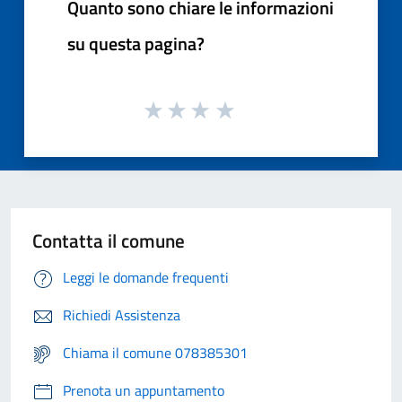
Quanto sono chiare le informazioni
su questa pagina?
Contatta il comune
Leggi le domande frequenti
Richiedi Assistenza
Chiama il comune 078385301
Prenota un appuntamento