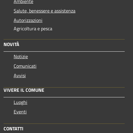
Ambiente
Salute, benessere e assistenza
Autorizzazioni
Agricoltura e pesca
NOVITÀ
Notizie
Comunicati
Avvisi
VIVERE IL COMUNE
Luoghi
Eventi
CONTATTI