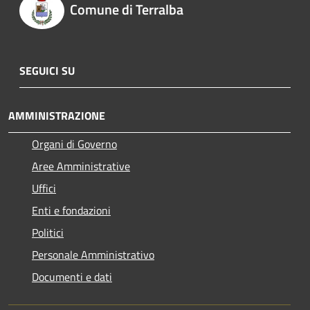
Comune di Terralba
SEGUICI SU
AMMINISTRAZIONE
Organi di Governo
Aree Amministrative
Uffici
Enti e fondazioni
Politici
Personale Amministrativo
Documenti e dati