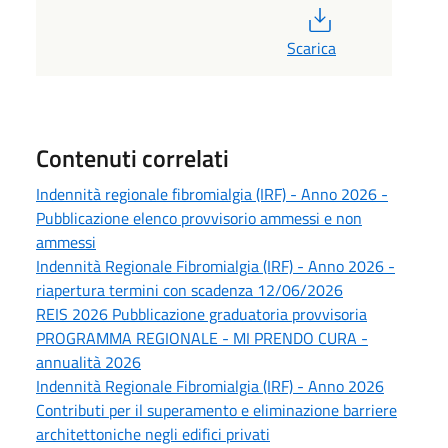
PDF
Scarica
Contenuti correlati
Indennità regionale fibromialgia (IRF) - Anno 2026 -
Pubblicazione elenco provvisorio ammessi e non
ammessi
Indennità Regionale Fibromialgia (IRF) - Anno 2026 -
riapertura termini con scadenza 12/06/2026
REIS 2026 Pubblicazione graduatoria provvisoria
PROGRAMMA REGIONALE - MI PRENDO CURA -
annualità 2026
Indennità Regionale Fibromialgia (IRF) - Anno 2026
Contributi per il superamento e eliminazione barriere
architettoniche negli edifici privati