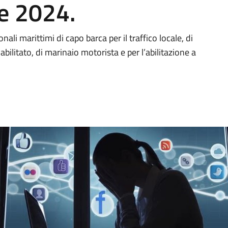
le 2024.
ali marittimi di capo barca per il traffico locale, di
abilitato, di marinaio motorista e per l’abilitazione a