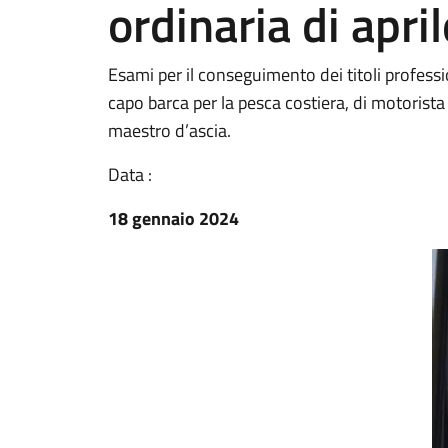
ordinaria di apri
Esami per il conseguimento dei titoli profession
capo barca per la pesca costiera, di motorista 
maestro d’ascia.
Data :
18 gennaio 2024