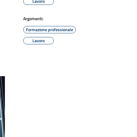
Lavoro
Argomenti:
Formazione professionale
Lavoro