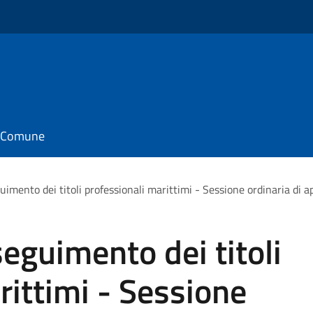
il Comune
uimento dei titoli professionali marittimi - Sessione ordinaria di a
seguimento dei titoli
rittimi - Sessione