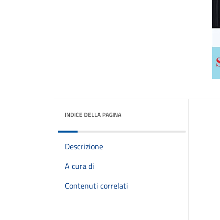
INDICE DELLA PAGINA
Descrizione
A cura di
Contenuti correlati