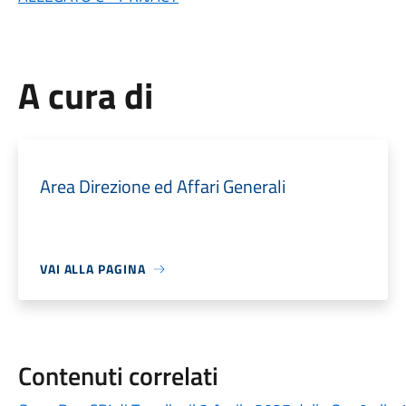
A cura di
Area Direzione ed Affari Generali
VAI ALLA PAGINA
Contenuti correlati