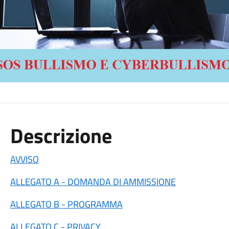
Descrizione
AVVISO
ALLEGATO A - DOMANDA DI AMMISSIONE
ALLEGATO B - PROGRAMMA
ALLEGATO C - PRIVACY