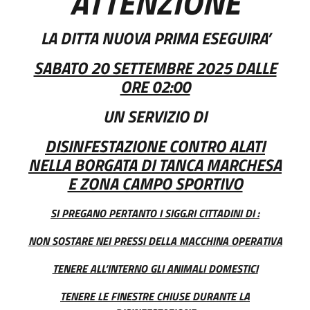
ATTENZIONE
LA DITTA NUOVA PRIMA ESEGUIRA’
SABATO 20 SETTEMBRE 2025 DALLE
ORE 02:00
UN SERVIZIO DI
DISINFESTAZIONE CONTRO ALATI
NELLA BORGATA DI TANCA MARCHESA
E ZONA CAMPO SPORTIVO
SI PREGANO PERTANTO I SIGG.RI CITTADINI DI :
NON SOSTARE NEI PRESSI DELLA MACCHINA OPERATIVA
TENERE ALL’INTERNO GLI ANIMALI DOMESTICI
TENERE LE FINESTRE CHIUSE DURANTE LA