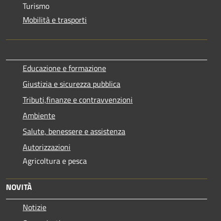
Turismo
Mobilità e trasporti
Educazione e formazione
Giustizia e sicurezza pubblica
Tributi,finanze e contravvenzioni
Ambiente
Salute, benessere e assistenza
Autorizzazioni
Agricoltura e pesca
NOVITÀ
Notizie