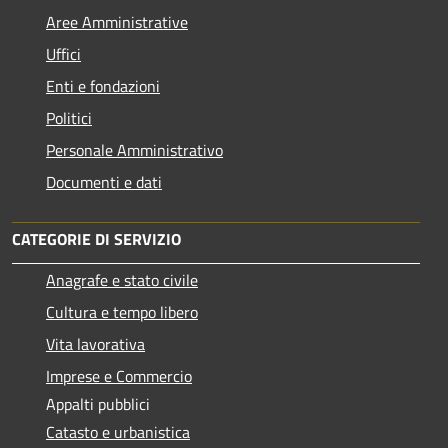
Aree Amministrative
Uffici
Enti e fondazioni
Politici
Personale Amministrativo
Documenti e dati
CATEGORIE DI SERVIZIO
Anagrafe e stato civile
Cultura e tempo libero
Vita lavorativa
Imprese e Commercio
Appalti pubblici
Catasto e urbanistica