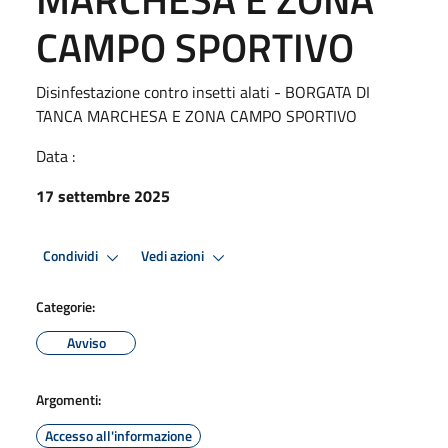
CAMPO SPORTIVO
Disinfestazione contro insetti alati - BORGATA DI
TANCA MARCHESA E ZONA CAMPO SPORTIVO
Data :
17 settembre 2025
Condividi
Vedi azioni
Categorie:
Avviso
Argomenti:
Accesso all'informazione