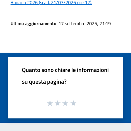
Bonaria 2026 (scad. 21/07/2026 ore 12).
Ultimo aggiornamento
: 17 settembre 2025, 21:19
Quanto sono chiare le informazioni
su questa pagina?