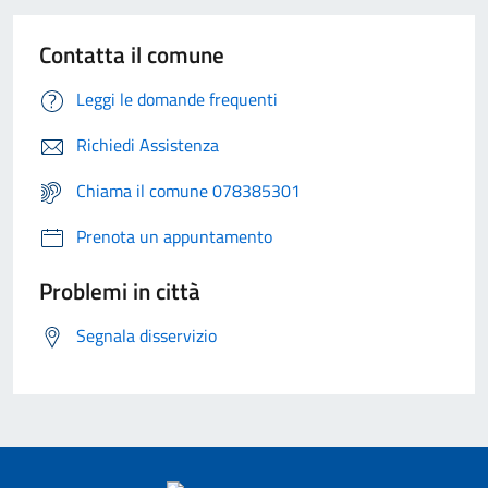
Contatta il comune
Leggi le domande frequenti
Richiedi Assistenza
Chiama il comune 078385301
Prenota un appuntamento
Problemi in città
Segnala disservizio