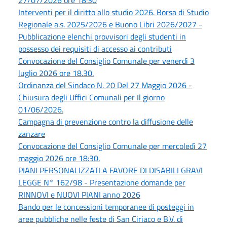
Interventi per il diritto allo studio 2026. Borsa di Studio
Regionale a.s. 2025/2026 e Buono Libri 2026/2027 -
Pubblicazione elenchi provvisori degli studenti in
possesso dei requisiti di accesso ai contributi
Convocazione del Consiglio Comunale per venerdì 3
luglio 2026 ore 18.30.
Ordinanza del Sindaco N. 20 Del 27 Maggio 2026 -
Chiusura degli Uffici Comunali per Il giorno
01/06/2026.
Campagna di prevenzione contro la diffusione delle
zanzare
Convocazione del Consiglio Comunale per mercoledì 27
maggio 2026 ore 18:30.
PIANI PERSONALIZZATI A FAVORE DI DISABILI GRAVI
LEGGE N° 162/98 - Presentazione domande per
RINNOVI e NUOVI PIANI anno 2026
Bando per le concessioni temporanee di posteggi in
aree pubbliche nelle feste di San Ciriaco e B.V. di