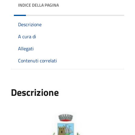
INDICE DELLA PAGINA
Descrizione
A cura di
Allegati
Contenuti correlati
Descrizione