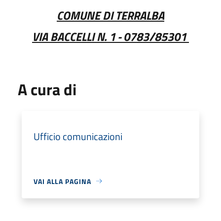
COMUNE DI TERRALBA
VIA BACCELLI N. 1 - 0783/85301
A cura di
Ufficio comunicazioni
VAI ALLA PAGINA