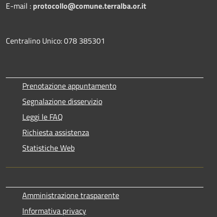
E-mail :
protocollo@comune.terralba.or.it
Centralino Unico: 078 385301
Prenotazione appuntamento
Segnalazione disservizio
Leggi le FAQ
Richiesta assistenza
Statistiche Web
Amministrazione trasparente
Informativa privacy