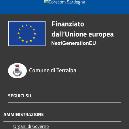
Comune di Terralba
SEGUICI SU
AMMINISTRAZIONE
Organi di Governo