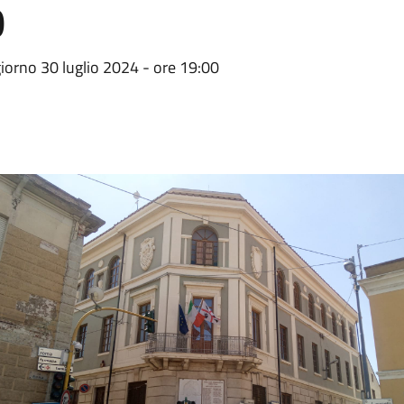
0
iorno 30 luglio 2024 - ore 19:00