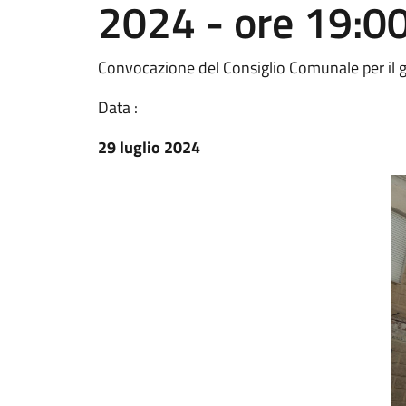
2024 - ore 19:0
Convocazione del Consiglio Comunale per il g
Data :
29 luglio 2024