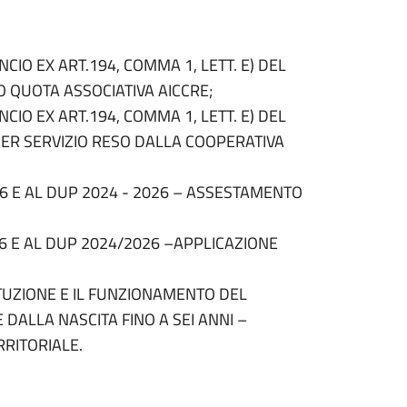
CIO EX ART.194, COMMA 1, LETT. E) DEL
 QUOTA ASSOCIATIVA AICCRE;
CIO EX ART.194, COMMA 1, LETT. E) DEL
ER SERVIZIO RESO DALLA COOPERATIVA
26 E AL DUP 2024 - 2026 – ASSESTAMENTO
26 E AL DUP 2024/2026 –APPLICAZIONE
TUZIONE E IL FUNZIONAMENTO DEL
DALLA NASCITA FINO A SEI ANNI –
RITORIALE.