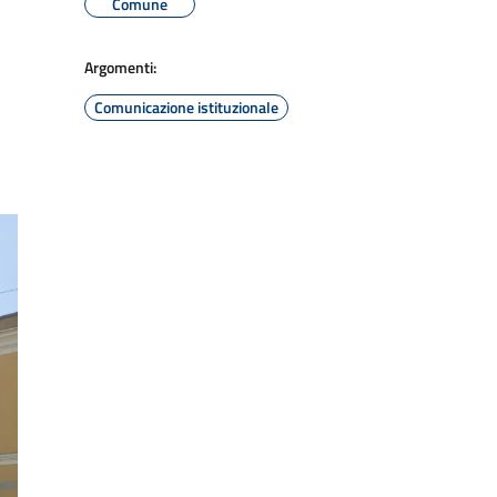
Comune
Argomenti:
Comunicazione istituzionale