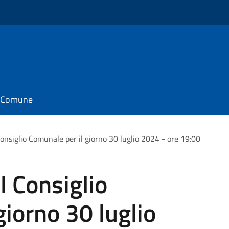
il Comune
onsiglio Comunale per il giorno 30 luglio 2024 - ore 19:00
 Consiglio
giorno 30 luglio