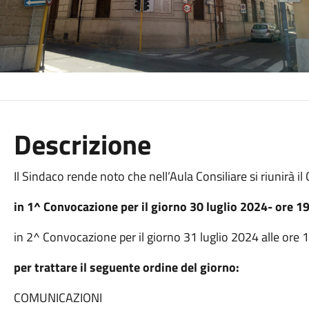
Descrizione
Il Sindaco rende noto che nell’Aula Consiliare si riunirà 
in 1^ Convocazione per il giorno 30 luglio 2024- ore 1
in 2^ Convocazione per il giorno 31 luglio 2024 alle ore 
per trattare il seguente ordine del giorno:
COMUNICAZIONI