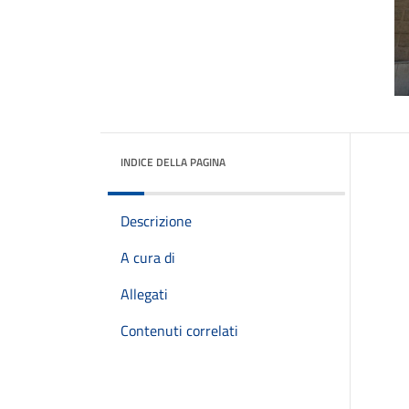
INDICE DELLA PAGINA
Descrizione
A cura di
Allegati
Contenuti correlati