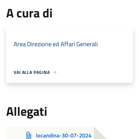
A cura di
Area Direzione ed Affari Generali
VAI ALLA PAGINA
Allegati
locandina-30-07-2024