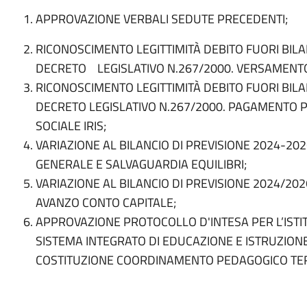
APPROVAZIONE VERBALI SEDUTE PRECEDENTI;
RICONOSCIMENTO LEGITTIMITÀ DEBITO FUORI BILAN
DECRETO LEGISLATIVO N.267/2000. VERSAMENTO
RICONOSCIMENTO LEGITTIMITÀ DEBITO FUORI BILAN
DECRETO LEGISLATIVO N.267/2000. PAGAMENTO P
SOCIALE IRIS;
VARIAZIONE AL BILANCIO DI PREVISIONE 2024-20
GENERALE E SALVAGUARDIA EQUILIBRI;
VARIAZIONE AL BILANCIO DI PREVISIONE 2024/20
AVANZO CONTO CAPITALE;
APPROVAZIONE PROTOCOLLO D'INTESA PER L’ISTI
SISTEMA INTEGRATO DI EDUCAZIONE E ISTRUZIONE 
COSTITUZIONE COORDINAMENTO PEDAGOGICO TER