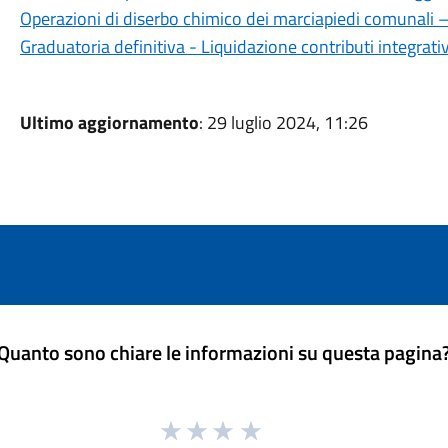
Operazioni di diserbo chimico dei marciapiedi comunali
Graduatoria definitiva - Liquidazione contributi integrat
Ultimo aggiornamento
: 29 luglio 2024, 11:26
Quanto sono chiare le informazioni su questa pagina